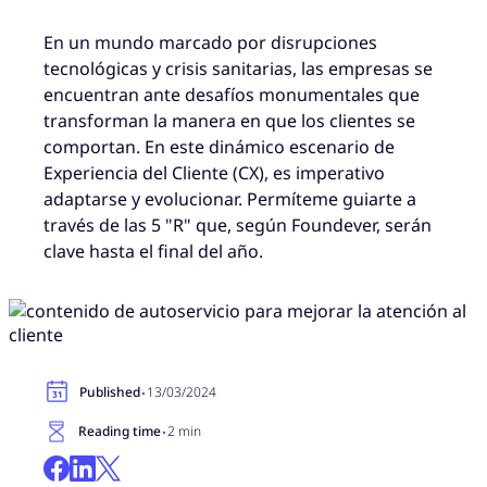
En un mundo marcado por disrupciones
tecnológicas y crisis sanitarias, las empresas se
encuentran ante desafíos monumentales que
transforman la manera en que los clientes se
comportan. En este dinámico escenario de
Experiencia del Cliente (CX), es imperativo
adaptarse y evolucionar. Permíteme guiarte a
través de las 5 "R" que, según Foundever, serán
clave hasta el final del año.
·
Published
13/03/2024
·
Reading time
2 min