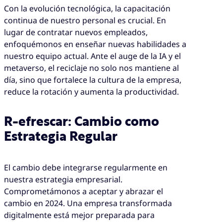
Con la evolución tecnológica, la capacitación
continua de nuestro personal es crucial. En
lugar de contratar nuevos empleados,
enfoquémonos en enseñar nuevas habilidades a
nuestro equipo actual. Ante el auge de la IA y el
metaverso, el reciclaje no solo nos mantiene al
día, sino que fortalece la cultura de la empresa,
reduce la rotación y aumenta la productividad.
R-efrescar: Cambio como
Estrategia Regular
El cambio debe integrarse regularmente en
nuestra estrategia empresarial.
Comprometámonos a aceptar y abrazar el
cambio en 2024. Una empresa transformada
digitalmente está mejor preparada para