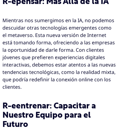
R-epensar: Más Allá de la IA
Mientras nos sumergimos en la IA, no podemos
descuidar otras tecnologías emergentes como
el metaverso. Esta nueva versión de Internet
está tomando forma, ofreciendo a las empresas
la oportunidad de darle forma. Con clientes
jóvenes que prefieren experiencias digitales
interactivas, debemos estar atentos a las nuevas
tendencias tecnológicas, como la realidad mixta,
que podría redefinir la conexión online con los
clientes.
R-eentrenar: Capacitar a
Nuestro Equipo para el
Futuro