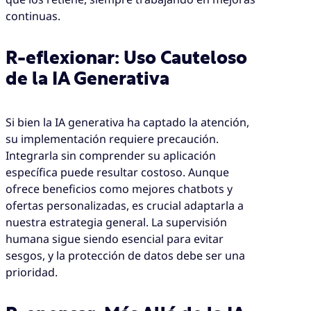
continuas.
R-eflexionar: Uso Cauteloso
de la IA Generativa
Si bien la IA generativa ha captado la atención,
su implementación requiere precaución.
Integrarla sin comprender su aplicación
específica puede resultar costoso. Aunque
ofrece beneficios como mejores chatbots y
ofertas personalizadas, es crucial adaptarla a
nuestra estrategia general. La supervisión
humana sigue siendo esencial para evitar
sesgos, y la protección de datos debe ser una
prioridad.