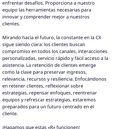
enfrentar desafíos. Proporciona a nuestro
equipo las herramientas necesarias para
innovar y comprender mejor a nuestros
clientes.
Mirando hacia el futuro, la constante en la CX
sigue siendo clara: los clientes buscan
compromiso en todos los canales, interacciones
personalizadas, servicio rápido y fácil acceso a la
asistencia. La retención de clientes emerge
como la clave para preservar ingresos,
relevancia, recursos y resiliencia. Enfocándonos
en retener clientes, reflexionar sobre
estrategias, repensar enfoques, reentrenar
equipos y refrescar estrategias, estaremos
preparados para un futuro centrado en el
cliente.
¡Hagamos que estas «R» funcionen!