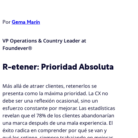
Por
Gema Marín
VP Operations & Country Leader at
Foundever®
R-etener: Prioridad Absoluta
Más allá de atraer clientes, retenerlos se
presenta como la máxima prioridad. La CX no
debe ser una reflexión ocasional, sino un
esfuerzo constante por mejorar. Las estadísticas
revelan que el 78% de los clientes abandonarían
una marca después de una mala experiencia. El
éxito radica en comprender por qué se van y
qué los retiene, siempre trabajando en mejoras