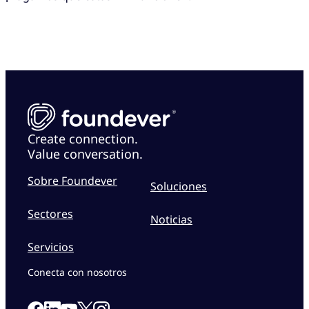
Create connection.
Value conversation.
Sobre Foundever
Soluciones
Sectores
Noticias
Servicios
Conecta con nosotros