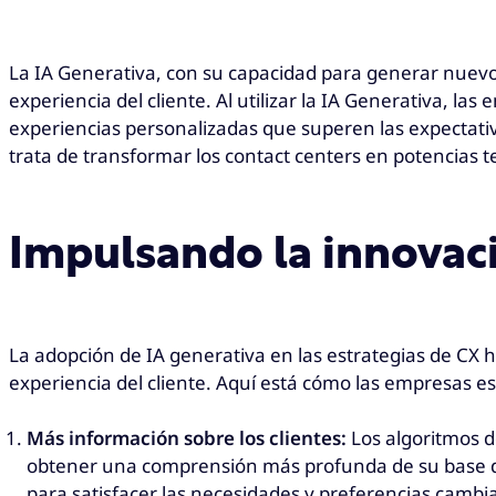
La IA Generativa, con su capacidad para generar nuevo 
experiencia del cliente. Al utilizar la IA Generativa, 
experiencias personalizadas que superen las expectativ
trata de transformar los contact centers en potencias t
Impulsando la innovaci
La adopción de IA generativa en las estrategias de CX 
experiencia del cliente. Aquí está cómo las empresas 
Más información sobre los clientes:
Los algoritmos d
obtener una comprensión más profunda de su base de c
para satisfacer las necesidades y preferencias cambia