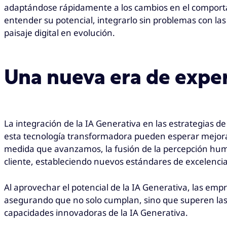
adaptándose rápidamente a los cambios en el comportami
entender su potencial, integrarlo sin problemas con la
paisaje digital en evolución.
Una nueva era de exper
La integración de la IA Generativa en las estrategias 
esta tecnología transformadora pueden esperar mejorar 
medida que avanzamos, la fusión de la percepción humana 
cliente, estableciendo nuevos estándares de excelencia
Al aprovechar el potencial de la IA Generativa, las emp
asegurando que no solo cumplan, sino que superen las ex
capacidades innovadoras de la IA Generativa.