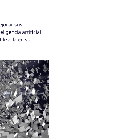
jorar sus
ligencia artificial
lizarla en su