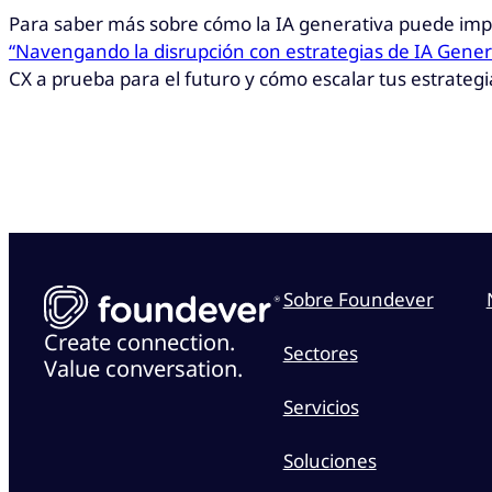
Para saber más sobre cómo la IA generativa puede imp
“Navengando la disrupción con estrategias de IA Gener
CX a prueba para el futuro y cómo escalar tus estrategia
Sobre Foundever
Create connection.
Sectores
Value conversation.
Servicios
Soluciones