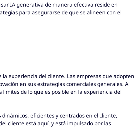
usar IA generativa de manera efectiva reside en
rategias para asegurarse de que se alineen con el
e la experiencia del cliente. Las empresas que adopten
ovación en sus estrategias comerciales generales. A
límites de lo que es posible en la experiencia del
dinámicos, eficientes y centrados en el cliente,
el cliente está aquí, y está impulsado por las