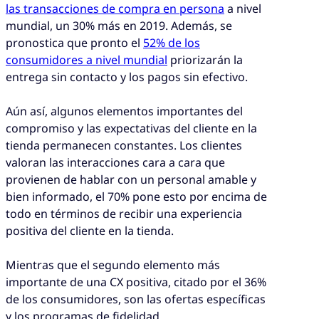
las transacciones de compra en persona
a nivel
mundial, un 30% más en 2019. Además, se
pronostica que pronto el
52% de los
consumidores a nivel mundial
priorizarán la
entrega sin contacto y los pagos sin efectivo.
Aún así, algunos elementos importantes del
compromiso y las expectativas del cliente en la
tienda permanecen constantes. Los clientes
valoran las interacciones cara a cara que
provienen de hablar con un personal amable y
bien informado, el 70% pone esto por encima de
todo en términos de recibir una experiencia
positiva del cliente en la tienda.
Mientras que el segundo elemento más
importante de una CX positiva, citado por el 36%
de los consumidores, son las ofertas específicas
y los programas de fidelidad.