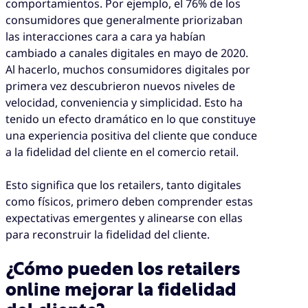
comportamientos. Por ejemplo, el 76% de los
consumidores que generalmente priorizaban
las interacciones cara a cara ya habían
cambiado a canales digitales en mayo de 2020.
Al hacerlo, muchos consumidores digitales por
primera vez descubrieron nuevos niveles de
velocidad, conveniencia y simplicidad. Esto ha
tenido un efecto dramático en lo que constituye
una experiencia positiva del cliente que conduce
a la fidelidad del cliente en el comercio retail.
Esto significa que los retailers, tanto digitales
como físicos, primero deben comprender estas
expectativas emergentes y alinearse con ellas
para reconstruir la fidelidad del cliente.
¿Cómo pueden los retailers
online mejorar la fidelidad