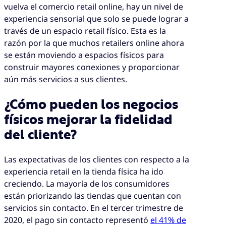
vuelva el comercio retail online, hay un nivel de
experiencia sensorial que solo se puede lograr a
través de un espacio retail físico. Esta es la
razón por la que muchos retailers online ahora
se están moviendo a espacios físicos para
construir mayores conexiones y proporcionar
aún más servicios a sus clientes.
¿Cómo pueden los negocios
físicos mejorar la fidelidad
del cliente?
Las expectativas de los clientes con respecto a la
experiencia retail en la tienda física ha ido
creciendo. La mayoría de los consumidores
están priorizando las tiendas que cuentan con
servicios sin contacto. En el tercer trimestre de
2020, el pago sin contacto representó
el 41% de