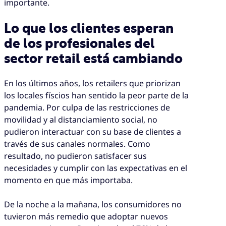
importante.
Lo que los clientes esperan
de los profesionales del
sector retail está cambiando
En los últimos años, los retailers que priorizan
los locales físcios han sentido la peor parte de la
pandemia. Por culpa de las restricciones de
movilidad y al distanciamiento social, no
pudieron interactuar con su base de clientes a
través de sus canales normales. Como
resultado, no pudieron satisfacer sus
necesidades y cumplir con las expectativas en el
momento en que más importaba.
De la noche a la mañana, los consumidores no
tuvieron más remedio que adoptar nuevos