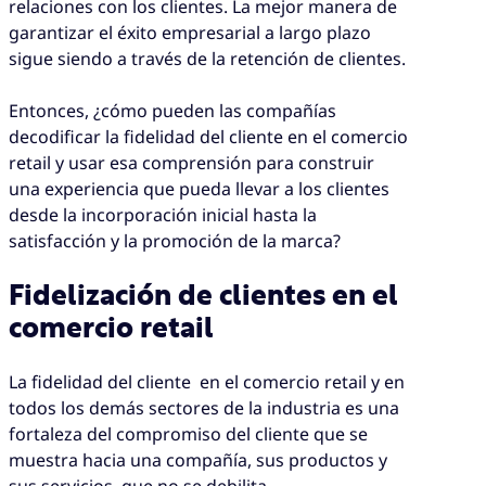
relaciones con los clientes. La mejor manera de
garantizar el éxito empresarial a largo plazo
sigue siendo a través de la retención de clientes.
Entonces, ¿cómo pueden las compañías
decodificar la fidelidad del cliente en el comercio
retail y usar esa comprensión para construir
una experiencia que pueda llevar a los clientes
desde la incorporación inicial hasta la
satisfacción y la promoción de la marca?
Fidelización de clientes en el
comercio retail
La fidelidad del cliente en el comercio retail y en
todos los demás sectores de la industria es una
fortaleza del compromiso del cliente que se
muestra hacia una compañía, sus productos y
sus servicios, que no se debilita.