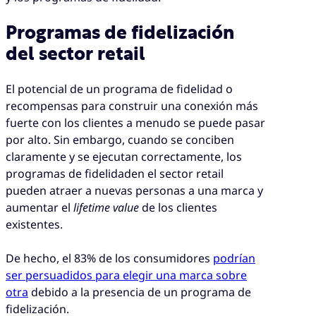
Programas de fidelización
del sector retail
El potencial de un programa de fidelidad o
recompensas para construir una conexión más
fuerte con los clientes a menudo se puede pasar
por alto. Sin embargo, cuando se conciben
claramente y se ejecutan correctamente, los
programas de fidelidaden el sector retail
pueden atraer a nuevas personas a una marca y
aumentar el
lifetime value
de los clientes
existentes.
De hecho, el 83% de los consumidores
podrían
ser persuadidos para elegir una marca sobre
otra
debido a la presencia de un programa de
fidelización.