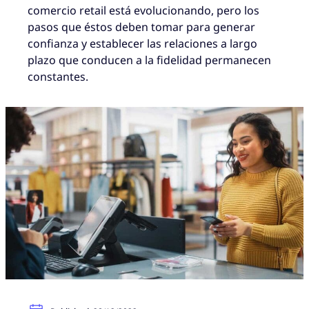
comercio retail está evolucionando, pero los
pasos que éstos deben tomar para generar
confianza y establecer las relaciones a largo
plazo que conducen a la fidelidad permanecen
constantes.