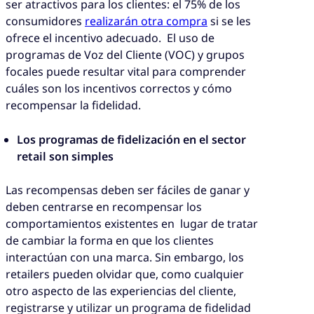
ser atractivos para los clientes: el 75% de los
consumidores
realizarán otra compra
si se les
ofrece el incentivo adecuado. El uso de
programas de Voz del Cliente (VOC) y grupos
focales puede resultar vital para comprender
cuáles son los incentivos correctos y cómo
recompensar la fidelidad.
Los programas de fidelización en el sector
retail son simples
Las recompensas deben ser fáciles de ganar y
deben centrarse en recompensar los
comportamientos existentes en lugar de tratar
de cambiar la forma en que los clientes
interactúan con una marca. Sin embargo, los
retailers pueden olvidar que, como cualquier
otro aspecto de las experiencias del cliente,
registrarse y utilizar un programa de fidelidad