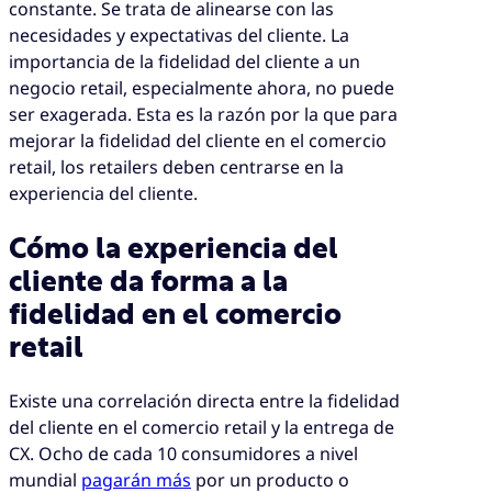
constante. Se trata de alinearse con las
necesidades y expectativas del cliente. La
importancia de la fidelidad del cliente a un
negocio retail, especialmente ahora, no puede
ser exagerada. Esta es la razón por la que para
mejorar la fidelidad del cliente en el comercio
retail, los retailers deben centrarse en la
experiencia del cliente.
Cómo la experiencia del
cliente da forma a la
fidelidad en el comercio
retail
Existe una correlación directa entre la fidelidad
del cliente en el comercio retail y la entrega de
CX. Ocho de cada 10 consumidores a nivel
mundial
pagarán más
por un producto o