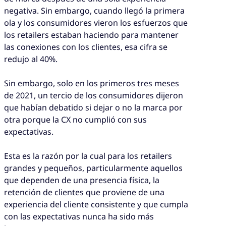
negativa. Sin embargo, cuando llegó la primera
ola y los consumidores vieron los esfuerzos que
los retailers estaban haciendo para mantener
las conexiones con los clientes, esa cifra se
redujo al 40%.
Sin embargo, solo en los primeros tres meses
de 2021, un tercio de los consumidores dijeron
que habían debatido si dejar o no la marca por
otra porque la CX no cumplió con sus
expectativas.
Esta es la razón por la cual para los retailers
grandes y pequeños, particularmente aquellos
que dependen de una presencia física, la
retención de clientes que proviene de una
experiencia del cliente consistente y que cumpla
con las expectativas nunca ha sido más