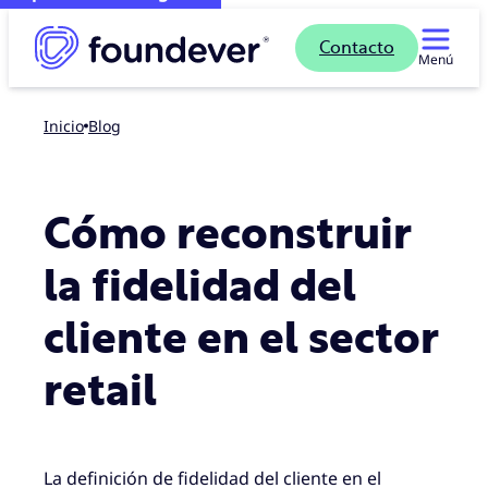
Contacto
Menú
Inicio
blog
Cómo reconstruir
la fidelidad del
cliente en el sector
retail
La definición de fidelidad del cliente en el