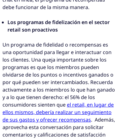
debe funcionar de la misma manera.
Los programas de fidelización en el sector
retail son proactivos
Un programa de fidelidad o recompensas es
una oportunidad para llegar e interactuar con
los clientes. Una queja importante sobre los
programas es que los miembros pueden
olvidarse de los puntos o incentivos ganados o
por qué pueden ser intercambiados. Recuerda
activamente a los miembros lo que han ganado
y a lo que tienen derecho: el 56% de los
consumidores sienten que
el retail, en lugar de
ellos mismos, debería realizar un seguimiento
de sus gastos y ofrecer recompensas
. Además,
aprovecha esta conversación para solicitar
comentarios y calificaciones de satisfacción