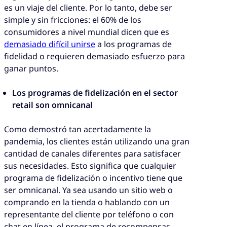
es un viaje del cliente. Por lo tanto, debe ser
simple y sin fricciones: el 60% de los
consumidores a nivel mundial dicen que es
demasiado difícil unirse
a los programas de
fidelidad o requieren demasiado esfuerzo para
ganar puntos.
Los programas de fidelización en el sector
retail son omnicanal
Como demostró tan acertadamente la
pandemia, los clientes están utilizando una gran
cantidad de canales diferentes para satisfacer
sus necesidades. Esto significa que cualquier
programa de fidelización o incentivo tiene que
ser omnicanal. Ya sea usando un sitio web o
comprando en la tienda o hablando con un
representante del cliente por teléfono o con
chat en línea, el programa de recompensas