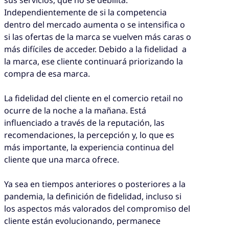
Independientemente de si la competencia
dentro del mercado aumenta o se intensifica o
si las ofertas de la marca se vuelven más caras o
más difíciles de acceder. Debido a la fidelidad a
la marca, ese cliente continuará priorizando la
compra de esa marca.
La fidelidad del cliente en el comercio retail no
ocurre de la noche a la mañana. Está
influenciado a través de la reputación, las
recomendaciones, la percepción y, lo que es
más importante, la experiencia continua del
cliente que una marca ofrece.
Ya sea en tiempos anteriores o posteriores a la
pandemia, la definición de fidelidad, incluso si
los aspectos más valorados del compromiso del
cliente están evolucionando, permanece