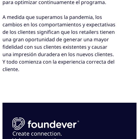
para optimizar continuamente el programa.
A medida que superamos la pandemia, los
cambios en los comportamientos y expectativas
de los clientes significan que los retailers tienen
una gran oportunidad de generar una mayor
fidelidad con sus clientes existentes y causar
una impresión duradera en los nuevos clientes.
Y todo comienza con la experiencia correcta del
cliente.
Create connection.