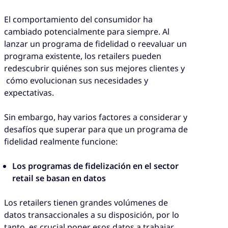
El comportamiento del consumidor ha
cambiado potencialmente para siempre. Al
lanzar un programa de fidelidad o reevaluar un
programa existente, los retailers pueden
redescubrir quiénes son sus mejores clientes y
cómo evolucionan sus necesidades y
expectativas.
Sin embargo, hay varios factores a considerar y
desafíos que superar para que un programa de
fidelidad realmente funcione:
Los programas de fidelización en el sector
retail se basan en datos
Los retailers tienen grandes volúmenes de
datos transaccionales a su disposición, por lo
tanto, es crucial poner esos datos a trabajar