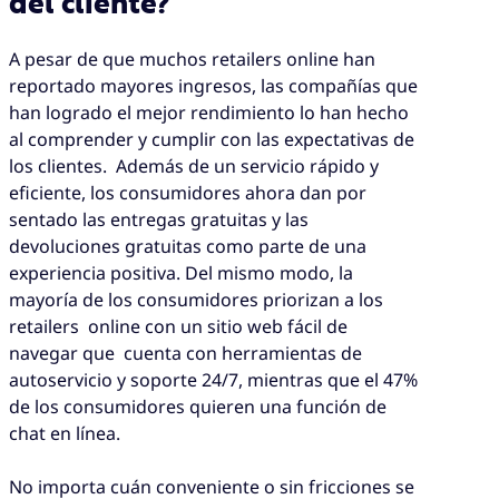
del cliente?
A pesar de que muchos retailers online han
reportado mayores ingresos, las compañías que
han logrado el mejor rendimiento lo han hecho
al comprender y cumplir con las expectativas de
los clientes. Además de un servicio rápido y
eficiente, los consumidores ahora dan por
sentado las entregas gratuitas y las
devoluciones gratuitas como parte de una
experiencia positiva. Del mismo modo, la
mayoría de los consumidores priorizan a los
retailers online con un sitio web fácil de
navegar que cuenta con herramientas de
autoservicio y soporte 24/7, mientras que el 47%
de los consumidores quieren una función de
chat en línea.
No importa cuán conveniente o sin fricciones se