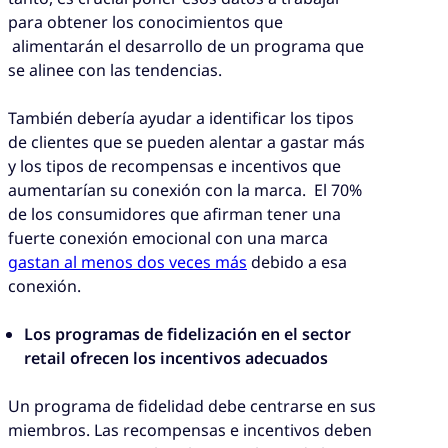
para obtener los conocimientos que
alimentarán el desarrollo de un programa que
se alinee con las tendencias.
También debería ayudar a identificar los tipos
de clientes que se pueden alentar a gastar más
y los tipos de recompensas e incentivos que
aumentarían su conexión con la marca. El 70%
de los consumidores que afirman tener una
fuerte conexión emocional con una marca
gastan al menos dos veces más
debido a esa
conexión.
Los programas de fidelización en el sector
retail ofrecen los incentivos adecuados
Un programa de fidelidad debe centrarse en sus
miembros. Las recompensas e incentivos deben