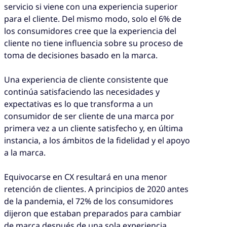
servicio si viene con una experiencia superior
para el cliente. Del mismo modo, solo el 6% de
los consumidores cree que la experiencia del
cliente no tiene influencia sobre su proceso de
toma de decisiones basado en la marca.
Una experiencia de cliente consistente que
continúa satisfaciendo las necesidades y
expectativas es lo que transforma a un
consumidor de ser cliente de una marca por
primera vez a un cliente satisfecho y, en última
instancia, a los ámbitos de la fidelidad y el apoyo
a la marca.
Equivocarse en CX resultará en una menor
retención de clientes. A principios de 2020 antes
de la pandemia, el 72% de los consumidores
dijeron que estaban preparados para cambiar
de marca después de una sola experiencia