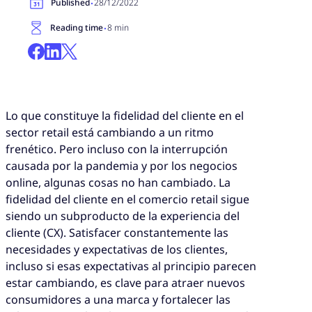
·
Published
28/12/2022
·
Reading time
8 min
Lo que constituye la fidelidad del cliente en el
sector retail está cambiando a un ritmo
frenético. Pero incluso con la interrupción
causada por la pandemia y por los negocios
online, algunas cosas no han cambiado. La
fidelidad del cliente en el comercio retail sigue
siendo un subproducto de la experiencia del
cliente (CX). Satisfacer constantemente las
necesidades y expectativas de los clientes,
incluso si esas expectativas al principio parecen
estar cambiando, es clave para atraer nuevos
consumidores a una marca y fortalecer las