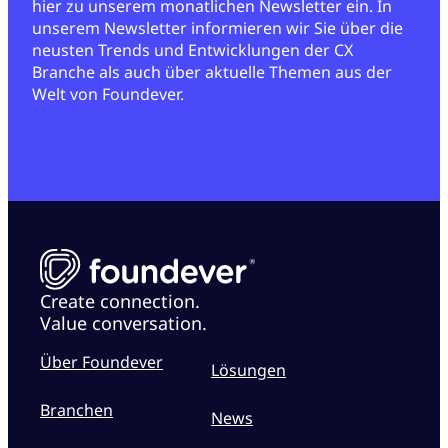
hier zu unserem monatlichen Newsletter ein. In
unserem Newsletter informieren wir Sie über die
neusten Trends und Entwicklungen der CX
Branche als auch über aktuelle Themen aus der
Welt von Foundever.
Create connection.
Value conversation.
Über Foundever
Lösungen
Branchen
News