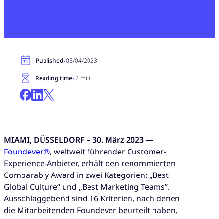
·
Published
05/04/2023
·
Reading time
2 min
MIAMI, DÜSSELDORF – 30. März 2023 —
Foundever®
, weltweit führender Customer-
Experience-Anbieter, erhält den renommierten
Comparably Award in zwei Kategorien: „Best
Global Culture“ und „Best Marketing Teams”.
Ausschlaggebend sind 16 Kriterien, nach denen
die Mitarbeitenden Foundever beurteilt haben,