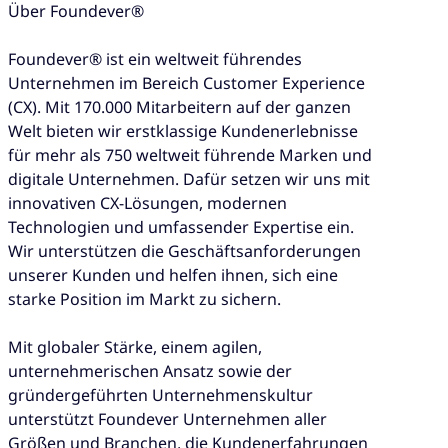
Über Foundever®
Foundever® ist ein weltweit führendes
Unternehmen im Bereich Customer Experience
(CX). Mit 170.000 Mitarbeitern auf der ganzen
Welt bieten wir erstklassige Kundenerlebnisse
für mehr als 750 weltweit führende Marken und
digitale Unternehmen. Dafür setzen wir uns mit
innovativen CX-Lösungen, modernen
Technologien und umfassender Expertise ein.
Wir unterstützen die Geschäftsanforderungen
unserer Kunden und helfen ihnen, sich eine
starke Position im Markt zu sichern.
Mit globaler Stärke, einem agilen,
unternehmerischen Ansatz sowie der
gründergeführten Unternehmenskultur
unterstützt Foundever Unternehmen aller
Größen und Branchen, die Kundenerfahrungen