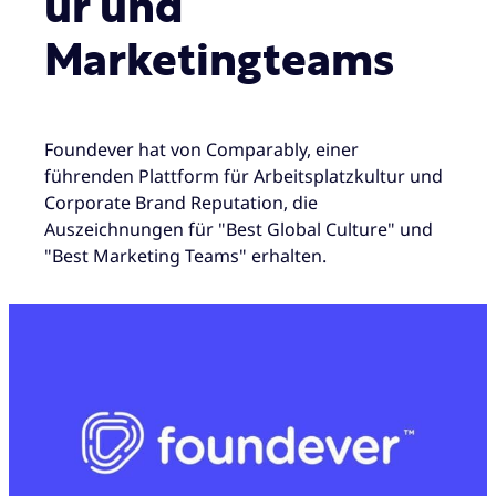
ur und
Marketingteams
Foundever hat von Comparably, einer
führenden Plattform für Arbeitsplatzkultur und
Corporate Brand Reputation, die
Auszeichnungen für "Best Global Culture" und
"Best Marketing Teams" erhalten.