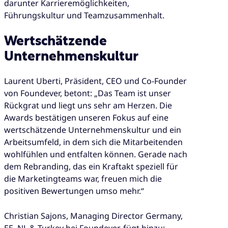
darunter Karrieremöglichkeiten,
Führungskultur und Teamzusammenhalt.
Wertschätzende
Unternehmenskultur
Laurent Uberti, Präsident, CEO und Co-Founder
von Foundever, betont: „Das Team ist unser
Rückgrat und liegt uns sehr am Herzen. Die
Awards bestätigen unseren Fokus auf eine
wertschätzende Unternehmenskultur und ein
Arbeitsumfeld, in dem sich die Mitarbeitenden
wohlfühlen und entfalten können. Gerade nach
dem Rebranding, das ein Kraftakt speziell für
die Marketingteams war, freuen mich die
positiven Bewertungen umso mehr.“
Christian Sajons, Managing Director Germany,
EE, NL & Turkey bei Foundever, fügt hinzu: