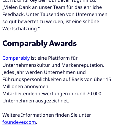
„Vielen Dank an unser Team für das ehrliche
Feedback. Unter Tausenden von Unternehmen
so gut bewertet zu werden, ist eine schöne
Wertschätzung.“
Comparably Awards
Comparably
ist eine Plattform für
Unternehmenskultur und Markenreputation.
Jedes Jahr werden Unternehmen und
Führungspersönlichkeiten auf Basis von über 15
Millionen anonymen
Mitarbeitendenbewertungen in rund 70.000
Unternehmen ausgezeichnet.
Weitere Informationen finden Sie unter
foundever.com
.