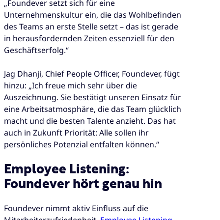
„Foundever setzt sich für eine
Unternehmenskultur ein, die das Wohlbefinden
des Teams an erste Stelle setzt – das ist gerade
in herausfordernden Zeiten essenziell für den
Geschäftserfolg.“
Jag Dhanji, Chief People Officer, Foundever, fügt
hinzu: „Ich freue mich sehr über die
Auszeichnung. Sie bestätigt unseren Einsatz für
eine Arbeitsatmosphäre, die das Team glücklich
macht und die besten Talente anzieht. Das hat
auch in Zukunft Priorität: Alle sollen ihr
persönliches Potenzial entfalten können.“
Employee Listening:
Foundever hört genau hin
Foundever nimmt aktiv Einfluss auf die
Mitarbeiterzufriedenheit.
Employee Listening