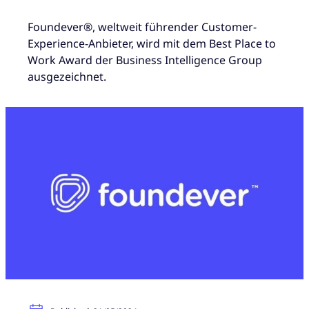
Foundever®, weltweit führender Customer-
Experience-Anbieter, wird mit dem Best Place to
Work Award der Business Intelligence Group
ausgezeichnet.