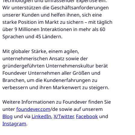
Technologien und umfassender Expertise ein.
Wir unterstützen die Geschäftsanforderungen
unserer Kunden und helfen ihnen, sich eine
starke Position im Markt zu sichern – mit täglich
über 9 Millionen Interaktionen in mehr als 60
Sprachen und 45 Ländern.
Mit globaler Stärke, einem agilen,
unternehmerischen Ansatz sowie der
gründergeführten Unternehmenskultur berät
Foundever Unternehmen aller Größen und
Branchen, um die Kundenerfahrungen zu
verbessern und ihren Markenwert zu steigern.
Weitere Informationen zu Foundever finden Sie
unter
foundever.com
/de sowie auf unserem
Blog
und via
LinkedIn
,
X/Twitter
,
Facebook
und
Instagram
.