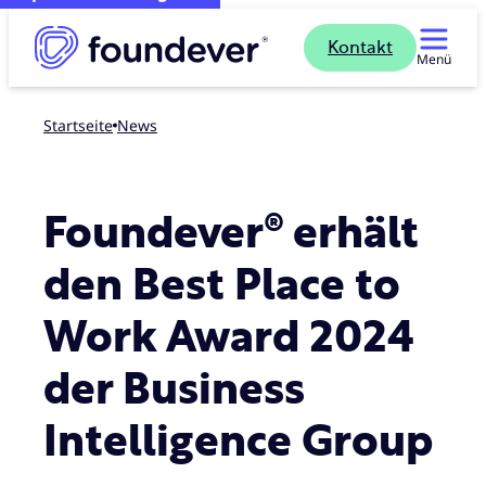
Kontakt
Menü
Startseite
news
Foundever® erhält
den Best Place to
Work Award 2024
der Business
Intelligence Group