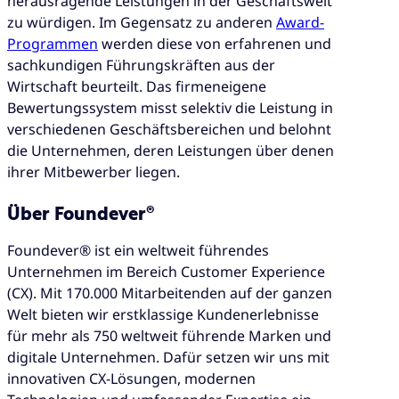
herausragende Leistungen in der Geschäftswelt
zu würdigen. Im Gegensatz zu anderen
Award-
Programmen
werden diese von erfahrenen und
sachkundigen Führungskräften aus der
Wirtschaft beurteilt. Das firmeneigene
Bewertungssystem misst selektiv die Leistung in
verschiedenen Geschäftsbereichen und belohnt
die Unternehmen, deren Leistungen über denen
ihrer Mitbewerber liegen.
Über Foundever®
Foundever® ist ein weltweit führendes
Unternehmen im Bereich Customer Experience
(CX). Mit 170.000 Mitarbeitenden auf der ganzen
Welt bieten wir erstklassige Kundenerlebnisse
für mehr als 750 weltweit führende Marken und
digitale Unternehmen. Dafür setzen wir uns mit
innovativen CX-Lösungen, modernen