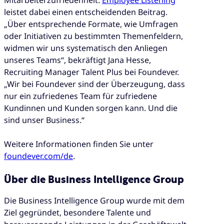
leistet dabei einen entscheidenden Beitrag.
„Über entsprechende Formate, wie Umfragen
oder Initiativen zu bestimmten Themenfeldern,
widmen wir uns systematisch den Anliegen
unseres Teams“, bekräftigt Jana Hesse,
Recruiting Manager Talent Plus bei Foundever.
„Wir bei Foundever sind der Überzeugung, dass
nur ein zufriedenes Team für zufriedene
Kundinnen und Kunden sorgen kann. Und die
sind unser Business.“
Weitere Informationen finden Sie unter
foundever.com/de
.
Über die Business Intelligence Group
Die Business Intelligence Group wurde mit dem
Ziel gegründet, besondere Talente und