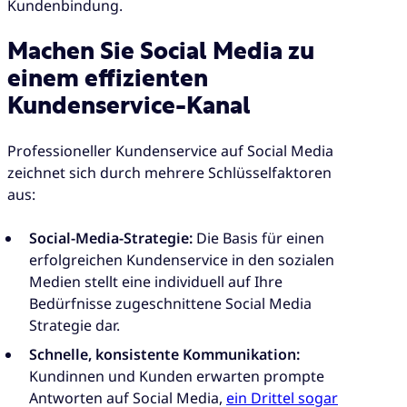
Kundenbindung.
Machen Sie Social Media zu
einem effizienten
Kundenservice-Kanal
Professioneller Kundenservice auf Social Media
zeichnet sich durch mehrere Schlüsselfaktoren
aus:
Social-Media-Strategie:
Die Basis für einen
erfolgreichen Kundenservice in den sozialen
Medien stellt eine individuell auf Ihre
Bedürfnisse zugeschnittene Social Media
Strategie dar.
Schnelle, konsistente Kommunikation:
Kundinnen und Kunden erwarten prompte
Antworten auf Social Media,
ein Drittel sogar