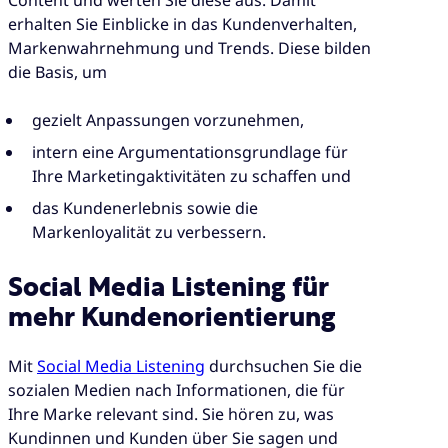
erhalten Sie Einblicke in das Kundenverhalten,
Markenwahrnehmung und Trends. Diese bilden
die Basis, um
gezielt Anpassungen vorzunehmen,
intern eine Argumentationsgrundlage für
Ihre Marketingaktivitäten zu schaffen und
das Kundenerlebnis sowie die
Markenloyalität zu verbessern.
Social Media Listening für
mehr Kundenorientierung
Mit
Social Media Listening
durchsuchen Sie die
sozialen Medien nach Informationen, die für
Ihre Marke relevant sind. Sie hören zu, was
Kundinnen und Kunden über Sie sagen und