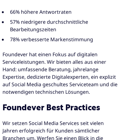
66% höhere Antwortraten
57% niedrigere durchschnittliche
Bearbeitungszeiten
78% verbesserte Markenstimmung
Foundever hat einen Fokus auf digitalen
Serviceleistungen. Wir bieten alles aus einer
Hand: umfassende Beratung, jahrelange
Expertise, dedizierte Digitalexperten, ein explizit
auf Social Media geschultes Serviceteam und die
notwendigen technischen Lösungen.
Foundever Best Practices
Wir setzen Social Media Services seit vielen
Jahren erfolgreich für Kunden sämtlicher
Branchen um. Werfen Sie einen Blick in die