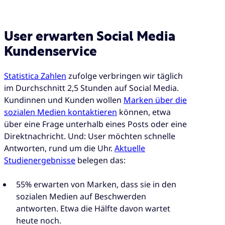
User erwarten Social Media
Kundenservice
Statistica Zahlen
zufolge verbringen wir täglich
im Durchschnitt 2,5 Stunden auf Social Media.
Kundinnen und Kunden wollen
Marken über die
sozialen Medien kontaktieren
können, etwa
über eine Frage unterhalb eines Posts oder eine
Direktnachricht. Und: User möchten schnelle
Antworten, rund um die Uhr.
Aktuelle
Studienergebnisse
belegen das:
55% erwarten von Marken, dass sie in den
sozialen Medien auf Beschwerden
antworten. Etwa die Hälfte davon wartet
heute noch.