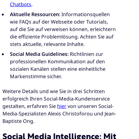
Chatbots
.
Aktuelle Ressourcen:
Informationsquellen
wie FAQs auf der Webseite oder Tutorials,
auf die Sie auf verweisen können, erleichtern
die effiziente Problemlösung. Achten Sie auf
stets aktuelle, relevante Inhalte.
Social Media Guidelines:
Richtlinien zur
professionellen Kommunikation auf den
sozialen Kanälen stellen eine einheitliche
Markenstimme sicher.
Weitere Details und wie Sie in drei Schritten
erfolgreich Ihren Social-Media-Kundenservice
gestalten, erfahren Sie
hier
von unseren Social-
Media-Spezialisten Alexis Christoforou und Jean-
Baptiste Ong.
Social Media Intelligence: Mit