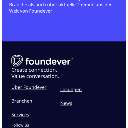
Branche als auch über aktuelle Themen aus der
Welt von Foundever.
Create connection.
Value conversation.
Über Foundever
Lösungen
Branchen
News
Services
Follow us