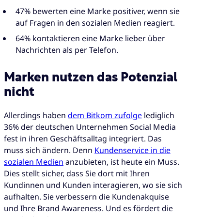
47% bewerten eine Marke positiver, wenn sie
auf Fragen in den sozialen Medien reagiert.
64% kontaktieren eine Marke lieber über
Nachrichten als per Telefon.
Marken nutzen das Potenzial
nicht
Allerdings haben
dem Bitkom zufolge
lediglich
36% der deutschen Unternehmen Social Media
fest in ihren Geschäftsalltag integriert. Das
muss sich ändern. Denn
Kundenservice in die
sozialen Medien
anzubieten, ist heute ein Muss.
Dies stellt sicher, dass Sie dort mit Ihren
Kundinnen und Kunden interagieren, wo sie sich
aufhalten. Sie verbessern die Kundenakquise
und Ihre Brand Awareness. Und es fördert die