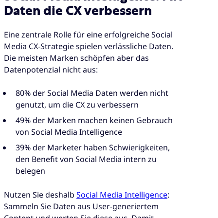
Daten die CX verbessern
Eine zentrale Rolle für eine erfolgreiche Social
Media CX-Strategie spielen verlässliche Daten.
Die meisten Marken schöpfen aber das
Datenpotenzial nicht aus:
80% der Social Media Daten werden nicht
genutzt, um die CX zu verbessern
49% der Marken machen keinen Gebrauch
von Social Media Intelligence
39% der Marketer haben Schwierigkeiten,
den Benefit von Social Media intern zu
belegen
Nutzen Sie deshalb
Social Media Intelligence
:
Sammeln Sie Daten aus User-generiertem
Content und werten Sie diese aus. Damit