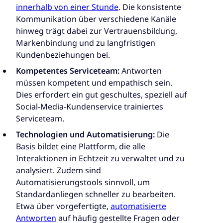
innerhalb von einer Stunde
. Die konsistente
Kommunikation über verschiedene Kanäle
hinweg trägt dabei zur Vertrauensbildung,
Markenbindung und zu langfristigen
Kundenbeziehungen bei.
Kompetentes Serviceteam:
Antworten
müssen kompetent und empathisch sein.
Dies erfordert ein gut geschultes, speziell auf
Social-Media-Kundenservice trainiertes
Serviceteam.
Technologien und Automatisierung:
Die
Basis bildet eine Plattform, die alle
Interaktionen in Echtzeit zu verwaltet und zu
analysiert. Zudem sind
Automatisierungstools sinnvoll, um
Standardanliegen schneller zu bearbeiten.
Etwa über vorgefertigte,
automatisierte
Antworten
auf häufig gestellte Fragen oder