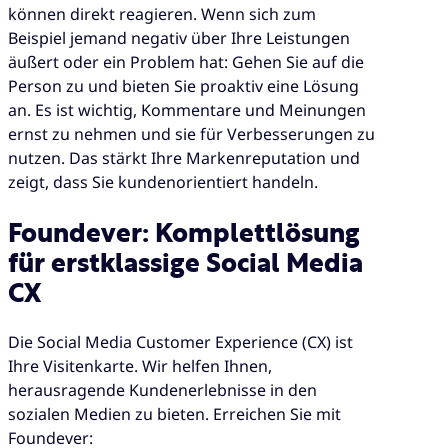
können direkt reagieren. Wenn sich zum
Beispiel jemand negativ über Ihre Leistungen
äußert oder ein Problem hat: Gehen Sie auf die
Person zu und bieten Sie proaktiv eine Lösung
an. Es ist wichtig, Kommentare und Meinungen
ernst zu nehmen und sie für Verbesserungen zu
nutzen. Das stärkt Ihre Markenreputation und
zeigt, dass Sie kundenorientiert handeln.
Foundever: Komplettlösung
für erstklassige Social Media
CX
Die Social Media Customer Experience (CX) ist
Ihre Visitenkarte. Wir helfen Ihnen,
herausragende Kundenerlebnisse in den
sozialen Medien zu bieten. Erreichen Sie mit
Foundever: