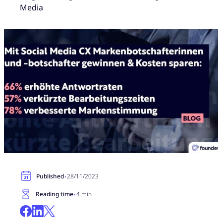
Media
·
Published
28/11/2023
·
Reading time
4 min