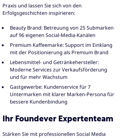
Praxis und lassen Sie sich von den
Erfolgsgeschichten inspirieren:
Beauty Brand: Betreuung von 25 Submarken
auf 96 eigenen Social-Media-Kanälen
Premium Kaffeemarke: Support im Einklang
mit der Positionierung als Premium Brand
Lebensmittel- und Getränkehersteller:
Moderne Services zur Verkaufsförderung
und für mehr Wachstum
Gastgewerbe: Kundenservice für 7
Untermarken mit klarer Marken-Persona für
bessere Kundenbindung
Ihr Foundever Expertenteam
Stärken Sie mit professionellen Social Media