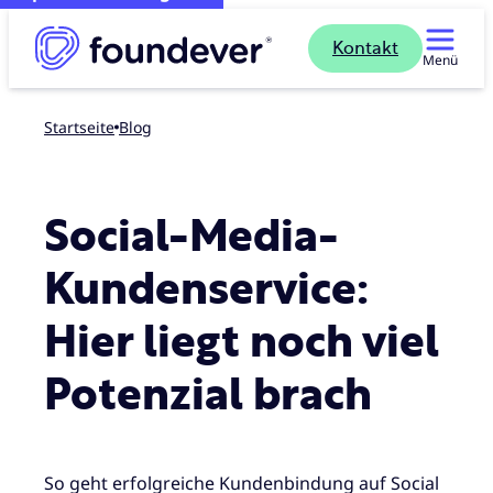
Kontakt
Menü
Startseite
blog
Social-Media-
Kundenservice:
Hier liegt noch viel
Potenzial brach
So geht erfolgreiche Kundenbindung auf Social