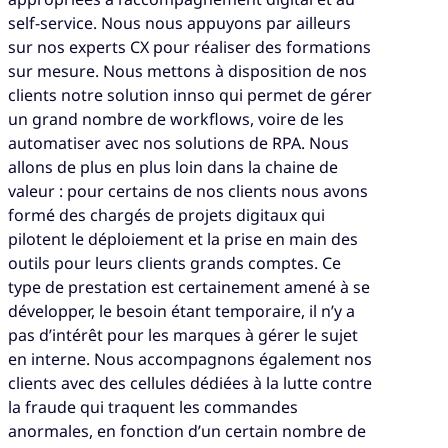
self-service. Nous nous appuyons par ailleurs
sur nos experts CX pour réaliser des formations
sur mesure. Nous mettons à disposition de nos
clients notre solution innso qui permet de gérer
un grand nombre de workflows, voire de les
automatiser avec nos solutions de RPA. Nous
allons de plus en plus loin dans la chaine de
valeur : pour certains de nos clients nous avons
formé des chargés de projets digitaux qui
pilotent le déploiement et la prise en main des
outils pour leurs clients grands comptes. Ce
type de prestation est certainement amené à se
développer, le besoin étant temporaire, il n’y a
pas d’intérêt pour les marques à gérer le sujet
en interne. Nous accompagnons également nos
clients avec des cellules dédiées à la lutte contre
la fraude qui traquent les commandes
anormales, en fonction d’un certain nombre de