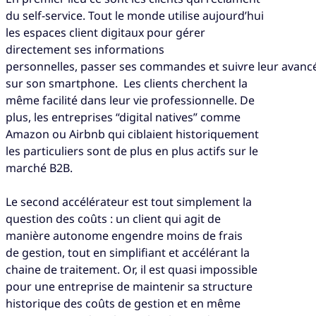
du self-service. Tout le monde utilise aujourd’hui
les espaces client digitaux pour gérer
directement ses informations
personnelles, passer ses commandes et suivre leur avanc
sur son smartphone. Les clients cherchent la
même facilité dans leur vie professionnelle. De
plus, les entreprises “digital natives” comme
Amazon ou Airbnb qui ciblaient historiquement
les particuliers sont de plus en plus actifs sur le
marché B2B.
Le second accélérateur est tout simplement la
question des coûts : un client qui agit de
manière autonome engendre moins de frais
de gestion, tout en simplifiant et accélérant la
chaine de traitement. Or, il est quasi impossible
pour une entreprise de maintenir sa structure
historique des coûts de gestion et en même