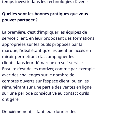
temps investir dans les technologies d’avenir.
Quelles sont les bonnes pratiques que vous
pouvez partager ?
La première, c’est d’impliquer les équipes de
service client, en leur proposant des formations
appropriées sur les outils proposés par la
marque, l’idéal étant qu’elles aient un accès en
miroir permettant d’accompagner les
clients dans leur démarche en self-service.
Ensuite c’est de les motiver, comme par exemple
avec des challenges sur le nombre de
comptes ouverts sur l’espace client, ou en les
rémunérant sur une partie des ventes en ligne
sur une période consécutive au contact qu’ils
ont géré.
Deuxièmement, il faut leur donner des