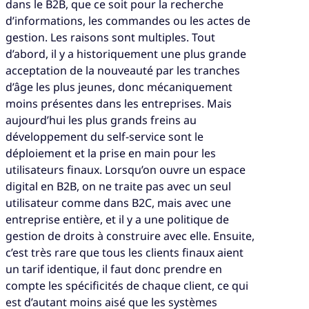
dans le B2B, que ce soit pour la recherche
d’informations, les commandes ou les actes de
gestion. Les raisons sont multiples. Tout
d’abord, il y a historiquement une plus grande
acceptation de la nouveauté par les tranches
d’âge les plus jeunes, donc mécaniquement
moins présentes dans les entreprises. Mais
aujourd’hui les plus grands freins au
développement du self-service sont le
déploiement et la prise en main pour les
utilisateurs finaux. Lorsqu’on ouvre un espace
digital en B2B, on ne traite pas avec un seul
utilisateur comme dans B2C, mais avec une
entreprise entière, et il y a une politique de
gestion de droits à construire avec elle. Ensuite,
c’est très rare que tous les clients finaux aient
un tarif identique, il faut donc prendre en
compte les spécificités de chaque client, ce qui
est d’autant moins aisé que les systèmes