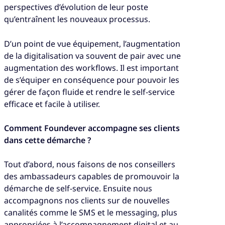
perspectives d’évolution de leur poste
qu’entraînent les nouveaux processus.
D’un point de vue équipement, l’augmentation
de la digitalisation va souvent de pair avec une
augmentation des workflows. Il est important
de s’équiper en conséquence pour pouvoir les
gérer de façon fluide et rendre le self-service
efficace et facile à utiliser.
Comment Foundever accompagne ses clients
dans cette démarche ?
Tout d’abord, nous faisons de nos conseillers
des ambassadeurs capables de promouvoir la
démarche de self-service. Ensuite nous
accompagnons nos clients sur de nouvelles
canalités comme le SMS et le messaging, plus
appropriées à l’accompagnement digital et au