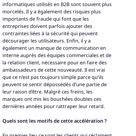
informatiques utilisés en B2B sont souvent plus
morcelés. Il y a également des risques plus
importants de fraude qui font que les
entreprises doivent parfois ajouter des
contraintes liées à la sécurité qui peuvent
décourager les utilisateurs. Enfin, il y a
également un manque de communication en
interne auprès des équipes commerciales et de
la relation client, nécessaire pour en faire des
ambassadeurs de cette nouveauté. Il est vrai
que ce n’est pas toujours simple parce qu’ils
peuvent se sentir dépossédés d’une partie de
leur raison d’être. Malgré ces freins, les
marques ont mis les bouchées doubles ces
dernières années pour rattraper leur retard.
Quels sont les motifs de cette accélération ?
En premier lieu ce sont les clients qui réclament