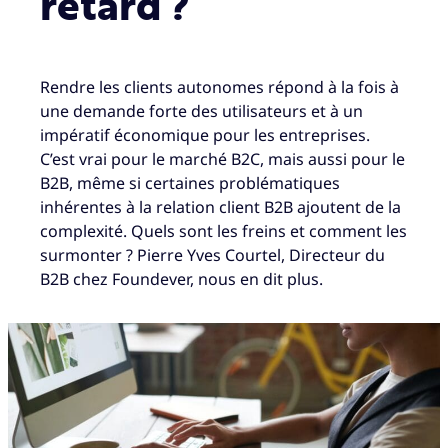
retard ?
Rendre les clients autonomes répond à la fois à
une demande forte des utilisateurs et à un
impératif économique pour les entreprises.
C’est vrai pour le marché B2C, mais aussi pour le
B2B, même si certaines problématiques
inhérentes à la relation client B2B ajoutent de la
complexité. Quels sont les freins et comment les
surmonter ? Pierre Yves Courtel, Directeur du
B2B chez Foundever, nous en dit plus.