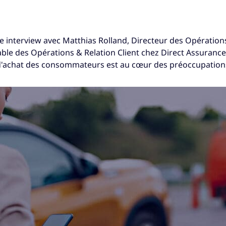
 interview avec Matthias Rolland, Directeur des Opération
le des Opérations & Relation Client chez Direct Assurance
d'achat des consommateurs est au cœur des préoccupation