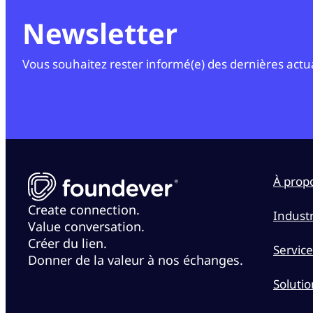
Newsletter
Vous souhaitez rester informé(e) des dernières actuali
À prop
Create connection.
Industr
Value conversation.
Créer du lien.
Service
Donner de la valeur à nos échanges.
Solutio