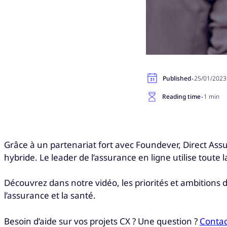
·
Published
25/01/2023
·
Reading time
1 min
Grâce à un partenariat fort avec Foundever, Direct Assu
hybride. Le leader de l’assurance en ligne utilise toute
Découvrez dans notre vidéo, les priorités et ambitions 
l’assurance et la santé.
Besoin d’aide sur vos projets CX ? Une question ?
Contac