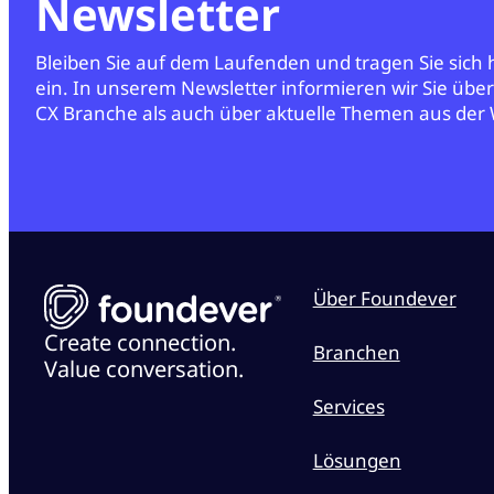
Newsletter
Bleiben Sie auf dem Laufenden und tragen Sie sich
ein. In unserem Newsletter informieren wir Sie übe
CX Branche als auch über aktuelle Themen aus der 
Über Foundever
Create connection.
Branchen
Value conversation.
Services
Lösungen