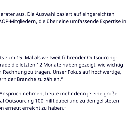
erater aus. Die Auswahl basiert auf eingereichten
OP-Mitgliedern, die über eine umfassende Expertise in
ts zum 15. Mal als weltweit führender Outsourcing-
erade die letzten 12 Monate haben gezeigt, wie wichtig
 Rechnung zu tragen. Unser Fokus auf hochwertige,
ern der Branche zu zählen.“
n Anspruch nehmen, heute mehr denn je eine große
l Outsourcing 100‘ hilft dabei und zu den gelisteten
on erneut erreicht zu haben.“