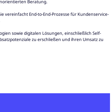
norientierten Beratung.
. Sie vereinfacht End-to-End-Prozesse für Kundenservice-
.
ien sowie digitalen Lösungen, einschließlich Self-
 Absatzpotenziale zu erschließen und ihren Umsatz zu