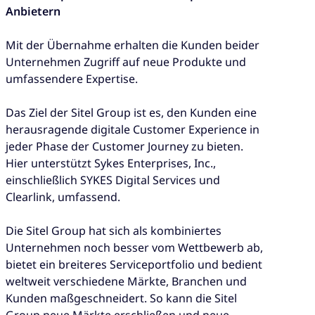
Anbietern
Mit der Übernahme erhalten die Kunden beider
Unternehmen Zugriff auf neue Produkte und
umfassendere Expertise.
Das Ziel der Sitel Group ist es, den Kunden eine
herausragende digitale Customer Experience in
jeder Phase der Customer Journey zu bieten.
Hier unterstützt Sykes Enterprises, Inc.,
einschließlich SYKES Digital Services und
Clearlink, umfassend.
Die Sitel Group hat sich als kombiniertes
Unternehmen noch besser vom Wettbewerb ab,
bietet ein breiteres Serviceportfolio und bedient
weltweit verschiedene Märkte, Branchen und
Kunden maßgeschneidert. So kann die Sitel