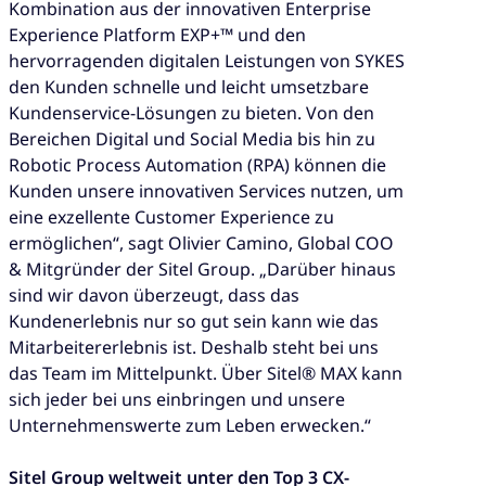
Kombination aus der innovativen Enterprise
Experience Platform EXP+™ und den
hervorragenden digitalen Leistungen von SYKES
den Kunden schnelle und leicht umsetzbare
Kundenservice-Lösungen zu bieten. Von den
Bereichen Digital und Social Media bis hin zu
Robotic Process Automation (RPA) können die
Kunden unsere innovativen Services nutzen, um
eine exzellente Customer Experience zu
ermöglichen“, sagt Olivier Camino, Global COO
& Mitgründer der Sitel Group. „Darüber hinaus
sind wir davon überzeugt, dass das
Kundenerlebnis nur so gut sein kann wie das
Mitarbeitererlebnis ist. Deshalb steht bei uns
das Team im Mittelpunkt. Über Sitel® MAX kann
sich jeder bei uns einbringen und unsere
Unternehmenswerte zum Leben erwecken.“
Sitel Group weltweit unter den Top 3 CX-