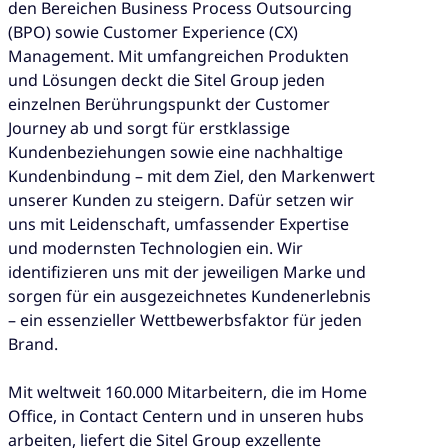
den Bereichen Business Process Outsourcing
(BPO) sowie Customer Experience (CX)
Management. Mit umfangreichen Produkten
und Lösungen deckt die Sitel Group jeden
einzelnen Berührungspunkt der Customer
Journey ab und sorgt für erstklassige
Kundenbeziehungen sowie eine nachhaltige
Kundenbindung – mit dem Ziel, den Markenwert
unserer Kunden zu steigern. Dafür setzen wir
uns mit Leidenschaft, umfassender Expertise
und modernsten Technologien ein. Wir
identifizieren uns mit der jeweiligen Marke und
sorgen für ein ausgezeichnetes Kundenerlebnis
– ein essenzieller Wettbewerbsfaktor für jeden
Brand.
Mit weltweit 160.000 Mitarbeitern, die im Home
Office, in Contact Centern und in unseren hubs
arbeiten, liefert die Sitel Group exzellente