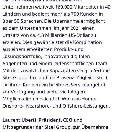
Unternehmen weltweit 160.000 Mitarbeiter in 40
Ländern und bedient mehr als 700 Kunden in
über 50 Sprachen. Die Übernahme ermöglicht
es dem Unternehmen, im Jahr 2021 einen
Umsatz von ca. 4,3 Milliarden US-Dollar zu
erzielen. Dies gewährleistet die Kombination
aus einem erweiterten Produkt- und
Lösungsportfolio, innovativen digitalen
Angeboten und einem leidenschaftlichen Team.
Mit den zusätzlichen Kapazitäten vergrößert die
Sitel Group ihre globale Präsenz. Zugleich stellt
sie ihren Kunden ein breiteres Serviceangebot
zur Verfügung und bietet vielfältigere
Möglichkeiten hinsichtlich Work-at-Home-,
Onshore-, Nearshore- und Offshore-Leistungen.
Laurent Uberti, Präsident, CEO und
Mitbegründer der Sitel Group, zur Übernahme