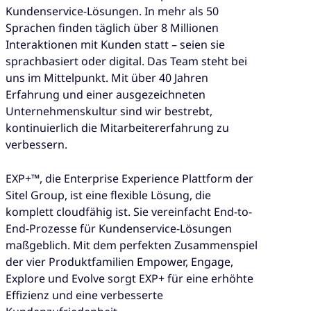
Kundenservice-Lösungen. In mehr als 50
Sprachen finden täglich über 8 Millionen
Interaktionen mit Kunden statt – seien sie
sprachbasiert oder digital. Das Team steht bei
uns im Mittelpunkt. Mit über 40 Jahren
Erfahrung und einer ausgezeichneten
Unternehmenskultur sind wir bestrebt,
kontinuierlich die Mitarbeitererfahrung zu
verbessern.
EXP+™, die Enterprise Experience Plattform der
Sitel Group, ist eine flexible Lösung, die
komplett cloudfähig ist. Sie vereinfacht End-to-
End-Prozesse für Kundenservice-Lösungen
maßgeblich. Mit dem perfekten Zusammenspiel
der vier Produktfamilien Empower, Engage,
Explore und Evolve sorgt EXP+ für eine erhöhte
Effizienz und eine verbesserte