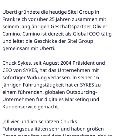
Uberti gründete die heutige Sitel Group in
Frankreich vor über 25 Jahren zusammen mit
seinem langjährigen Geschäftspartner Olivier
Camino. Camino ist derzeit als Global COO tätig
und leitet die Geschicke der Sitel Group
gemeinsam mit Uberti.
Chuck Sykes, seit August 2004 Präsident und
CEO von SYKES, hat das Unternehmen mit
sofortiger Wirkung verlassen. In seiner 16-
jährigen Führungstätigkeit hat er SYKES zu
einem führenden, globalen Outsourcing-
Unternehmen für digitales Marketing und
Kundenservice gemacht.
„Olivier und ich schätzen Chucks
Führungsqualitäten sehr und haben großen
Respekt vor ihm und dem Unternehmen, das er