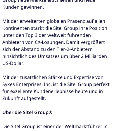
Group neue Märkte erschließen und neue
Kunden gewinnen.
Mit der erweiterten globalen Präsenz auf allen
Kontinenten stärkt die Sitel Group ihre Position
unter den Top 3 der weltweit führenden
Anbietern von CX-Lösungen. Damit vergrößert
sich der Abstand zu den Tier-2-Anbietern
hinsichtlich des Umsatzes um über 2 Milliarden
US-Dollar.
Mit der zusätzlichen Stärke und Expertise von
Sykes Enterprises, Inc. ist die Sitel Group perfekt
für exzellente Kundenerlebnisse heute und in
Zukunft aufgestellt.
Über die Sitel Group®
Die Sitel Group ist einer der Weltmarktführer in