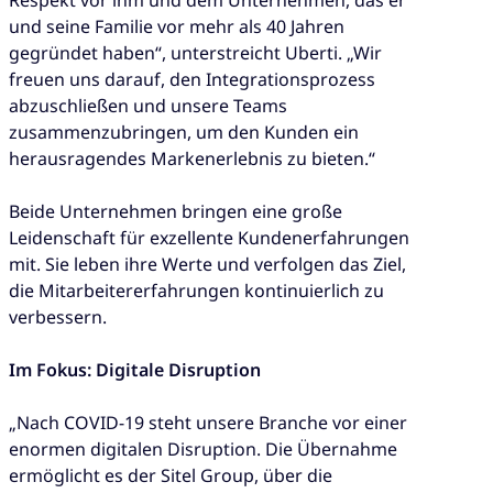
und seine Familie vor mehr als 40 Jahren
gegründet haben“, unterstreicht Uberti. „Wir
freuen uns darauf, den Integrationsprozess
abzuschließen und unsere Teams
zusammenzubringen, um den Kunden ein
herausragendes Markenerlebnis zu bieten.“
Beide Unternehmen bringen eine große
Leidenschaft für exzellente Kundenerfahrungen
mit. Sie leben ihre Werte und verfolgen das Ziel,
die Mitarbeitererfahrungen kontinuierlich zu
verbessern.
Im Fokus: Digitale Disruption
„Nach COVID-19 steht unsere Branche vor einer
enormen digitalen Disruption. Die Übernahme
ermöglicht es der Sitel Group, über die