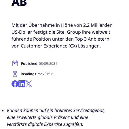
AB
Mit der Übernahme in Höhe von 2,2 Milliarden
US-Dollar festigt die Sitel Group ihre weltweit
führende Position unter den Top 3 Anbietern
von Customer Experience (CX) Lösungen.
·
Published
03/09/2021
·
Reading time
5 min
Kunden können auf ein breiteres Serviceangebot,
eine erweiterte globale Präsenz und eine
verstärkte digitale Expertise zugreifen.