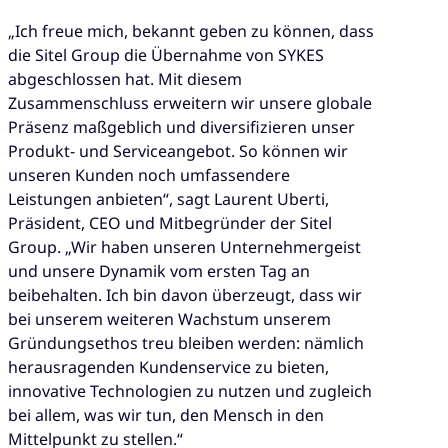
„Ich freue mich, bekannt geben zu können, dass
die Sitel Group die Übernahme von SYKES
abgeschlossen hat. Mit diesem
Zusammenschluss erweitern wir unsere globale
Präsenz maßgeblich und diversifizieren unser
Produkt- und Serviceangebot. So können wir
unseren Kunden noch umfassendere
Leistungen anbieten“, sagt Laurent Uberti,
Präsident, CEO und Mitbegründer der Sitel
Group. „Wir haben unseren Unternehmergeist
und unsere Dynamik vom ersten Tag an
beibehalten. Ich bin davon überzeugt, dass wir
bei unserem weiteren Wachstum unserem
Gründungsethos treu bleiben werden: nämlich
herausragenden Kundenservice zu bieten,
innovative Technologien zu nutzen und zugleich
bei allem, was wir tun, den Mensch in den
Mittelpunkt zu stellen.“