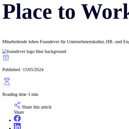
Place to Wor
Mitarbeitende loben Foundever für Unternehmenskultur, HR- und En
Published
·
15/05/2024
Reading time
·
3 min
Share this article
Share