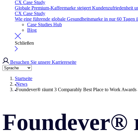
CX Case Study
Globale Premium-Kaffeemarke steigert Kundenzufriedenheit u
CX Case Study
Wie eine führende globale Gesundheitsmarke in nur 60 Tagen 
Case Studies Hub
Blog
Schließen
Besuchen Sie unsere Karriereseite
Startseite
News
Foundever® räumt 3 Comparably Best Place to Work Awards 
Foundever® 