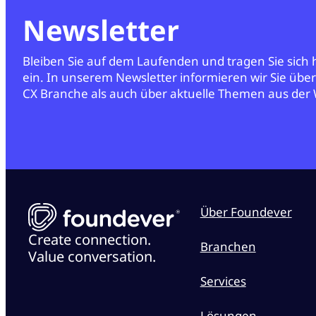
Newsletter
Bleiben Sie auf dem Laufenden und tragen Sie sich
ein. In unserem Newsletter informieren wir Sie übe
CX Branche als auch über aktuelle Themen aus der 
Über Foundever
Create connection.
Branchen
Value conversation.
Services
Lösungen