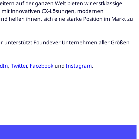
tern auf der ganzen Welt bieten wir erstklassige
ns mit innovativen CX-Lösungen, modernen
 helfen ihnen, sich eine starke Position im Markt zu
ur unterstützt Foundever Unternehmen aller Größen
dIn
,
Twitter
,
Facebook
und
Instagram
.