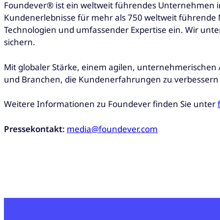
Foundever® ist ein weltweit führendes Unternehmen im 
Kundenerlebnisse für mehr als 750 weltweit führende
Technologien und umfassender Expertise ein. Wir unte
sichern.
Mit globaler Stärke, einem agilen, unternehmerische
und Branchen, die Kundenerfahrungen zu verbessern 
Weitere Informationen zu Foundever finden Sie unter
Pressekontakt:
media@foundever.com