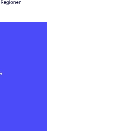
n Regionen