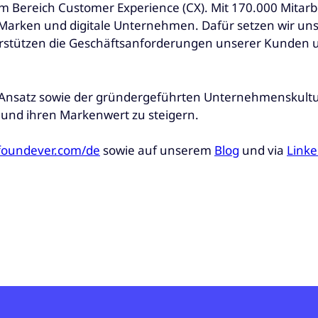
Bereich Customer Experience (CX). Mit 170.000 Mitarbei
 Marken und digitale Unternehmen. Dafür setzen wir u
rstützen die Geschäftsanforderungen unserer Kunden und
n Ansatz sowie der gründergeführten Unternehmenskult
und ihren Markenwert zu steigern.
foundever.com/de
sowie auf unserem
Blog
und via
Linke