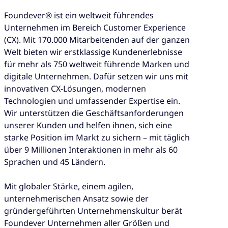
Foundever® ist ein weltweit führendes
Unternehmen im Bereich Customer Experience
(CX). Mit 170.000 Mitarbeitenden auf der ganzen
Welt bieten wir erstklassige Kundenerlebnisse
für mehr als 750 weltweit führende Marken und
digitale Unternehmen. Dafür setzen wir uns mit
innovativen CX-Lösungen, modernen
Technologien und umfassender Expertise ein.
Wir unterstützen die Geschäftsanforderungen
unserer Kunden und helfen ihnen, sich eine
starke Position im Markt zu sichern – mit täglich
über 9 Millionen Interaktionen in mehr als 60
Sprachen und 45 Ländern.
Mit globaler Stärke, einem agilen,
unternehmerischen Ansatz sowie der
gründergeführten Unternehmenskultur berät
Foundever Unternehmen aller Größen und