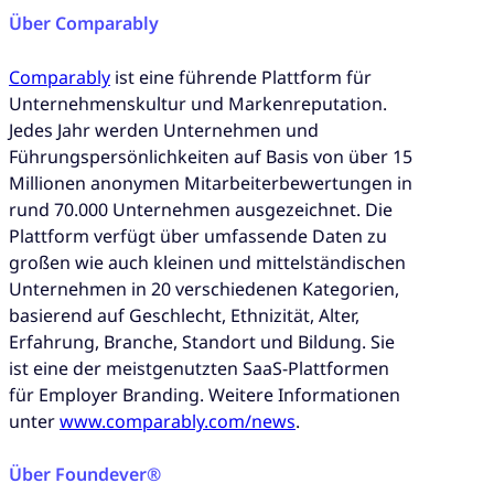
Über Comparably
Comparably
ist eine führende Plattform für
Unternehmenskultur und Markenreputation.
Jedes Jahr werden Unternehmen und
Führungspersönlichkeiten auf Basis von über 15
Millionen anonymen Mitarbeiterbewertungen in
rund 70.000 Unternehmen ausgezeichnet. Die
Plattform verfügt über umfassende Daten zu
großen wie auch kleinen und mittelständischen
Unternehmen in 20 verschiedenen Kategorien,
basierend auf Geschlecht, Ethnizität, Alter,
Erfahrung, Branche, Standort und Bildung. Sie
ist eine der meistgenutzten SaaS-Plattformen
für Employer Branding. Weitere Informationen
unter
www.comparably.com/news
.
Über Foundever®