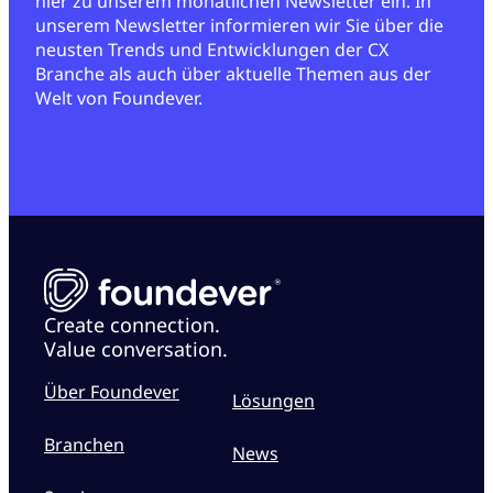
hier zu unserem monatlichen Newsletter ein. In
unserem Newsletter informieren wir Sie über die
neusten Trends und Entwicklungen der CX
Branche als auch über aktuelle Themen aus der
Welt von Foundever.
Create connection.
Value conversation.
Über Foundever
Lösungen
Branchen
News