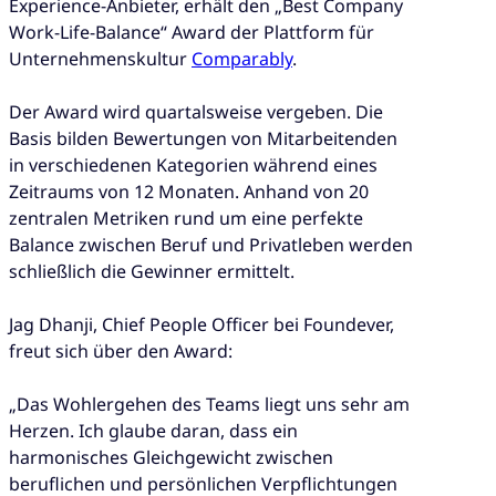
Experience-Anbieter, erhält den „Best Company
Work-Life-Balance“ Award der Plattform für
Unternehmenskultur
Comparably
.
Der Award wird quartalsweise vergeben. Die
Basis bilden Bewertungen von Mitarbeitenden
in verschiedenen Kategorien während eines
Zeitraums von 12 Monaten. Anhand von 20
zentralen Metriken rund um eine perfekte
Balance zwischen Beruf und Privatleben werden
schließlich die Gewinner ermittelt.
Jag Dhanji, Chief People Officer bei Foundever,
freut sich über den Award:
„Das Wohlergehen des Teams liegt uns sehr am
Herzen. Ich glaube daran, dass ein
harmonisches Gleichgewicht zwischen
beruflichen und persönlichen Verpflichtungen