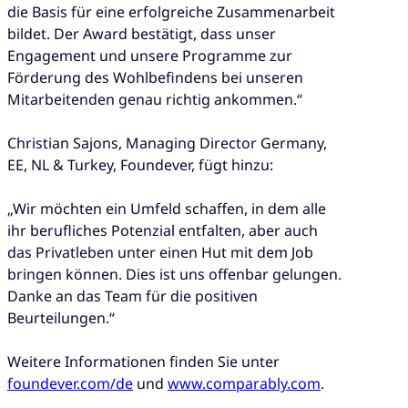
die Basis für eine erfolgreiche Zusammenarbeit
bildet. Der Award bestätigt, dass unser
Engagement und unsere Programme zur
Förderung des Wohlbefindens bei unseren
Mitarbeitenden genau richtig ankommen.“
Christian Sajons, Managing Director Germany,
EE, NL & Turkey, Foundever, fügt hinzu:
„Wir möchten ein Umfeld schaffen, in dem alle
ihr berufliches Potenzial entfalten, aber auch
das Privatleben unter einen Hut mit dem Job
bringen können. Dies ist uns offenbar gelungen.
Danke an das Team für die positiven
Beurteilungen.“
Weitere Informationen finden Sie unter
foundever.com/de
und
www.comparably.com
.