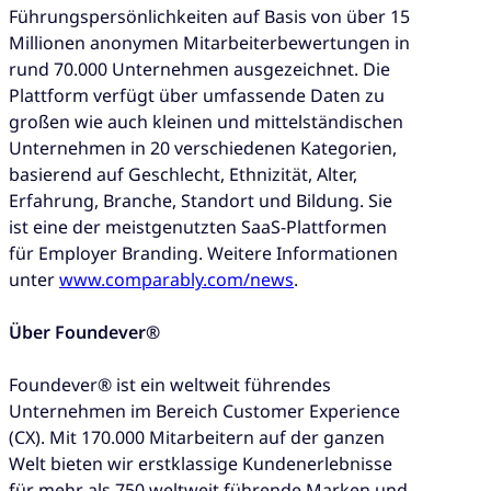
Führungspersönlichkeiten auf Basis von über 15
Millionen anonymen Mitarbeiterbewertungen in
rund 70.000 Unternehmen ausgezeichnet. Die
Plattform verfügt über umfassende Daten zu
großen wie auch kleinen und mittelständischen
Unternehmen in 20 verschiedenen Kategorien,
basierend auf Geschlecht, Ethnizität, Alter,
Erfahrung, Branche, Standort und Bildung. Sie
ist eine der meistgenutzten SaaS-Plattformen
für Employer Branding. Weitere Informationen
unter
www.comparably.com/news
.
Über Foundever®
Foundever® ist ein weltweit führendes
Unternehmen im Bereich Customer Experience
(CX). Mit 170.000 Mitarbeitern auf der ganzen
Welt bieten wir erstklassige Kundenerlebnisse
für mehr als 750 weltweit führende Marken und