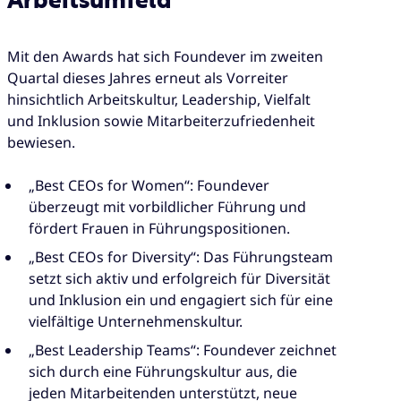
Arbeitsumfeld
Mit den Awards hat sich Foundever im zweiten
Quartal dieses Jahres erneut als Vorreiter
hinsichtlich Arbeitskultur, Leadership, Vielfalt
und Inklusion sowie Mitarbeiterzufriedenheit
bewiesen.
„Best CEOs for Women“: Foundever
überzeugt mit vorbildlicher Führung und
fördert Frauen in Führungspositionen.
„Best CEOs for Diversity“: Das Führungsteam
setzt sich aktiv und erfolgreich für Diversität
und Inklusion ein und engagiert sich für eine
vielfältige Unternehmenskultur.
„Best Leadership Teams“: Foundever zeichnet
sich durch eine Führungskultur aus, die
jeden Mitarbeitenden unterstützt, neue