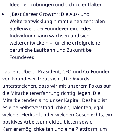
Ideen einzubringen und sich zu entfalten.
„Best Career Growth“: Die Aus- und
Weiterentwicklung nimmt einen zentralen
Stellenwert bei Foundever ein. Jedes
Individuum kann wachsen und sich
weiterentwickeln – für eine erfolgreiche
berufliche Laufbahn und Zukunft bei
Foundever.
Laurent Uberti, Präsident, CEO und Co-Founder
von Foundever, freut sich: „Die Awards
unterstreichen, dass wir mit unserem Fokus auf
die Mitarbeitererfahrung richtig liegen. Die
Mitarbeitenden sind unser Kapital. Deshalb ist
es eine Selbstverständlichkeit, Talenten, egal
welcher Herkunft oder welchen Geschlechts, ein
positives Arbeitsumfeld zu bieten sowie
Karrieremöglichkeiten und eine Plattform, um