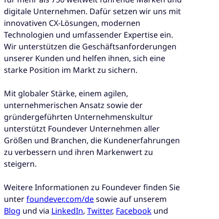
digitale Unternehmen. Dafür setzen wir uns mit
innovativen CX-Lösungen, modernen
Technologien und umfassender Expertise ein.
Wir unterstützen die Geschäftsanforderungen
unserer Kunden und helfen ihnen, sich eine
starke Position im Markt zu sichern.
Mit globaler Stärke, einem agilen,
unternehmerischen Ansatz sowie der
gründergeführten Unternehmenskultur
unterstützt Foundever Unternehmen aller
Größen und Branchen, die Kundenerfahrungen
zu verbessern und ihren Markenwert zu
steigern.
Weitere Informationen zu Foundever finden Sie
unter
foundever.com/de
sowie auf unserem
Blog
und via
LinkedIn
,
Twitter
,
Facebook
und