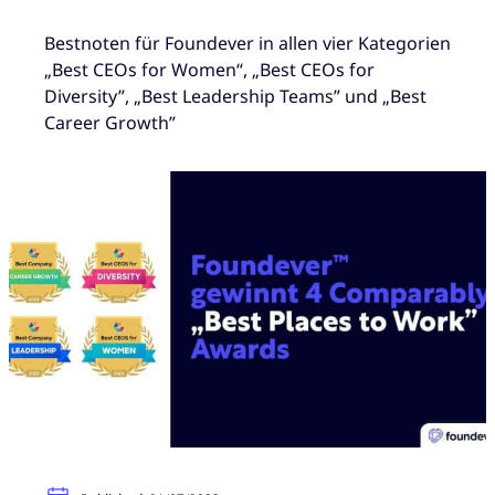
Bestnoten für Foundever in allen vier Kategorien
„Best CEOs for Women“, „Best CEOs for
Diversity”, „Best Leadership Teams” und „Best
Career Growth”