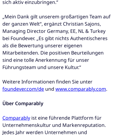
sich aktiv einzubringen.“
„Mein Dank gilt unserem großartigen Team auf
der ganzen Welt“, ergänzt Christian Sajons,
Managing Director Germany, EE, NL & Turkey
bei Foundever. „Es gibt nichts Authentischeres
als die Bewertung unserer eigenen
Mitarbeitenden. Die positiven Beurteilungen
sind eine tolle Anerkennung für unser
Führungsteam und unsere Kultur.“
Weitere Informationen finden Sie unter
foundever.com/de
und
www.comparably.com
.
Über Comparably
Comparably
ist eine führende Plattform für
Unternehmenskultur und Markenreputation.
Jedes Jahr werden Unternehmen und