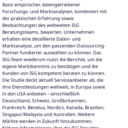
Basis empirischer, datengetriebener
Forschungs- und Marktanalysen, kombiniert mit
der praktischen Erfahrung sowie
Beobachtungen des weltweiten ISG
Beratungsteams, bewerten. Unternehmen
erhalten eine detaillierte Daten- und
Marktanalyse, um den passenden Outsourcing-
Partner fundierter auswählen zu können. Das
ISG-Team wiederum nutzt die Berichte, um die
eigene Marktkenntnis zu bestätigen und die
Kunden von ISG kompetent beraten zu können.
Die Studie deckt aktuell Serviceanbieter ab, die
ihre Dienstleistungen weltweit, in Europa sowie
in den USA anbieten – einschließlich
Deutschland, Schweiz, Großbritannien,
Frankreich, Benelux, Nordics, Kanada, Brasilien,
Singapur/Malaysia und Australien. Weitere
Märkte werden in Zukunft hinzukommen.