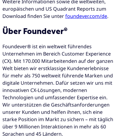
Weitere Informationen sowie die weltweiten,
europäischen und US Quadrant Reports zum
Download finden Sie unter
foundever.com/de
.
Über Foundever®
Foundever® ist ein weltweit führendes
Unternehmen im Bereich Customer Experience
(CX). Mit 170.000 Mitarbeitenden auf der ganzen
Welt bieten wir erstklassige Kundenerlebnisse
für mehr als 750 weltweit führende Marken und
digitale Unternehmen. Dafür setzen wir uns mit
innovativen CX-Lösungen, modernen
Technologien und umfassender Expertise ein.
Wir unterstützen die Geschäftsanforderungen
unserer Kunden und helfen ihnen, sich eine
starke Position im Markt zu sichern – mit täglich
über 9 Millionen Interaktionen in mehr als 60
Sprachen und 45 Ländern.