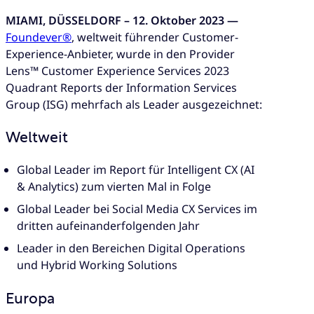
MIAMI, DÜSSELDORF – 12. Oktober 2023 —
Foundever®
, weltweit führender Customer-
Experience-Anbieter, wurde in den Provider
Lens™ Customer Experience Services 2023
Quadrant Reports der Information Services
Group (ISG) mehrfach als Leader ausgezeichnet:
Weltweit
Global Leader im Report für Intelligent CX (AI
& Analytics) zum vierten Mal in Folge
Global Leader bei Social Media CX Services im
dritten aufeinanderfolgenden Jahr
Leader in den Bereichen Digital Operations
und Hybrid Working Solutions
Europa