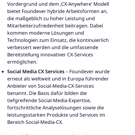
Vordergrund und dem ‚CX-Anywhere‘ Modell
bietet Foundever hybride Arbeitsformen an,
die maßgeblich zu hoher Leistung und
Mitarbeiterzufriedenheit beitragen. Dabei
kommen moderne Lösungen und
Technologien zum Einsatz, die kontinuierlich
verbessert werden und die umfassende
Bereitstellung innovativer CX-Services
ermöglichen.
Social Media CX Services
– Foundever wurde
erneut als weltweit und in Europa führender
Anbieter von Social-Media-CX-Services
benannt. Die Basis dafür bilden die
tiefgreifende Social-Media-Expertise,
fortschrittliche Analyselösungen sowie die
leistungsstarken Produkte und Services im
Bereich Social-Media-CX.