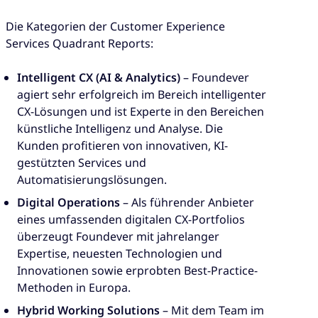
Die Kategorien der Customer Experience
Services Quadrant Reports:
Intelligent CX (AI & Analytics)
– Foundever
agiert sehr erfolgreich im Bereich intelligenter
CX-Lösungen und ist Experte in den Bereichen
künstliche Intelligenz und Analyse. Die
Kunden profitieren von innovativen, KI-
gestützten Services und
Automatisierungslösungen.
Digital Operations
– Als führender Anbieter
eines umfassenden digitalen CX-Portfolios
überzeugt Foundever mit jahrelanger
Expertise, neuesten Technologien und
Innovationen sowie erprobten Best-Practice-
Methoden in Europa.
Hybrid Working Solutions
– Mit dem Team im