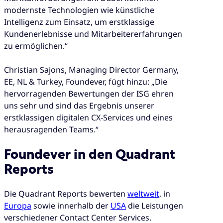
modernste Technologien wie künstliche
Intelligenz zum Einsatz, um erstklassige
Kundenerlebnisse und Mitarbeitererfahrungen
zu ermöglichen.“
Christian Sajons, Managing Director Germany,
EE, NL & Turkey, Foundever, fügt hinzu: „Die
hervorragenden Bewertungen der ISG ehren
uns sehr und sind das Ergebnis unserer
erstklassigen digitalen CX-Services und eines
herausragenden Teams.“
Foundever in den Quadrant
Reports
Die Quadrant Reports bewerten
weltweit
, in
Europa
sowie innerhalb der
USA
die Leistungen
verschiedener Contact Center Services.