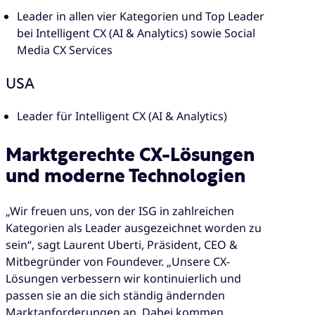
Leader in allen vier Kategorien und Top Leader
bei Intelligent CX (AI & Analytics) sowie Social
Media CX Services
USA
Leader für Intelligent CX (AI & Analytics)
Marktgerechte CX-Lösungen
und moderne Technologien
„Wir freuen uns, von der ISG in zahlreichen
Kategorien als Leader ausgezeichnet worden zu
sein“, sagt Laurent Uberti, Präsident, CEO &
Mitbegründer von Foundever. „Unsere CX-
Lösungen verbessern wir kontinuierlich und
passen sie an die sich ständig ändernden
Marktanforderungen an. Dabei kommen