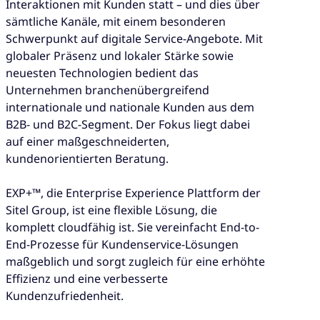
Interaktionen mit Kunden statt – und dies über
sämtliche Kanäle, mit einem besonderen
Schwerpunkt auf digitale Service-Angebote. Mit
globaler Präsenz und lokaler Stärke sowie
neuesten Technologien bedient das
Unternehmen branchenübergreifend
internationale und nationale Kunden aus dem
B2B- und B2C-Segment. Der Fokus liegt dabei
auf einer maßgeschneiderten,
kundenorientierten Beratung.
EXP+™, die Enterprise Experience Plattform der
Sitel Group, ist eine flexible Lösung, die
komplett cloudfähig ist. Sie vereinfacht End-to-
End-Prozesse für Kundenservice-Lösungen
maßgeblich und sorgt zugleich für eine erhöhte
Effizienz und eine verbesserte
Kundenzufriedenheit.