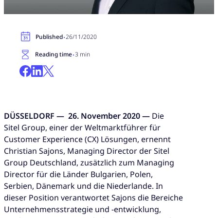
·
Published
26/11/2020
·
Reading time
3 min
DÜSSELDORF —
​
26.
November 2020 —
Die​
Sitel Group, einer der Weltmarktführer für
Customer Experience (CX) Lösungen, ernennt
Christian Sajons, Managing Director der Sitel
Group Deutschland, zusätzlich zum Managing
Director für die Länder Bulgarien, Polen,
Serbien, Dänemark und die Niederlande. In
dieser Position verantwortet Sajons die Bereiche
Unternehmensstrategie und -entwicklung,