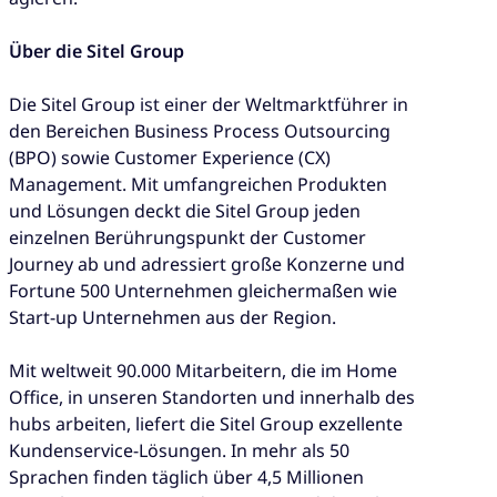
Über die Sitel Group
Die Sitel Group ist einer der Weltmarktführer in
den Bereichen Business Process Outsourcing
(BPO) sowie Customer Experience (CX)
Management. Mit umfangreichen Produkten
und Lösungen deckt die Sitel Group jeden
einzelnen Berührungspunkt der Customer
Journey ab und adressiert große Konzerne und
Fortune 500 Unternehmen gleichermaßen wie
Start-up Unternehmen aus der Region.
Mit weltweit 90.000 Mitarbeitern, die im Home
Office, in unseren Standorten und innerhalb des
hubs arbeiten, liefert die Sitel Group exzellente
Kundenservice-Lösungen. In mehr als 50
Sprachen finden täglich über 4,5 Millionen