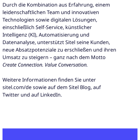
Durch die Kombination aus Erfahrung, einem
leidenschaftlichen Team und innovativen
Technologien sowie digitalen Lösungen,
einschließlich Self-Service, künstlicher
Intelligenz (KI), Automatisierung und
Datenanalyse, unterstützt Sitel seine Kunden,
neue Absatzpotenziale zu erschließen und ihren
Umsatz zu steigern – ganz nach dem Motto
Create Connection. Value Conversation.
Weitere Informationen finden Sie unter
sitel.com/de sowie auf dem Sitel Blog, auf
Twitter und auf LinkedIn.