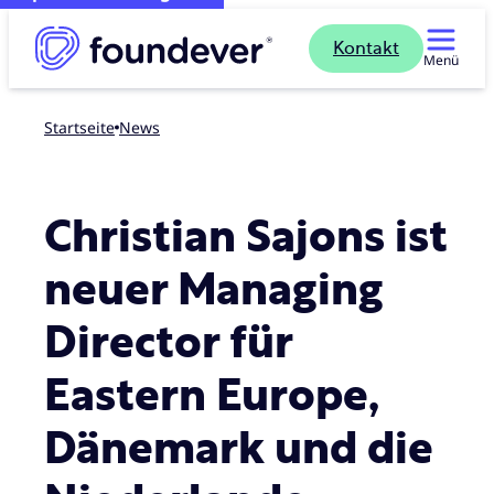
Kontakt
Menü
Startseite
news
Christian Sajons ist
neuer Managing
Director für
Eastern Europe,
Dänemark und die