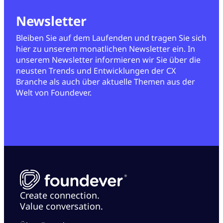
Newsletter
Bleiben Sie auf dem Laufenden und tragen Sie sich
hier zu unserem monatlichen Newsletter ein. In
unserem Newsletter informieren wir Sie über die
neusten Trends und Entwicklungen der CX
Branche als auch über aktuelle Themen aus der
Welt von Foundever.
Create connection.
Value conversation.