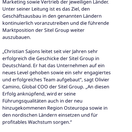
Marketing sowie Vertrieb der jeweiligen Länder.
Unter seiner Leitung ist es das Ziel, den
Geschäftsausbau in den genannten Ländern
kontinuierlich voranzutreiben und die führende
Marktposition der Sitel Group weiter
auszubauen.
„Christian Sajons leitet seit vier Jahren sehr
erfolgreich die Geschicke der Sitel Group in
Deutschland. Er hat das Unternehmen auf ein
neues Level gehoben sowie ein sehr engagiertes
und erfolgreiches Team aufgebaut“, sagt Olivier
Camino, Global COO der Sitel Group. „An diesen
Erfolg anknüpfend, wird er seine
Führungsqualitäten auch in der neu
hinzugekommenen Region Osteuropa sowie in
den nordischen Ländern einsetzen und für
profitables Wachstum sorgen.“