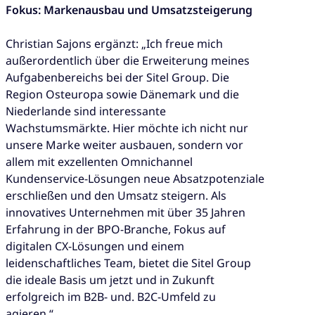
Fokus: Markenausbau und Umsatzsteigerung
Christian Sajons ergänzt: „Ich freue mich
außerordentlich über die Erweiterung meines
Aufgabenbereichs bei der Sitel Group. Die
Region Osteuropa sowie Dänemark und die
Niederlande sind interessante
Wachstumsmärkte. Hier möchte ich nicht nur
unsere Marke weiter ausbauen, sondern vor
allem mit exzellenten Omnichannel
Kundenservice-Lösungen neue Absatzpotenziale
erschließen und den Umsatz steigern. Als
innovatives Unternehmen mit über 35 Jahren
Erfahrung in der BPO-Branche, Fokus auf
digitalen CX-Lösungen und einem
leidenschaftliches Team, bietet die Sitel Group
die ideale Basis um jetzt und in Zukunft
erfolgreich im B2B- und. B2C-Umfeld zu
agieren.“