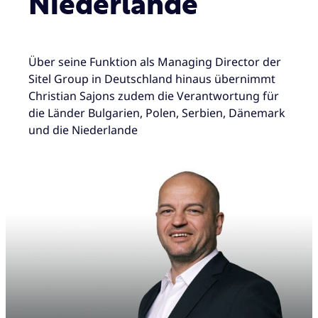
Niederlande
Über seine Funktion als Managing Director der
Sitel Group in Deutschland hinaus übernimmt
Christian Sajons zudem die Verantwortung für
die Länder Bulgarien, Polen, Serbien, Dänemark
und die Niederlande