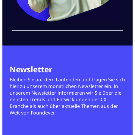
Newsletter
Bleiben Sie auf dem Laufenden und tragen Sie sich
hier zu unserem monatlichen Newsletter ein. In
unserem Newsletter informieren wir Sie über die
neusten Trends und Entwicklungen der CX
Branche als auch über aktuelle Themen aus der
Welt von Foundever.