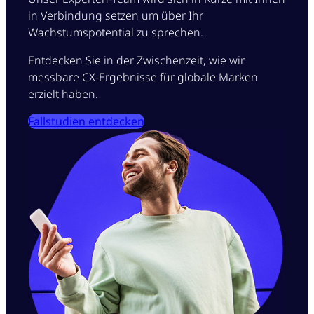
in Verbindung setzen um über Ihr
Wachstumspotential zu sprechen.
Entdecken Sie in der Zwischenzeit, wie wir
messbare CX-Ergebnisse für globale Marken
erzielt haben.
Fallstudien entdecken