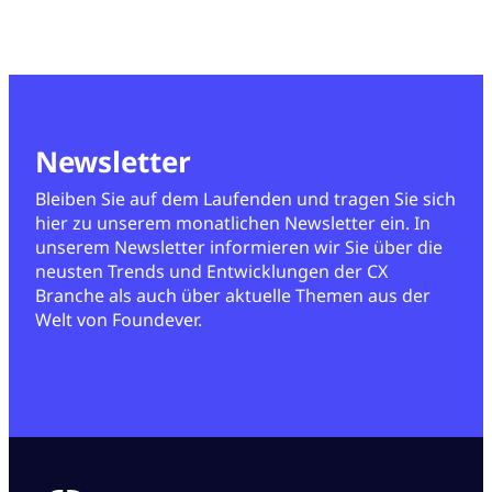
Newsletter
Bleiben Sie auf dem Laufenden und tragen Sie sich
hier zu unserem monatlichen Newsletter ein. In
unserem Newsletter informieren wir Sie über die
neusten Trends und Entwicklungen der CX
Branche als auch über aktuelle Themen aus der
Welt von Foundever.