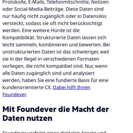
Protokolle, E-Mails, Telefonmitschnitte, Notizen
oder Social-Media-Beiträge. Diese Daten sind
nur häufig nicht zugänglich oder in Datensilos
versteckt, sodass sie oft nicht berücksichtigt
werden. Eine weitere Hürde ist die
Kompatibilität. Strukturierte Daten lassen sich
leicht sammeln, kombinieren und bewerten. Bei
unstrukturierten Daten ist das schwieriger, weil
sie in der Regel in verschiedenen Formaten
vorliegen, die nicht kompatibel sind. Nur, wenn
alle Daten zugänglich sind und analysiert
werden, haben Sie eine fundierte Basis für eine
kundenorientierte CX.
Dabei hilft Ihnen
Foundever
.
Mit Foundever die Macht der
Daten nutzen
Foundever verfolgt einen digitalen Ansatz und