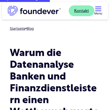
Kontakt
Menü
Startseite
blog
Warum die
Datenanalyse
Banken und
Finanzdienstleiste
rn einen