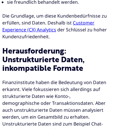
sie freundlich behandelt werden.
Die Grundlage, um diese Kundenbedürfnisse zu
erfüllen, sind Daten. Deshalb ist
Customer
Experience (CX) Analytics
der Schlüssel zu hoher
Kundenzufriedenheit.
Herausforderung:
Unstrukturierte Daten,
inkompatible Formate
Finanzinstitute haben die Bedeutung von Daten
erkannt. Viele fokussieren sich allerdings auf
strukturierte Daten wie Konto-,
demographische oder Transaktionsdaten. Aber
auch unstrukturierte Daten müssen analysiert
werden, um ein Gesamtbild zu erhalten.
Unstrukturierte Daten sind zum Beispiel Chat-