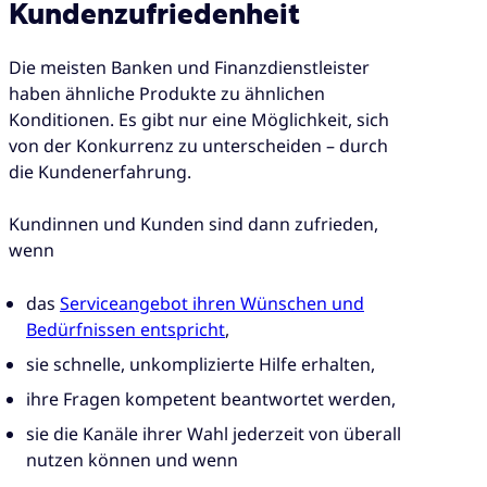
Kundenzufriedenheit
Die meisten Banken und Finanzdienstleister
haben ähnliche Produkte zu ähnlichen
Konditionen. Es gibt nur eine Möglichkeit, sich
von der Konkurrenz zu unterscheiden – durch
die Kundenerfahrung.
Kundinnen und Kunden sind dann zufrieden,
wenn
das
Serviceangebot ihren Wünschen und
Bedürfnissen entspricht
,
sie schnelle, unkomplizierte Hilfe erhalten,
ihre Fragen kompetent beantwortet werden,
sie die Kanäle ihrer Wahl jederzeit von überall
nutzen können und wenn