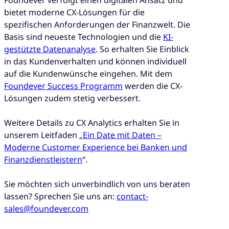
bietet moderne CX-Lösungen für die
spezifischen Anforderungen der Finanzwelt. Die
Basis sind neueste Technologien und die
KI-
gestützte Datenanalyse
. So erhalten Sie Einblick
in das Kundenverhalten und können individuell
auf die Kundenwünsche eingehen. Mit dem
Foundever Success Programm
werden die CX-
Lösungen zudem stetig verbessert.
Weitere Details zu CX Analytics erhalten Sie in
unserem Leitfaden „
Ein Date mit Daten –
Moderne Customer Experience bei Banken und
Finanzdienstleistern
“.
Sie möchten sich unverbindlich von uns beraten
lassen? Sprechen Sie uns an:
contact-
sales@foundever.com