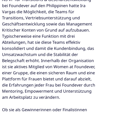
bei Foundever auf den Philippinen hatte Ira
Vargas die Möglichkeit, die Teams für
Transitions, Vertriebsunterstützung und
Geschäftsentwicklung sowie das Management
Kritischer Konten von Grund auf aufzubauen.
Typischerweise eine Funktion mit drei
Abteilungen, hat sie diese Teams effektiv
konsolidiert und damit die Kundenbindung, das
Umsatzwachstum und die Stabilität der
Belegschaft erhöht. Innerhalb der Organisation
ist sie aktives Mitglied von Women at Foundever,
einer Gruppe, die einen sicheren Raum und eine
Plattform für Frauen bietet und darauf abzielt,
die Erfahrungen jeder Frau bei Foundever durch
Mentoring, Empowerment und Unterstützung
am Arbeitsplatz zu verändern.
Ob sie als Gewinnerinnen oder Finalistinnen