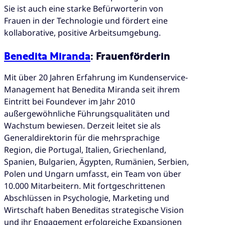
Sie ist auch eine starke Befürworterin von
Frauen in der Technologie und fördert eine
kollaborative, positive Arbeitsumgebung.
Benedita Miranda
: Frauenförderin
Mit über 20 Jahren Erfahrung im Kundenservice-
Management hat Benedita Miranda seit ihrem
Eintritt bei Foundever im Jahr 2010
außergewöhnliche Führungsqualitäten und
Wachstum bewiesen. Derzeit leitet sie als
Generaldirektorin für die mehrsprachige
Region, die Portugal, Italien, Griechenland,
Spanien, Bulgarien, Ägypten, Rumänien, Serbien,
Polen und Ungarn umfasst, ein Team von über
10.000 Mitarbeitern. Mit fortgeschrittenen
Abschlüssen in Psychologie, Marketing und
Wirtschaft haben Beneditas strategische Vision
und ihr Engagement erfolgreiche Expansionen