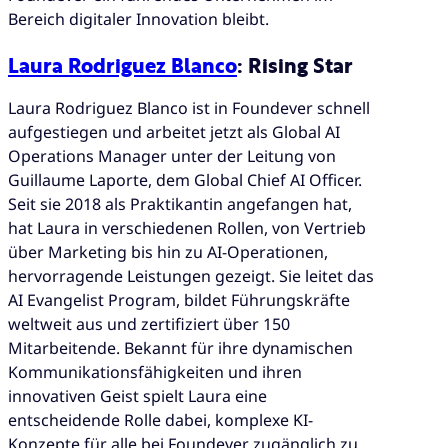
Bereich digitaler Innovation bleibt.
Laura Rodriguez Blanco
: Rising Star
Laura Rodriguez Blanco ist in Foundever schnell
aufgestiegen und arbeitet jetzt als Global AI
Operations Manager unter der Leitung von
Guillaume Laporte, dem Global Chief AI Officer.
Seit sie 2018 als Praktikantin angefangen hat,
hat Laura in verschiedenen Rollen, von Vertrieb
über Marketing bis hin zu AI-Operationen,
hervorragende Leistungen gezeigt. Sie leitet das
AI Evangelist Program, bildet Führungskräfte
weltweit aus und zertifiziert über 150
Mitarbeitende. Bekannt für ihre dynamischen
Kommunikationsfähigkeiten und ihren
innovativen Geist spielt Laura eine
entscheidende Rolle dabei, komplexe KI-
Konzepte für alle bei Foundever zugänglich zu