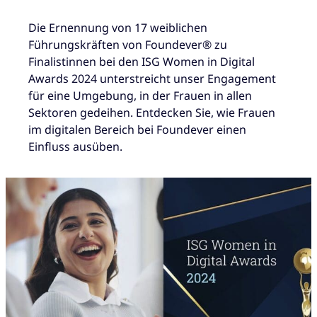
Die Ernennung von 17 weiblichen
Führungskräften von Foundever® zu
Finalistinnen bei den ISG Women in Digital
Awards 2024 unterstreicht unser Engagement
für eine Umgebung, in der Frauen in allen
Sektoren gedeihen. Entdecken Sie, wie Frauen
im digitalen Bereich bei Foundever einen
Einfluss ausüben.