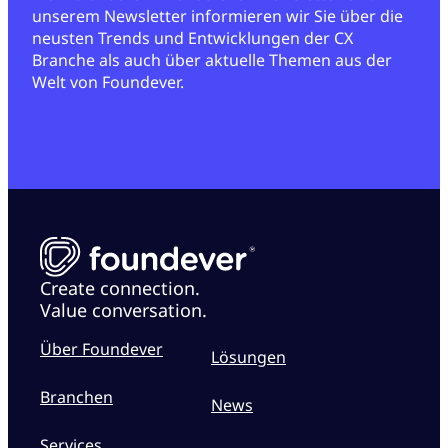
unserem Newsletter informieren wir Sie über die
neusten Trends und Entwicklungen der CX
Branche als auch über aktuelle Themen aus der
Welt von Foundever.
Create connection.
Value conversation.
Über Foundever
Lösungen
Branchen
News
Services