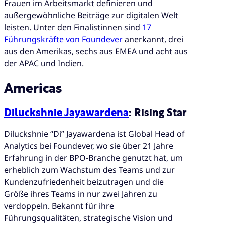
Frauen im Arbeitsmarkt definieren und
außergewöhnliche Beiträge zur digitalen Welt
leisten. Unter den Finalistinnen sind
17
Führungskräfte von Foundever
anerkannt, drei
aus den Amerikas, sechs aus EMEA und acht aus
der APAC und Indien.
Americas
Diluckshnie Jayawardena
: Rising Star
Diluckshnie “Di” Jayawardena ist Global Head of
Analytics bei Foundever, wo sie über 21 Jahre
Erfahrung in der BPO-Branche genutzt hat, um
erheblich zum Wachstum des Teams und zur
Kundenzufriedenheit beizutragen und die
Größe ihres Teams in nur zwei Jahren zu
verdoppeln. Bekannt für ihre
Führungsqualitäten, strategische Vision und