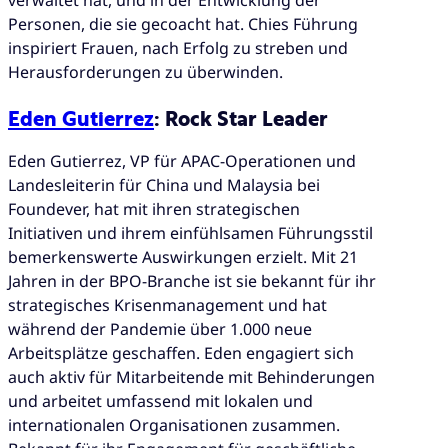
verwaltet hat, und in der Entwicklung der
Personen, die sie gecoacht hat. Chies Führung
inspiriert Frauen, nach Erfolg zu streben und
Herausforderungen zu überwinden.
Eden Gutierrez
: Rock Star Leader
Eden Gutierrez, VP für APAC-Operationen und
Landesleiterin für China und Malaysia bei
Foundever, hat mit ihren strategischen
Initiativen und ihrem einfühlsamen Führungsstil
bemerkenswerte Auswirkungen erzielt. Mit 21
Jahren in der BPO-Branche ist sie bekannt für ihr
strategisches Krisenmanagement und hat
während der Pandemie über 1.000 neue
Arbeitsplätze geschaffen. Eden engagiert sich
auch aktiv für Mitarbeitende mit Behinderungen
und arbeitet umfassend mit lokalen und
internationalen Organisationen zusammen.