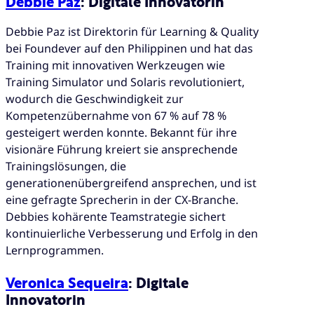
Debbie Paz
: Digitale Innovatorin
Debbie Paz ist Direktorin für Learning & Quality
bei Foundever auf den Philippinen und hat das
Training mit innovativen Werkzeugen wie
Training Simulator und Solaris revolutioniert,
wodurch die Geschwindigkeit zur
Kompetenzübernahme von 67 % auf 78 %
gesteigert werden konnte. Bekannt für ihre
visionäre Führung kreiert sie ansprechende
Trainingslösungen, die
generationenübergreifend ansprechen, und ist
eine gefragte Sprecherin in der CX-Branche.
Debbies kohärente Teamstrategie sichert
kontinuierliche Verbesserung und Erfolg in den
Lernprogrammen.
Veronica Sequeira
: Digitale
Innovatorin