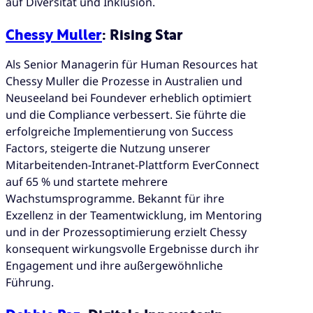
auf Diversität und Inklusion.
Chessy Muller
: Rising Star
Als Senior Managerin für Human Resources hat
Chessy Muller die Prozesse in Australien und
Neuseeland bei Foundever erheblich optimiert
und die Compliance verbessert. Sie führte die
erfolgreiche Implementierung von Success
Factors, steigerte die Nutzung unserer
Mitarbeitenden-Intranet-Plattform EverConnect
auf 65 % und startete mehrere
Wachstumsprogramme. Bekannt für ihre
Exzellenz in der Teamentwicklung, im Mentoring
und in der Prozessoptimierung erzielt Chessy
konsequent wirkungsvolle Ergebnisse durch ihr
Engagement und ihre außergewöhnliche
Führung.