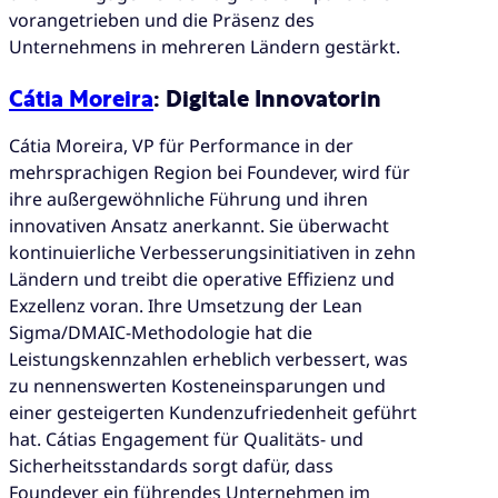
vorangetrieben und die Präsenz des
Unternehmens in mehreren Ländern gestärkt.
Cátia Moreira
: Digitale Innovatorin
Cátia Moreira, VP für Performance in der
mehrsprachigen Region bei Foundever, wird für
ihre außergewöhnliche Führung und ihren
innovativen Ansatz anerkannt. Sie überwacht
kontinuierliche Verbesserungsinitiativen in zehn
Ländern und treibt die operative Effizienz und
Exzellenz voran. Ihre Umsetzung der Lean
Sigma/DMAIC-Methodologie hat die
Leistungskennzahlen erheblich verbessert, was
zu nennenswerten Kosteneinsparungen und
einer gesteigerten Kundenzufriedenheit geführt
hat. Cátias Engagement für Qualitäts- und
Sicherheitsstandards sorgt dafür, dass
Foundever ein führendes Unternehmen im