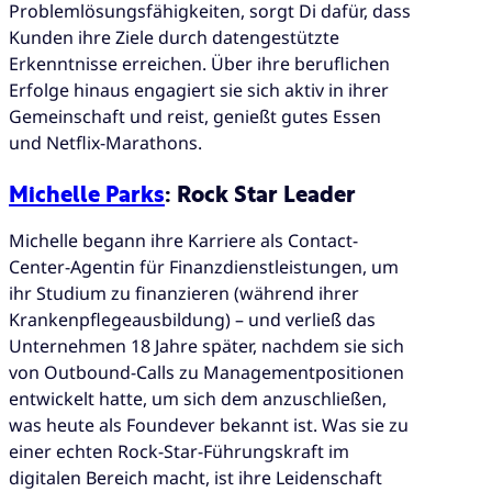
Problemlösungsfähigkeiten, sorgt Di dafür, dass
Kunden ihre Ziele durch datengestützte
Erkenntnisse erreichen. Über ihre beruflichen
Erfolge hinaus engagiert sie sich aktiv in ihrer
Gemeinschaft und reist, genießt gutes Essen
und Netflix-Marathons.
Michelle Parks
: Rock Star Leader
Michelle begann ihre Karriere als Contact-
Center-Agentin für Finanzdienstleistungen, um
ihr Studium zu finanzieren (während ihrer
Krankenpflegeausbildung) – und verließ das
Unternehmen 18 Jahre später, nachdem sie sich
von Outbound-Calls zu Managementpositionen
entwickelt hatte, um sich dem anzuschließen,
was heute als Foundever bekannt ist. Was sie zu
einer echten Rock-Star-Führungskraft im
digitalen Bereich macht, ist ihre Leidenschaft