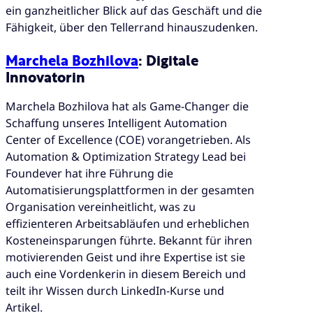
ein ganzheitlicher Blick auf das Geschäft und die
Fähigkeit, über den Tellerrand hinauszudenken.
Marchela Bozhilova
: Digitale
Innovatorin
Marchela Bozhilova hat als Game-Changer die
Schaffung unseres Intelligent Automation
Center of Excellence (COE) vorangetrieben. Als
Automation & Optimization Strategy Lead bei
Foundever hat ihre Führung die
Automatisierungsplattformen in der gesamten
Organisation vereinheitlicht, was zu
effizienteren Arbeitsabläufen und erheblichen
Kosteneinsparungen führte. Bekannt für ihren
motivierenden Geist und ihre Expertise ist sie
auch eine Vordenkerin in diesem Bereich und
teilt ihr Wissen durch LinkedIn-Kurse und
Artikel.