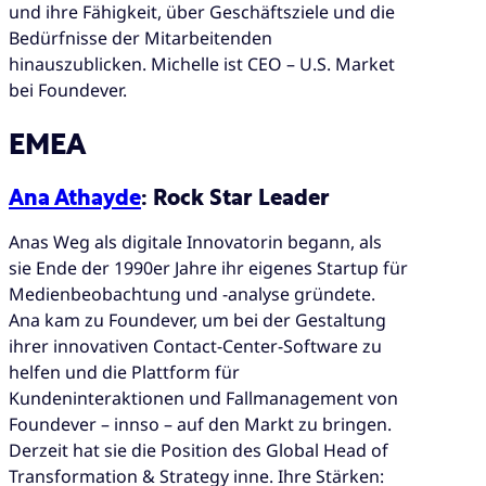
und ihre Fähigkeit, über Geschäftsziele und die
Bedürfnisse der Mitarbeitenden
hinauszublicken. Michelle ist CEO – U.S. Market
bei Foundever.
EMEA
Ana Athayde
: Rock Star Leader
Anas Weg als digitale Innovatorin begann, als
sie Ende der 1990er Jahre ihr eigenes Startup für
Medienbeobachtung und -analyse gründete.
Ana kam zu Foundever, um bei der Gestaltung
ihrer innovativen Contact-Center-Software zu
helfen und die Plattform für
Kundeninteraktionen und Fallmanagement von
Foundever – innso – auf den Markt zu bringen.
Derzeit hat sie die Position des Global Head of
Transformation & Strategy inne. Ihre Stärken: