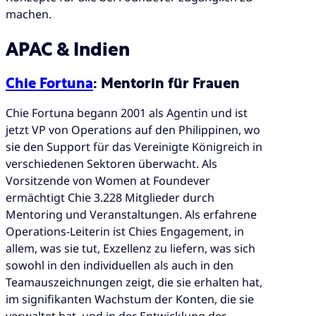
machen.
APAC & Indien
Chie Fortuna
: Mentorin für Frauen
Chie Fortuna begann 2001 als Agentin und ist
jetzt VP von Operations auf den Philippinen, wo
sie den Support für das Vereinigte Königreich in
verschiedenen Sektoren überwacht. Als
Vorsitzende von Women at Foundever
ermächtigt Chie 3.228 Mitglieder durch
Mentoring und Veranstaltungen. Als erfahrene
Operations-Leiterin ist Chies Engagement, in
allem, was sie tut, Exzellenz zu liefern, was sich
sowohl in den individuellen als auch in den
Teamauszeichnungen zeigt, die sie erhalten hat,
im signifikanten Wachstum der Konten, die sie