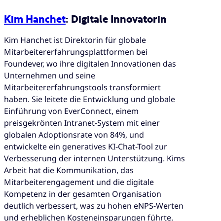
Kim Hanchet
: Digitale Innovatorin
Kim Hanchet ist Direktorin für globale
Mitarbeitererfahrungsplattformen bei
Foundever, wo ihre digitalen Innovationen das
Unternehmen und seine
Mitarbeitererfahrungstools transformiert
haben. Sie leitete die Entwicklung und globale
Einführung von EverConnect, einem
preisgekrönten Intranet-System mit einer
globalen Adoptionsrate von 84%, und
entwickelte ein generatives KI-Chat-Tool zur
Verbesserung der internen Unterstützung. Kims
Arbeit hat die Kommunikation, das
Mitarbeiterengagement und die digitale
Kompetenz in der gesamten Organisation
deutlich verbessert, was zu hohen eNPS-Werten
und erheblichen Kosteneinsparungen führte.