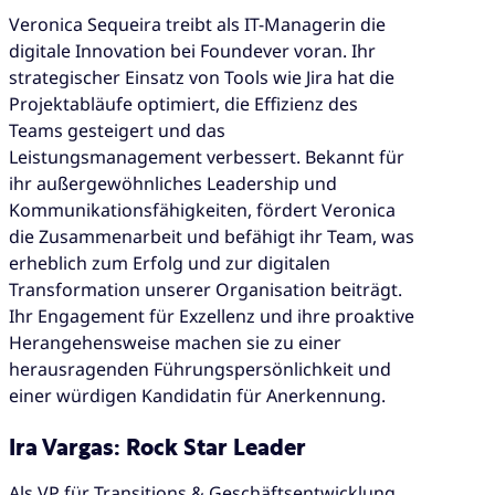
Veronica Sequeira treibt als IT-Managerin die
digitale Innovation bei Foundever voran. Ihr
strategischer Einsatz von Tools wie Jira hat die
Projektabläufe optimiert, die Effizienz des
Teams gesteigert und das
Leistungsmanagement verbessert. Bekannt für
ihr außergewöhnliches Leadership und
Kommunikationsfähigkeiten, fördert Veronica
die Zusammenarbeit und befähigt ihr Team, was
erheblich zum Erfolg und zur digitalen
Transformation unserer Organisation beiträgt.
Ihr Engagement für Exzellenz und ihre proaktive
Herangehensweise machen sie zu einer
herausragenden Führungspersönlichkeit und
einer würdigen Kandidatin für Anerkennung.
Ira Vargas: Rock Star Leader
Als VP für Transitions & Geschäftsentwicklung