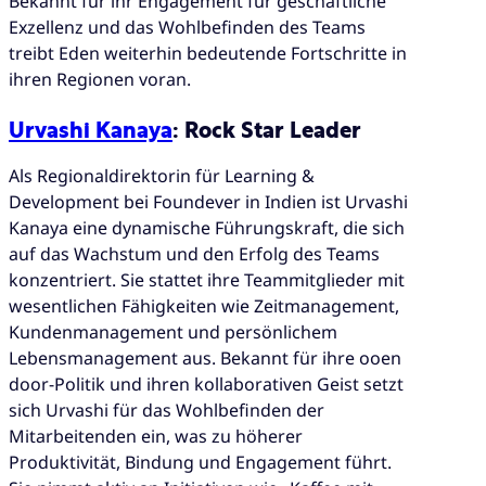
Bekannt für ihr Engagement für geschäftliche
Exzellenz und das Wohlbefinden des Teams
treibt Eden weiterhin bedeutende Fortschritte in
ihren Regionen voran.
Urvashi Kanaya
: Rock Star Leader
Als Regionaldirektorin für Learning &
Development bei Foundever in Indien ist Urvashi
Kanaya eine dynamische Führungskraft, die sich
auf das Wachstum und den Erfolg des Teams
konzentriert. Sie stattet ihre Teammitglieder mit
wesentlichen Fähigkeiten wie Zeitmanagement,
Kundenmanagement und persönlichem
Lebensmanagement aus. Bekannt für ihre ooen
door-Politik und ihren kollaborativen Geist setzt
sich Urvashi für das Wohlbefinden der
Mitarbeitenden ein, was zu höherer
Produktivität, Bindung und Engagement führt.