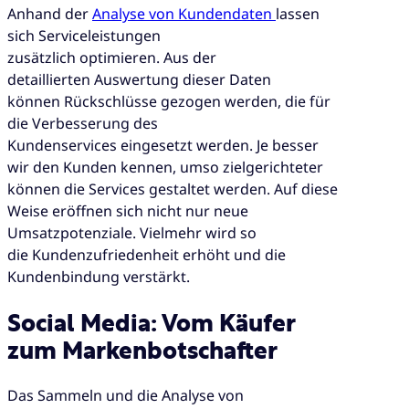
Anhand der
Analyse von Kundendaten
lassen
sich Serviceleistungen
zusätzlich optimieren. Aus der
detaillierten Auswertung dieser Daten
können Rückschlüsse gezogen werden, die für
die Verbesserung des
Kundenservices eingesetzt werden. Je besser
wir den Kunden kennen, umso zielgerichteter
können die Services gestaltet werden. Auf diese
Weise eröffnen sich nicht nur neue
Umsatzpotenziale. Vielmehr wird so
die Kundenzufriedenheit erhöht und die
Kundenbindung verstärkt.
Social Media: Vom Käufer
zum Markenbotschafter
Das Sammeln und die Analyse von