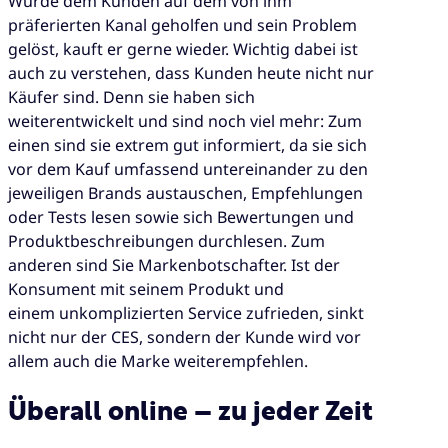
Wurde dem Kunden auf dem von ihm
präferierten Kanal geholfen und sein Problem
gelöst, kauft er gerne wieder. Wichtig dabei ist
auch zu verstehen, dass Kunden heute nicht nur
Käufer sind. Denn sie haben sich
weiterentwickelt und sind noch viel mehr: Zum
einen sind sie extrem gut informiert, da sie sich
vor dem Kauf umfassend untereinander zu den
jeweiligen Brands austauschen, Empfehlungen
oder Tests lesen sowie sich Bewertungen und
Produktbeschreibungen durchlesen. Zum
anderen sind Sie Markenbotschafter. Ist der
Konsument mit seinem Produkt und
einem unkomplizierten Service zufrieden, sinkt
nicht nur der CES, sondern der Kunde wird vor
allem auch die Marke weiterempfehlen.
Überall online – zu jeder Zeit