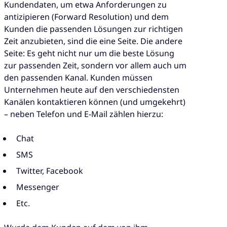
Kundendaten, um etwa Anforderungen zu
antizipieren (Forward Resolution) und dem
Kunden die passenden Lösungen zur richtigen
Zeit anzubieten, sind die eine Seite. Die andere
Seite: Es geht nicht nur um die beste Lösung
zur passenden Zeit, sondern vor allem auch um
den passenden Kanal. Kunden müssen
Unternehmen heute auf den verschiedensten
Kanälen kontaktieren können (und umgekehrt)
– neben Telefon und E-Mail zählen hierzu:
Chat
SMS
Twitter, Facebook
Messenger
Etc.