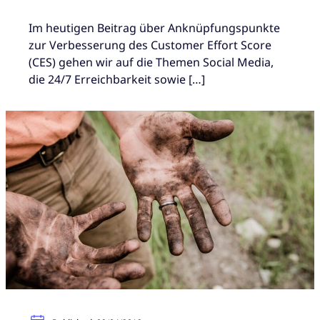
Im heutigen Beitrag über Anknüpfungspunkte
zur Verbesserung des Customer Effort Score
(CES) gehen wir auf die Themen Social Media,
die 24/7 Erreichbarkeit sowie […]