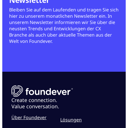
Bleiben Sie auf dem Laufenden und tragen Sie sich
hier zu unserem monatlichen Newsletter ein. In
unserem Newsletter informieren wir Sie über die
neusten Trends und Entwicklungen der CX
Branche als auch über aktuelle Themen aus der
Welt von Foundever.
Create connection.
Value conversation.
Über Foundever
Lösungen