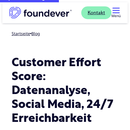
Kontakt
Menü
Startseite
blog
Customer Effort
Score:
Datenanalyse,
Social Media, 24/7
Erreichbarkeit