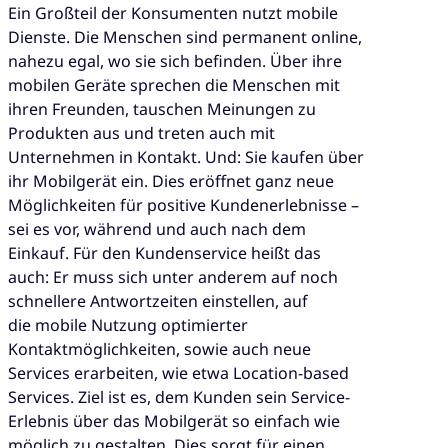
Ein Großteil der Konsumenten nutzt mobile
Dienste. Die Menschen sind permanent online,
nahezu egal, wo sie sich befinden. Über ihre
mobilen Geräte sprechen die Menschen mit
ihren Freunden, tauschen Meinungen zu
Produkten aus und treten auch mit
Unternehmen in Kontakt. Und: Sie kaufen über
ihr Mobilgerät ein. Dies eröffnet ganz neue
Möglichkeiten für positive Kundenerlebnisse –
sei es vor, während und auch nach dem
Einkauf. Für den Kundenservice heißt das
auch: Er muss sich unter anderem auf noch
schnellere Antwortzeiten einstellen, auf
die mobile Nutzung optimierter
Kontaktmöglichkeiten, sowie auch neue
Services erarbeiten, wie etwa Location-based
Services. Ziel ist es, dem Kunden sein Service-
Erlebnis über das Mobilgerät so einfach wie
möglich zu gestalten. Dies sorgt für einen