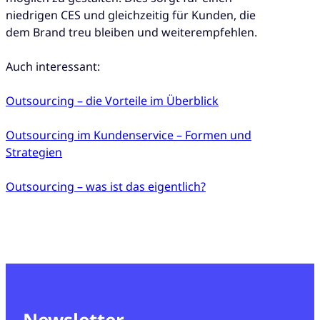
niedrigen CES und gleichzeitig für Kunden, die
dem Brand treu bleiben und weiterempfehlen.
Auch interessant:
Outsourcing – die Vorteile im Überblick
Outsourcing im Kundenservice – Formen und
Strategien
Outsourcing – was ist das eigentlich?
Newsletter