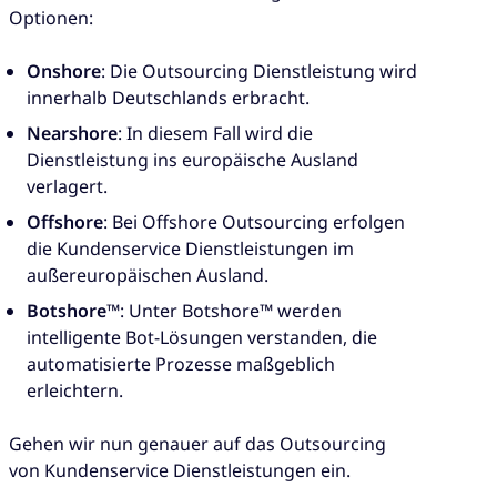
Optionen:
Onshore
: Die Outsourcing Dienstleistung wird
innerhalb Deutschlands erbracht.
Nearshore
: In diesem Fall wird die
Dienstleistung ins europäische Ausland
verlagert.
Offshore
: Bei Offshore Outsourcing erfolgen
die Kundenservice Dienstleistungen im
außereuropäischen Ausland.
Botshore™
: Unter Botshore™ werden
intelligente Bot-Lösungen verstanden, die
automatisierte Prozesse maßgeblich
erleichtern.
Gehen wir nun genauer auf das Outsourcing
von Kundenservice Dienstleistungen ein.