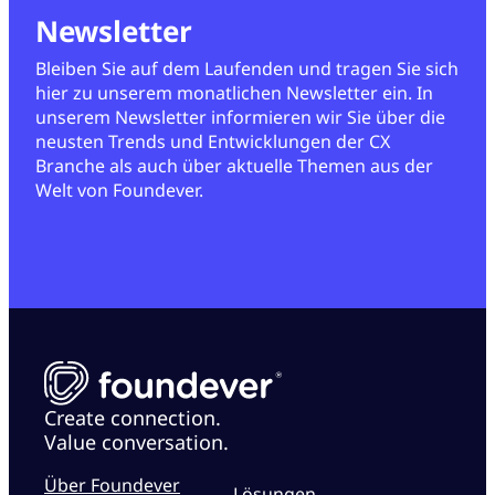
Newsletter
Bleiben Sie auf dem Laufenden und tragen Sie sich
hier zu unserem monatlichen Newsletter ein. In
unserem Newsletter informieren wir Sie über die
neusten Trends und Entwicklungen der CX
Branche als auch über aktuelle Themen aus der
Welt von Foundever.
Create connection.
Value conversation.
Über Foundever
Lösungen