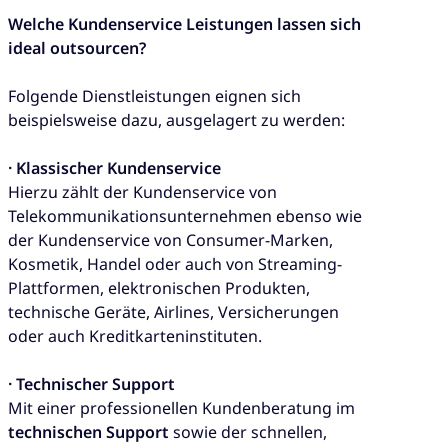
Welche Kundenservice Leistungen lassen sich
ideal outsourcen?
Folgende Dienstleistungen eignen sich
beispielsweise dazu, ausgelagert zu werden:
· Klassischer Kundenservice
Hierzu zählt der Kundenservice von
Telekommunikationsunternehmen ebenso wie
der Kundenservice von Consumer-Marken,
Kosmetik, Handel oder auch von Streaming-
Plattformen, elektronischen Produkten,
technische Geräte, Airlines, Versicherungen
oder auch Kreditkarteninstituten.
· Technischer Support
Mit einer professionellen Kundenberatung im
technischen Support
sowie der schnellen,