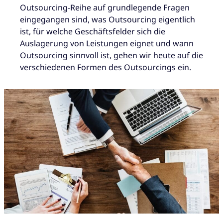
Outsourcing-Reihe auf grundlegende Fragen
eingegangen sind, was Outsourcing eigentlich
ist, für welche Geschäftsfelder sich die
Auslagerung von Leistungen eignet und wann
Outsourcing sinnvoll ist, gehen wir heute auf die
verschiedenen Formen des Outsourcings ein.