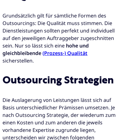
Grundsätzlich gilt für sämtliche Formen des
Outsourcings: Die Qualität muss stimmen. Die
Dienstleistungen sollten perfekt und individuell
auf den jeweiligen Auftraggeber zugeschnitten
sein. Nur so lässt sich eine
hohe und
gleichbleibende
(Prozess-) Qualität
sicherstellen.
Outsourcing Strategien
Die Auslagerung von Leistungen lässt sich auf
Basis unterschiedlicher Prämissen umsetzen. Je
nach Outsourcing Strategie, der wiederum zum
einen Kosten und zum anderen die jeweils
vorhandene Expertise zugrunde liegen,
unterscheiden wir zwischen folgenden