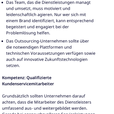
Das Team, das die Dienstleistungen managt
und umsetzt, muss motiviert und
leidenschaftlich agieren. Nur wer sich mit
einem Brand identifiziert, kann entsprechend
begeistert und engagiert bei der
Problemlösung helfen.
Das Outsourcing-Unternehmen sollte über
die notwendigen Plattformen und
technischen Voraussetzungen verfügen sowie
auch auf innovative Zukunftstechnologien
setzen.
Kompetenz: Qualifizierte
Kundenservicemitarbeiter
Grundsätzlich sollten Unternehmen darauf
achten, dass die Mitarbeiter des Dienstleisters
umfassend aus- und weitergebildet werden.