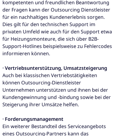
kompetenten und freundlichen Beantwortung
der Fragen kann der Outsourcing Dienstleister
für ein nachhaltiges Kundenerlebnis sorgen.
Dies gilt für den technischen Support im
privaten Umfeld wie auch für den Support etwa
für Heizungsmonteure, die sich über B2B-
Support-Hotlines beispielsweise zu Fehlercodes
informieren können.
· Vertriebsunterstützung, Umsatzsteigerung
Auch bei klassischen Vertriebstätigkeiten
können Outsourcing-Dienstleister
Unternehmen unterstützen und ihnen bei der
Kundengewinnung und -bindung sowie bei der
Steigerung ihrer Umsätze helfen.
· Forderungsmanagement
Ein weiterer Bestandteil des Serviceangebots
eines Outsourcing-Partners kann das