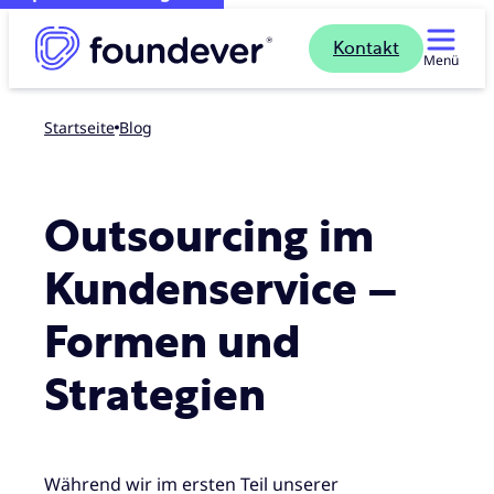
Kontakt
Menü
Startseite
blog
Outsourcing im
Kundenservice –
Formen und
Strategien
Während wir im ersten Teil unserer