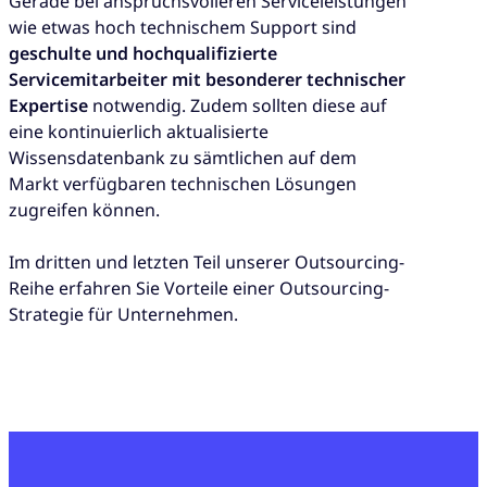
Gerade bei anspruchsvolleren Serviceleistungen
wie etwas hoch technischem Support sind
geschulte und hochqualifizierte
Servicemitarbeiter mit besonderer technischer
Expertise
notwendig. Zudem sollten diese auf
eine kontinuierlich aktualisierte
Wissensdatenbank zu sämtlichen auf dem
Markt verfügbaren technischen Lösungen
zugreifen können.
Im dritten und letzten Teil unserer Outsourcing-
Reihe erfahren Sie Vorteile einer Outsourcing-
Strategie für Unternehmen.