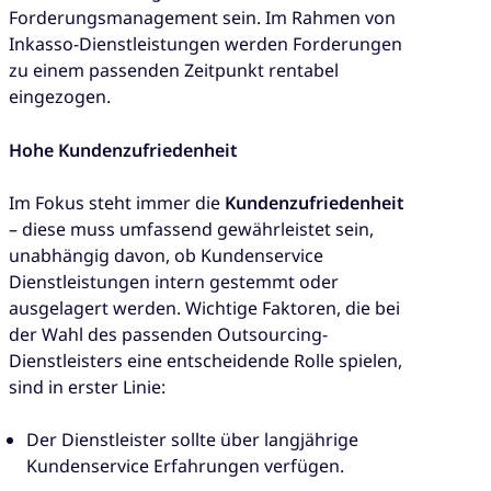
Forderungsmanagement sein. Im Rahmen von
Inkasso-Dienstleistungen werden Forderungen
zu einem passenden Zeitpunkt rentabel
eingezogen.
Hohe Kundenzufriedenheit
Im Fokus steht immer die
Kundenzufriedenheit
– diese muss umfassend gewährleistet sein,
unabhängig davon, ob Kundenservice
Dienstleistungen intern gestemmt oder
ausgelagert werden. Wichtige Faktoren, die bei
der Wahl des passenden Outsourcing-
Dienstleisters eine entscheidende Rolle spielen,
sind in erster Linie:
Der Dienstleister sollte über langjährige
Kundenservice Erfahrungen verfügen.