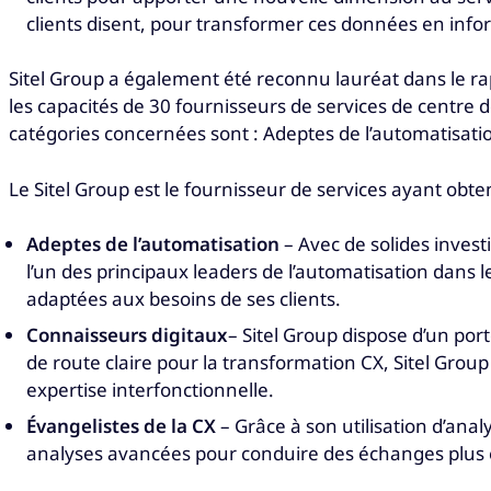
clients disent, pour transformer ces données en infor
Sitel Group a également été reconnu lauréat dans le r
les capacités de 30 fournisseurs de services de centre
catégories concernées sont : Adeptes de l’automatisatio
Le Sitel Group est le fournisseur de services ayant obte
Adeptes de l’automatisation
– Avec de solides invest
l’un des principaux leaders de l’automatisation dans
adaptées aux besoins de ses clients.
Connaisseurs digitaux
– Sitel Group dispose d’un por
de route claire pour la transformation CX, Sitel Group
expertise interfonctionnelle.
Évangelistes de la CX
– Grâce à son utilisation d’ana
analyses avancées pour conduire des échanges plus e