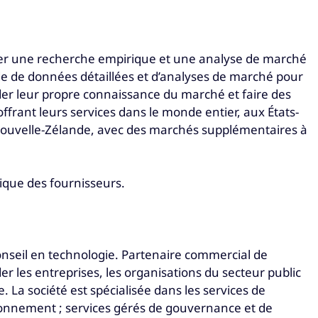
iner une recherche empirique et une analyse de marché
ude de données détaillées et d’analyses de marché pour
lider leur propre connaissance du marché et faire des
ffrant leurs services dans le monde entier, aux États-
/Nouvelle-Zélande, avec des marchés supplémentaires à
ique des fournisseurs.
conseil en technologie. Partenaire commercial de
r les entreprises, les organisations du secteur public
. La société est spécialisée dans les services de
ionnement ; services gérés de gouvernance et de