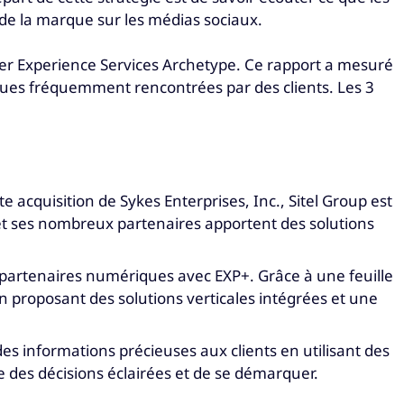
 de la marque sur les médias sociaux.
er Experience Services Archetype. Ce rapport a mesuré
iques fréquemment rencontrées par des clients. Les 3
 acquisition de Sykes Enterprises, Inc., Sitel Group est
 et ses nombreux partenaires apportent des solutions
de partenaires numériques avec EXP+. Grâce à une feuille
en proposant des solutions verticales intégrées et une
des informations précieuses aux clients en utilisant des
 des décisions éclairées et de se démarquer.