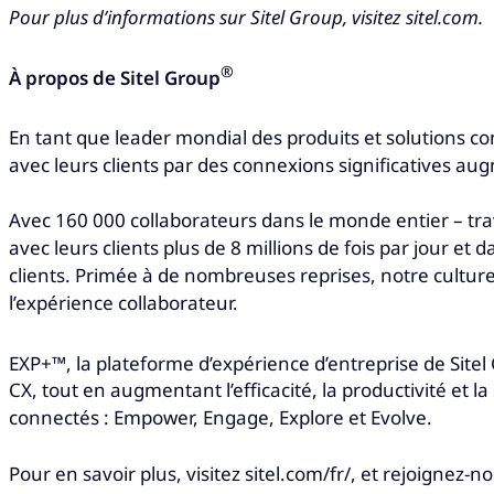
Pour plus d’informations sur Sitel Group, visitez sitel.com.
®
À propos de Sitel Group
En tant que leader mondial des produits et solutions co
avec leurs clients par des connexions significatives a
Avec 160 000 collaborateurs dans le monde entier – tra
avec leurs clients plus de 8 millions de fois par jour et
clients. Primée à de nombreuses reprises, notre cultur
l’expérience collaborateur.
EXP+™, la plateforme d’expérience d’entreprise de Sitel
CX, tout en augmentant l’efficacité, la productivité et l
connectés : Empower, Engage, Explore et Evolve.
Pour en savoir plus, visitez sitel.com/fr/, et rejoignez-n