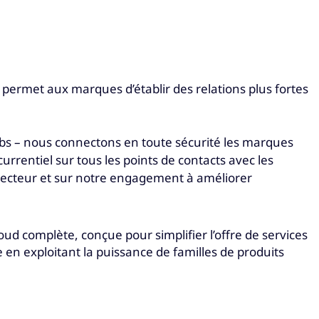
permet aux marques d’établir des relations plus fortes
hubs – nous connectons en toute sécurité les marques
urrentiel sur tous les points de contacts avec les
u secteur et sur notre engagement à améliorer
loud complète, conçue pour simplifier l’offre de services
e en exploitant la puissance de familles de produits