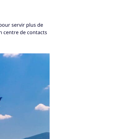
pour servir plus de
un centre de contacts