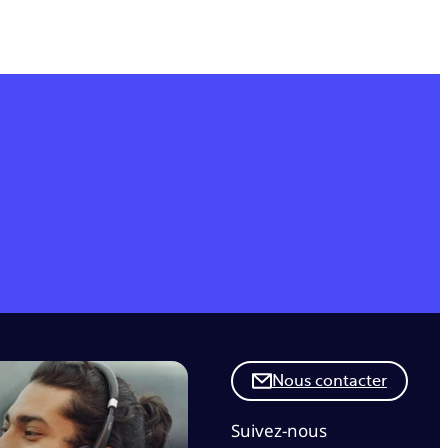
Nous contacter
Suivez-nous