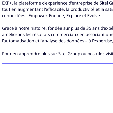
EXP+, la plateforme d’expérience d’entreprise de Sitel G
tout en augmentant l’efficacité, la productivité et la sa
connectées : Empower, Engage, Explore et Evolve.
Grâce à notre histoire, fondée sur plus de 35 ans d’exp
améliorons les résultats commerciaux en associant une con
l’automatisation et l’analyse des données – à l’expertise
Pour en apprendre plus sur Sitel Group ou postuler, vis