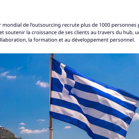
er mondial de l’outsourcing recrute plus de 1000 personnes 
t soutenir la croissance de ses clients au travers du hub, 
ollaboration, la formation et au développement personnel.