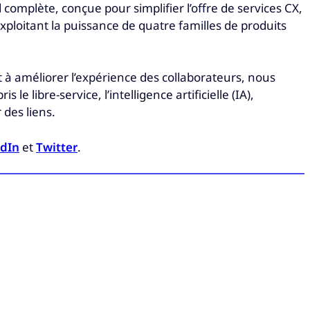
 complète, conçue pour simplifier l’offre de services CX,
exploitant la puissance de quatre familles de produits
t à améliorer l’expérience des collaborateurs, nous
 libre-service, l’intelligence artificielle (IA),
 des liens.
edIn
et
Twitter
.