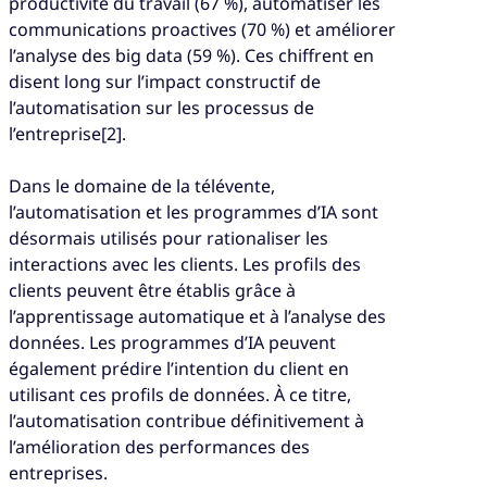
productivité du travail (67 %), automatiser les
communications proactives (70 %) et améliorer
l’analyse des big data (59 %). Ces chiffrent en
disent long sur l’impact constructif de
l’automatisation sur les processus de
l’entreprise[2].
Dans le domaine de la télévente,
l’automatisation et les programmes d’IA sont
désormais utilisés pour rationaliser les
interactions avec les clients. Les profils des
clients peuvent être établis grâce à
l’apprentissage automatique et à l’analyse des
données. Les programmes d’IA peuvent
également prédire l’intention du client en
utilisant ces profils de données. À ce titre,
l’automatisation contribue définitivement à
l’amélioration des performances des
entreprises.