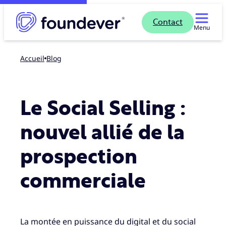
Contact
Menu
Accueil
blog
Le Social Selling :
nouvel allié de la
prospection
commerciale
La montée en puissance du digital et du social