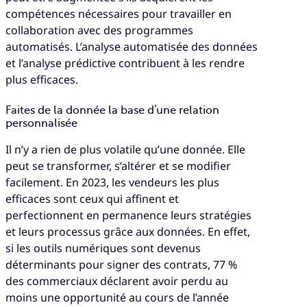
compétences nécessaires pour travailler en
collaboration avec des programmes
automatisés. L’analyse automatisée des données
et l’analyse prédictive contribuent à les rendre
plus efficaces.
Faites de la donnée la base d’une relation
personnalisée
Il n’y a rien de plus volatile qu’une donnée. Elle
peut se transformer, s’altérer et se modifier
facilement. En 2023, les vendeurs les plus
efficaces sont ceux qui affinent et
perfectionnent en permanence leurs stratégies
et leurs processus grâce aux données. En effet,
si les outils numériques sont devenus
déterminants pour signer des contrats, 77 %
des commerciaux déclarent avoir perdu au
moins une opportunité au cours de l’année