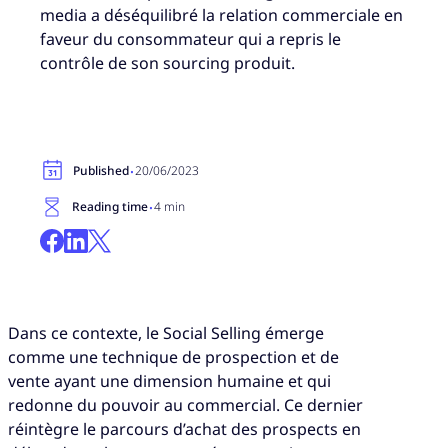
media a déséquilibré la relation commerciale en
faveur du consommateur qui a repris le
contrôle de son sourcing produit.
·
Published
20/06/2023
·
Reading time
4 min
Dans ce contexte, le Social Selling émerge
comme une technique de prospection et de
vente ayant une dimension humaine et qui
redonne du pouvoir au commercial. Ce dernier
réintègre le parcours d’achat des prospects en