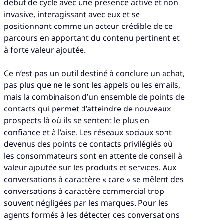
début de cycle avec une présence active et non
invasive, interagissant avec eux et se
positionnant comme un acteur crédible de ce
parcours en apportant du contenu pertinent et
à forte valeur ajoutée.
Ce n’est pas un outil destiné à conclure un achat,
pas plus que ne le sont les appels ou les emails,
mais la combinaison d’un ensemble de points de
contacts qui permet d’atteindre de nouveaux
prospects là où ils se sentent le plus en
confiance et à l’aise. Les réseaux sociaux sont
devenus des points de contacts privilégiés où
les consommateurs sont en attente de conseil à
valeur ajoutée sur les produits et services. Aux
conversations à caractère « care » se mêlent des
conversations à caractère commercial trop
souvent négligées par les marques. Pour les
agents formés à les détecter, ces conversations