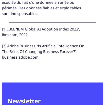
écoulée du fait d’une donnée erronée ou
périmée. Des données fiables et exploitables
sont indispensables.
[1] IBM, ‘IBM Global AI Adoption Index 2022’,
ibm.com, 2022
[2] Adobe Business, ‘Is Artificial Intelligence On
The Brink Of Changing Business Forever?’,
business.adobe.com
Newsletter