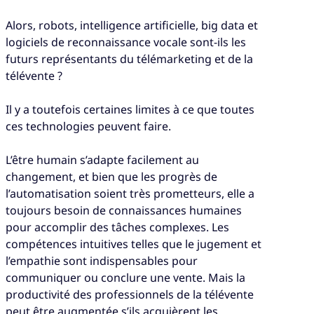
Alors, robots, intelligence artificielle, big data et
logiciels de reconnaissance vocale sont-ils les
futurs représentants du télémarketing et de la
télévente ?
Il y a toutefois certaines limites à ce que toutes
ces technologies peuvent faire.
L’être humain s’adapte facilement au
changement, et bien que les progrès de
l’automatisation soient très prometteurs, elle a
toujours besoin de connaissances humaines
pour accomplir des tâches complexes. Les
compétences intuitives telles que le jugement et
l’empathie sont indispensables pour
communiquer ou conclure une vente. Mais la
productivité des professionnels de la télévente
peut être augmentée s’ils acquièrent les