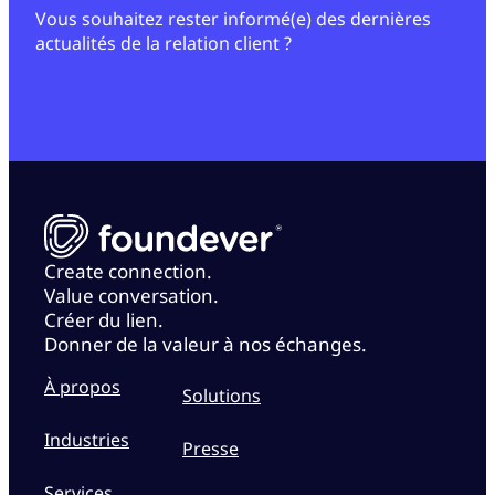
Vous souhaitez rester informé(e) des dernières
actualités de la relation client ?
Create connection.
Value conversation.
Créer du lien.
Donner de la valeur à nos échanges.
À propos
Solutions
Industries
Presse
Services