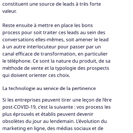
constituent une source de leads à très forte
valeur.
Reste ensuite à mettre en place les bons
process pour soit traiter ces leads au sein des
conversations elles-mêmes, soit amener le lead
à un autre interlocuteur pour passer par un
canal efficace de transformation, en particulier
le téléphone. Ce sont la nature du produit, de sa
méthode de vente et la typologie des prospects
qui doivent orienter ces choix.
La technologie au service de la pertinence
Si les entreprises peuvent tirer une leçon de l’ère
post-COVID-19, c’est la suivante : vos process les
plus éprouvés et établis peuvent devenir
obsolètes du jour au lendemain. L’évolution du
marketing en ligne, des médias sociaux et de