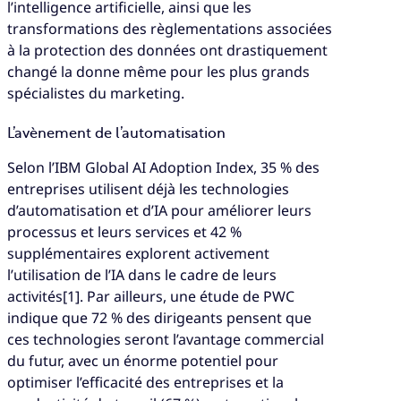
l’intelligence artificielle, ainsi que les
transformations des règlementations associées
à la protection des données ont drastiquement
changé la donne même pour les plus grands
spécialistes du marketing.
L’avènement de l’automatisation
Selon l’IBM Global AI Adoption Index, 35 % des
entreprises utilisent déjà les technologies
d’automatisation et d’IA pour améliorer leurs
processus et leurs services et 42 %
supplémentaires explorent activement
l’utilisation de l’IA dans le cadre de leurs
activités[1]. Par ailleurs, une étude de PWC
indique que 72 % des dirigeants pensent que
ces technologies seront l’avantage commercial
du futur, avec un énorme potentiel pour
optimiser l’efficacité des entreprises et la