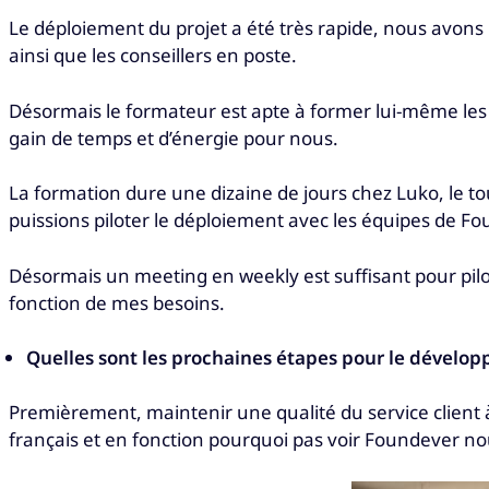
Le déploiement du projet a été très rapide, nous avons
ainsi que les conseillers en poste.
Désormais le formateur est apte à former lui-même les 
gain de temps et d’énergie pour nous.
La formation dure une dizaine de jours chez Luko, le tou
puissions piloter le déploiement avec les équipes de Fo
Désormais un meeting en weekly est suffisant pour pilot
fonction de mes besoins.
Quelles sont les prochaines étapes pour le développ
Premièrement, maintenir une qualité du service client 
français et en fonction pourquoi pas voir Foundever nou