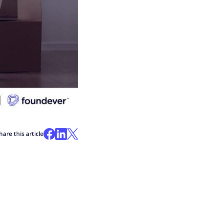
hare this article