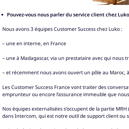
Pouvez-vous nous parler du service client chez Luko
Nous avons 3 équipes Customer Success chez Luko :
– une en interne, en France
– une à Madagascar, via un prestataire avec qui nous t
– et récemment nous avons ouvert un pôle au Maroc, 
Les Customer Success France vont traiter des conversa
emprunteur ou encore l’assurance immeuble que nous
Nos équipes externalisées s’occupent de la partie MRH (m
dans Intercom, qui est notre outil de support client ou s