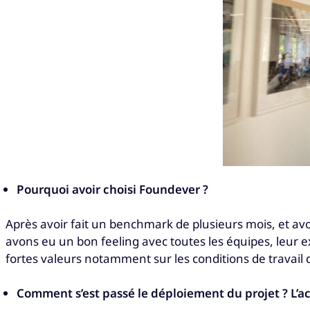
Pourquoi avoir choisi Foundever ?
Après avoir fait un benchmark de plusieurs mois, et a
avons eu un bon feeling avec toutes les équipes, leur 
fortes valeurs notamment sur les conditions de travail 
Comment s’est passé le déploiement du projet ? L