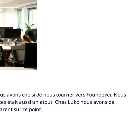
ous avons choisi de nous tourner vers Foundever. Nous
ces était aussi un atout. Chez Luko nous avons de
arent sur ce point.