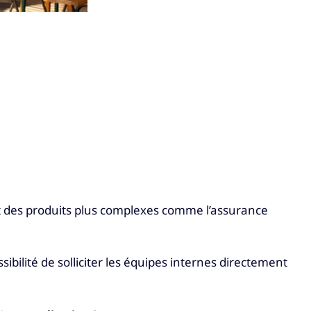
t des produits plus complexes comme l’assurance
ibilité de solliciter les équipes internes directement