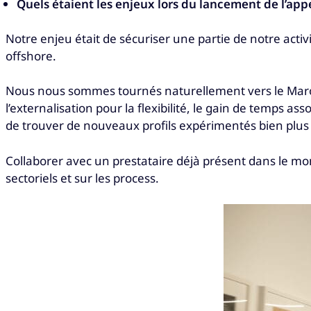
Quels étaient les enjeux lors du lancement de l’appel
Notre enjeu était de sécuriser une partie de notre activ
offshore.
Nous nous sommes tournés naturellement vers le Maroc,
l’externalisation pour la flexibilité, le gain de temps
de trouver de nouveaux profils expérimentés bien plu
Collaborer avec un prestataire déjà présent dans le m
sectoriels et sur les process.