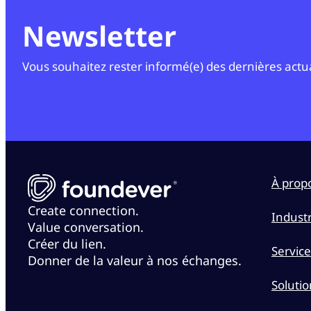
Newsletter
Vous souhaitez rester informé(e) des dernières actuali
À prop
Create connection.
Industr
Value conversation.
Créer du lien.
Service
Donner de la valeur à nos échanges.
Solutio