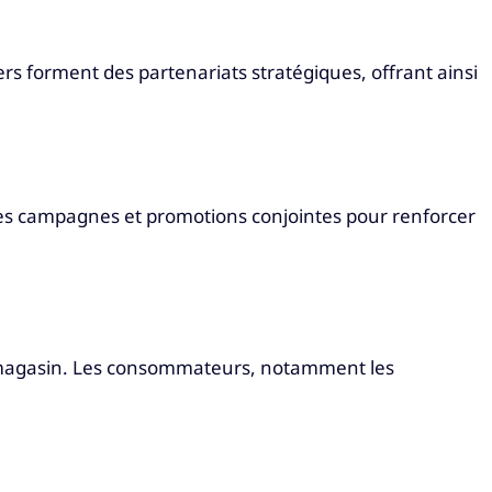
rs forment des partenariats stratégiques, offrant ainsi
des campagnes et promotions conjointes pour renforcer
en magasin. Les consommateurs, notamment les