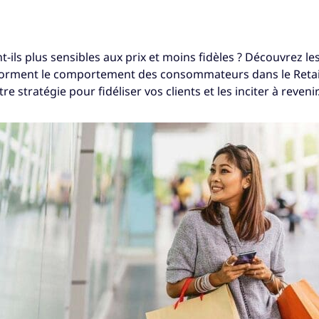
t-ils plus sensibles aux prix et moins fidèles ? Découvrez l
forment le comportement des consommateurs dans le Retail
stratégie pour fidéliser vos clients et les inciter à revenir