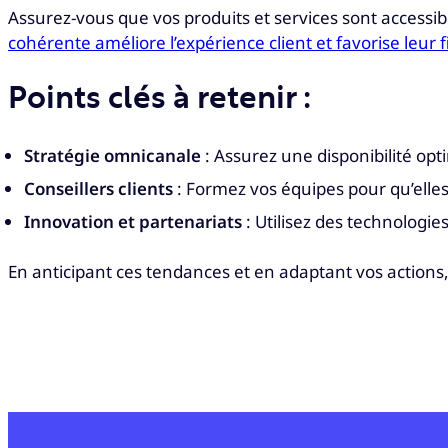
Assurez-vous que vos produits et services sont accessib
cohérente améliore l’expérience client et favorise leur fi
Points clés à retenir :
Stratégie omnicanale
: Assurez une disponibilité opt
Conseillers clients
: Formez vos équipes pour qu’elle
Innovation et partenariats
: Utilisez des technologie
En anticipant ces tendances et en adaptant vos actions, 