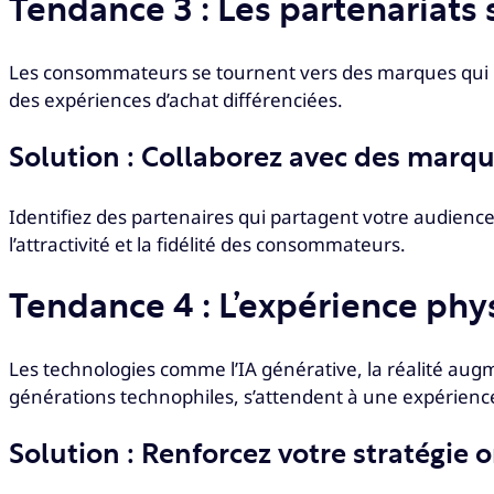
Tendance 3 : Les partenariats 
Les consommateurs se tournent vers des marques qui refl
des expériences d’achat différenciées.
Solution : Collaborez avec des mar
Identifiez des partenaires qui partagent votre audien
l’attractivité et la fidélité des consommateurs.
Tendance 4 : L’expérience phys
Les technologies comme l’IA générative, la réalité au
générations technophiles, s’attendent à une expérienc
Solution : Renforcez votre stratégie