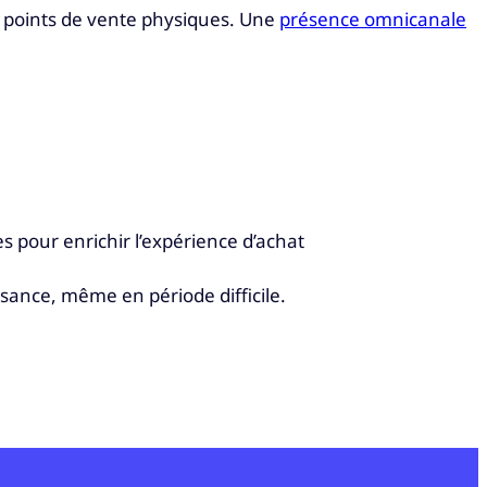
et points de vente physiques. Une
présence omnicanale
s pour enrichir l’expérience d’achat
ssance, même en période difficile.