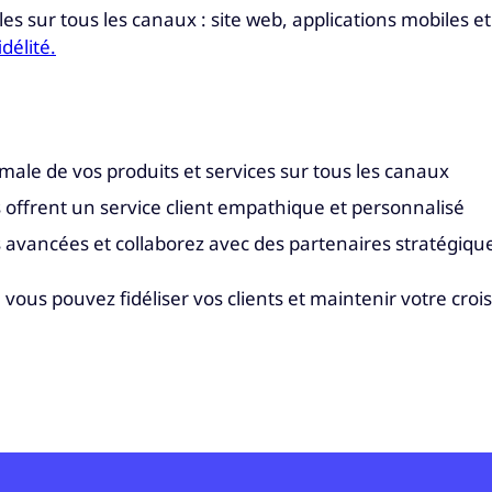
les sur tous les canaux : site web, applications mobiles 
délité.
imale de vos produits et services sur tous les canaux
s offrent un service client empathique et personnalisé
s avancées et collaborez avec des partenaires stratégique
vous pouvez fidéliser vos clients et maintenir votre croi