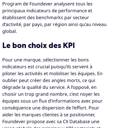
Program de Foundever analysent tous les
principaux indicateurs de performance et
établissent des benchmarks par secteur
d’activité, par pays, par région ainsi qu’au niveau
global.
Le bon choix des KPI
Pour une marque, sélectionner les bons
indicateurs est crucial puisqu’ils servent à
piloter les activités et mobiliser les équipes. En
oublier peut créer des angles morts, ce qui
dégrade la qualité du service. A l’opposé, en
choisir un trop grand nombre, c’est noyer les
équipes sous un flux d’informations avec pour
conséquence une dispersion de l’effort. Pour
aider les marques clientes à se positionner,
Foundever propose avec sa CX Database une