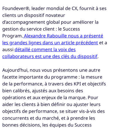
Foundever®, leader mondial de CX, fournit à ses
clients un dispositif novateur
d’accompagnement global pour améliorer la
gestion du service client : le Success
Program.
Alexandre Rabouille nous a présenté
les grandes lignes dans un article précédent
et a
aussi
détaillé comment la voix des
collaborateurs est une des clés du dispositif
.
Aujourd’hui, nous vous présentons une autre
facette importante du programme : la mesure
de la performance, à travers des KPI et objectifs
bien calibrés, ajustés aux besoins des
opérations et aux enjeux de la marque. Pour
aider les clients à bien définir ou ajuster leurs
objectifs de performance, se situer vis-à-vis des
concurrents et du marché, et à prendre les
bonnes décisions, les équipes du Success