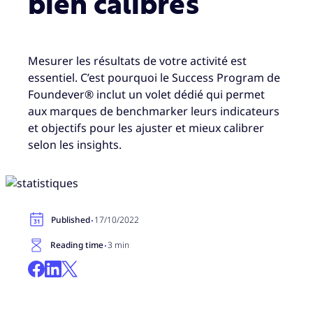
bien calibrés
Mesurer les résultats de votre activité est
essentiel. C’est pourquoi le Success Program de
Foundever® inclut un volet dédié qui permet
aux marques de benchmarker leurs indicateurs
et objectifs pour les ajuster et mieux calibrer
selon les insights.
·
Published
17/10/2022
·
Reading time
3 min