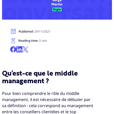
·
Published
29/11/2021
·
Reading time
5 min
Qu’est-ce que le middle
management ?
Pour bien comprendre le rôle du middle
management, il est nécessaire de débuter par
sa définition : cela correspond au management
entre les conseillers clientèles et le top