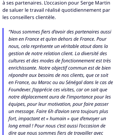
à ses partenaires. L’occasion pour Serge Martin
de saluer le travail réalisé quotidiennement par
les conseillers clientèle.
“Nous sommes fiers d’avoir des partenaires aussi
bien en France et qu’en dehors de France. Pour
nous, cela représente un véritable atout dans la
gestion de notre relation client. La diversité des
cultures et des modes de fonctionnement est très
enrichissante. Notre objectif commun est de bien
répondre aux besoins de nos clients, que ce soit
en France, au Maroc ou au Sénégal dans le cas de
Foundever. J’apprécie ces visites, car on sait que
notre déplacement aura de l’importance pour les
équipes, pour leur motivation, pour faire passer
un message. Faire 6h d’avion sera toujours plus
fort, impactant et « humain » que d’envoyer un
long email ! Pour nous c’est aussi l’occasion de
dire que nous sommes fiers de travailler avec