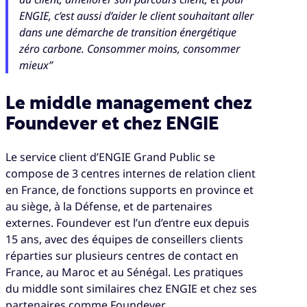
ENGIE, c’est aussi d’aider le client souhaitant aller
dans une démarche de transition énergétique
zéro carbone. Consommer moins, consommer
mieux”
Le middle management chez
Foundever et chez ENGIE
Le service client d’ENGIE Grand Public se
compose de 3 centres internes de relation client
en France, de fonctions supports en province et
au siège, à la Défense, et de partenaires
externes. Foundever est l’un d’entre eux depuis
15 ans, avec des équipes de conseillers clients
réparties sur plusieurs centres de contact en
France, au Maroc et au Sénégal. Les pratiques
du middle sont similaires chez ENGIE et chez ses
partenaires comme Foundever.