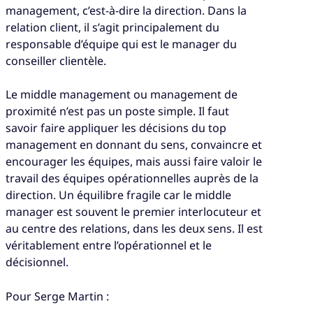
management, c’est-à-dire la direction. Dans la
relation client, il s’agit principalement du
responsable d’équipe qui est le manager du
conseiller clientèle.
Le middle management ou management de
proximité n’est pas un poste simple. Il faut
savoir faire appliquer les décisions du top
management en donnant du sens, convaincre et
encourager les équipes, mais aussi faire valoir le
travail des équipes opérationnelles auprès de la
direction. Un équilibre fragile car le middle
manager est souvent le premier interlocuteur et
au centre des relations, dans les deux sens. Il est
véritablement entre l’opérationnel et le
décisionnel.
Pour Serge Martin :