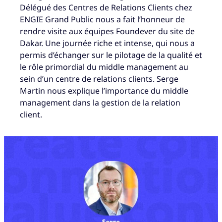
Délégué des Centres de Relations Clients chez
ENGIE Grand Public nous a fait l’honneur de
rendre visite aux équipes Foundever du site de
Dakar. Une journée riche et intense, qui nous a
permis d’échanger sur le pilotage de la qualité et
le rôle primordial du middle management au
sein d’un centre de relations clients. Serge
Martin nous explique l’importance du middle
management dans la gestion de la relation
client.