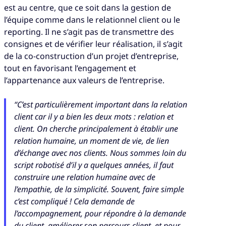
est au centre, que ce soit dans la gestion de
l’équipe comme dans le relationnel client ou le
reporting. Il ne s’agit pas de transmettre des
consignes et de vérifier leur réalisation, il s’agit
de la co-construction d’un projet d’entreprise,
tout en favorisant l’engagement et
l’appartenance aux valeurs de l’entreprise.
“C’est particulièrement important dans la relation
client car il y a bien les deux mots : relation et
client. On cherche principalement à établir une
relation humaine, un moment de vie, de lien
d’échange avec nos clients. Nous sommes loin du
script robotisé d’il y a quelques années, il faut
construire une relation humaine avec de
l’empathie, de la simplicité. Souvent, faire simple
c’est compliqué ! Cela demande de
l’accompagnement, pour répondre à la demande
du client, améliorer son parcours client, et pour