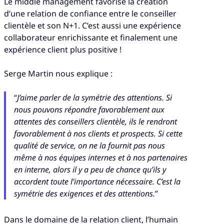
Le middle management favorise la création
d’une relation de confiance entre le conseiller
clientèle et son N+1. C’est aussi une expérience
collaborateur enrichissante et finalement une
expérience client plus positive !
Serge Martin nous explique :
“
J’aime parler de la symétrie des attentions. Si
nous pouvons répondre favorablement aux
attentes des conseillers clientèle, ils le rendront
favorablement à nos clients et prospects. Si cette
qualité de service, on ne la fournit pas nous
même à nos équipes internes et à nos partenaires
en interne, alors il y a peu de chance qu’ils y
accordent toute l’importance nécessaire. C’est la
symétrie des exigences et des attentions.
”
Dans le domaine de la relation client, l’humain