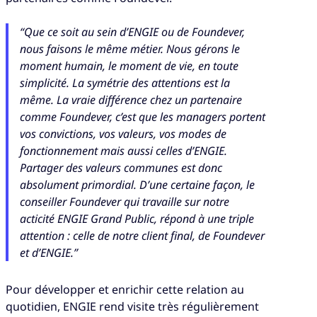
“Que ce soit au sein d’ENGIE ou de Foundever,
nous faisons le même métier. Nous gérons le
moment humain, le moment de vie, en toute
simplicité. La symétrie des attentions est la
même. La vraie différence chez un partenaire
comme Foundever, c’est que les managers portent
vos convictions, vos valeurs, vos modes de
fonctionnement mais aussi celles d’ENGIE.
Partager des valeurs communes est donc
absolument primordial. D’une certaine façon, le
conseiller Foundever qui travaille sur notre
acticité ENGIE Grand Public, répond à une triple
attention : celle de notre client final, de Foundever
et d’ENGIE.”
Pour développer et enrichir cette relation au
quotidien, ENGIE rend visite très régulièrement