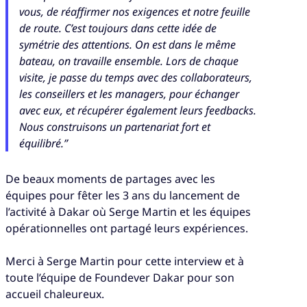
vous, de réaffirmer nos exigences et notre feuille
de route. C’est toujours dans cette idée de
symétrie des attentions. On est dans le même
bateau, on travaille ensemble. Lors de chaque
visite, je passe du temps avec des collaborateurs,
les conseillers et les managers, pour échanger
avec eux, et récupérer également leurs feedbacks.
Nous construisons un partenariat fort et
équilibré.”
De beaux moments de partages avec les
équipes pour fêter les 3 ans du lancement de
l’activité à Dakar où Serge Martin et les équipes
opérationnelles ont partagé leurs expériences.
Merci à Serge Martin pour cette interview et à
toute l’équipe de Foundever Dakar pour son
accueil chaleureux.