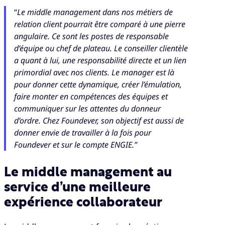
“
Le middle management dans nos métiers de
relation client pourrait être comparé à une pierre
angulaire. Ce sont les postes de responsable
d’équipe ou chef de plateau. Le conseiller clientèle
a quant à lui, une responsabilité directe et un lien
primordial avec nos clients. Le manager est là
pour donner cette dynamique, créer l’émulation,
faire monter en compétences des équipes et
communiquer sur les attentes du donneur
d’ordre. Chez Foundever, son objectif est aussi de
donner envie de travailler à la fois pour
Foundever et sur le compte ENGIE.”
Le middle management au
service d’une meilleure
expérience collaborateur