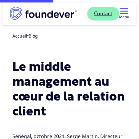
Contact
Menu
Accueil
blog
Le middle
management au
cœur de la relation
client
Sénégal, octobre 2021, Serge Martin, Directeur