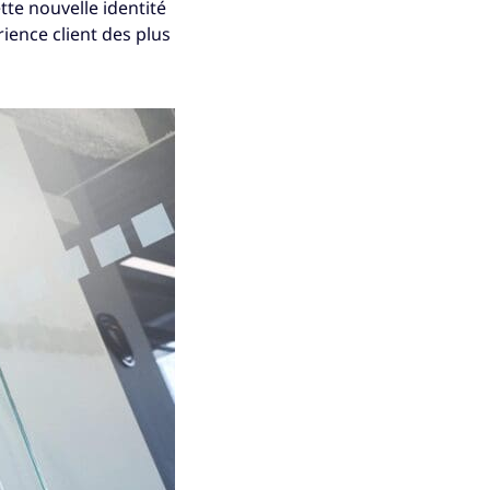
e nouvelle identité
rience client des plus