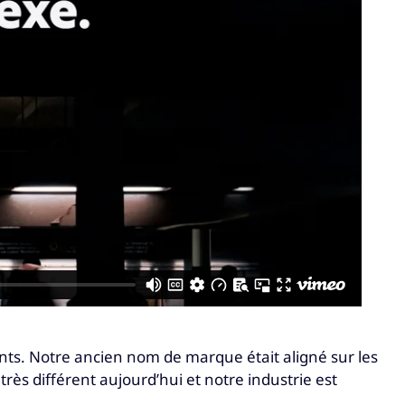
nts. Notre ancien nom de marque était aligné sur les
rès différent aujourd’hui et notre industrie est