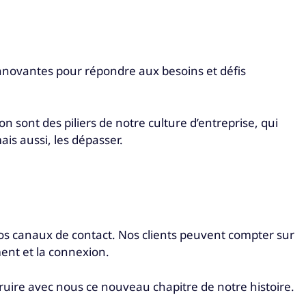
innovantes pour répondre aux besoins et défis
ion sont des piliers de notre culture d’entreprise, qui
s aussi, les dépasser.
os canaux de contact. Nos clients peuvent compter sur
ment et la connexion.
uire avec nous ce nouveau chapitre de notre histoire.