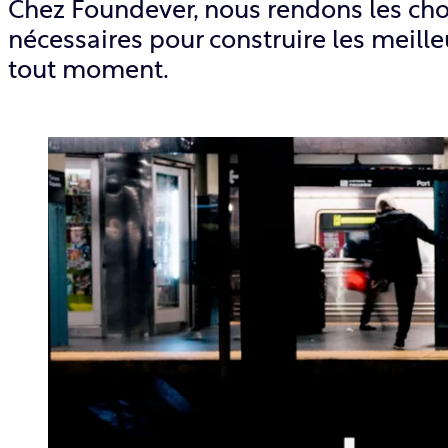
Chez Foundever, nous rendons les chose
nécessaires pour construire les meill
tout moment.