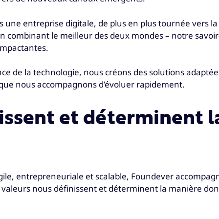
 une entreprise digitale, de plus en plus tournée vers
 combinant le meilleur des deux mondes – notre savoir-
 impactantes.
 de la technologie, nous créons des solutions adaptées 
s que nous accompagnons d’évoluer rapidement.
issent et déterminent 
ile, entrepreneuriale et scalable, Foundever accompag
 valeurs nous définissent et déterminent la manière don