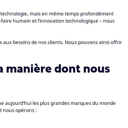
 la technologie, mais en même temps profondément
faire humain et l’innovation technologique – nous
aux besoins de nos clients. Nous pouvons ainsi offrir
la manière dont nous
ne aujourd’hui les plus grandes marques du monde
t nous opérons :