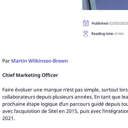
·
Published
02/03/2023
·
Reading time
4 min
Par
Martin Wilkinson-Brown
Chief Marketing Officer
Faire évoluer une marque n’est pas simple, surtout lors
collaborateurs depuis plusieurs années. En tant que le
prochaine étape logique d’un parcours guidé depuis tou
avec l’acquisition de Sitel en 2015, puis avec l’intégrat
2021.