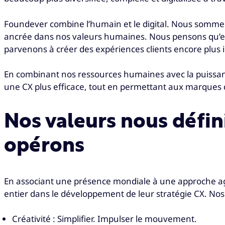
Foundever combine l’humain et le digital. Nous sommes
ancrée dans nos valeurs humaines. Nous pensons qu’en
parvenons à créer des expériences clients encore plus
En combinant nos ressources humaines avec la puissance
une CX plus efficace, tout en permettant aux marque
Nos valeurs nous défin
opérons
En associant une présence mondiale à une approche ag
entier dans le développement de leur stratégie CX. Nos
Créativité : Simplifier. Impulser le mouvement.