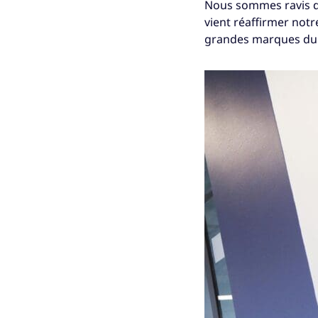
Nous sommes ravis de
vient réaffirmer notr
grandes marques du