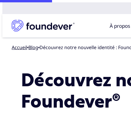
À propos
Accueil
blog
Découvrez notre nouvelle identité : Fou
Découvrez no
Foundever®