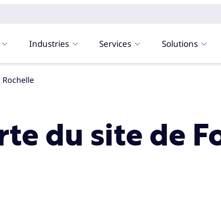
Industries
Services
Solutions
a Rochelle
rte du site de 