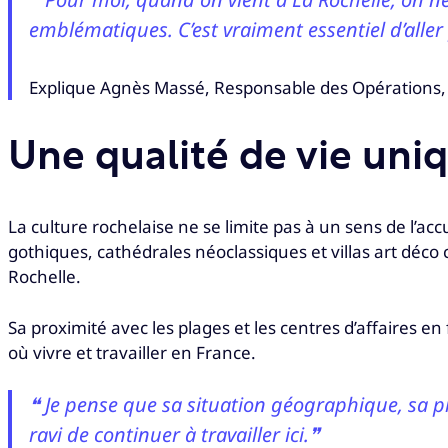
emblématiques. C’est vraiment essentiel d’alle
Explique Agnès Massé, Responsable des Opérations, 
Une qualité de vie uni
La culture rochelaise ne se limite pas à un sens de l’ac
gothiques, cathédrales néoclassiques et villas art déco
Rochelle.
Sa proximité avec les plages et les centres d’affaires en
où vivre et travailler en France.
❝ Je pense que sa situation géographique, sa pro
ravi de continuer à travailler ici.❞