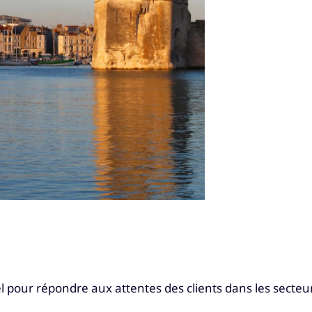
tiel pour répondre aux attentes des clients dans les secte