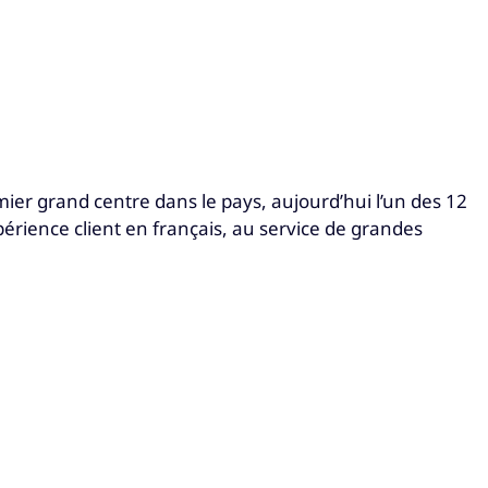
emier grand centre dans le pays, aujourd’hui l’un des 12
érience client en français, au service de grandes