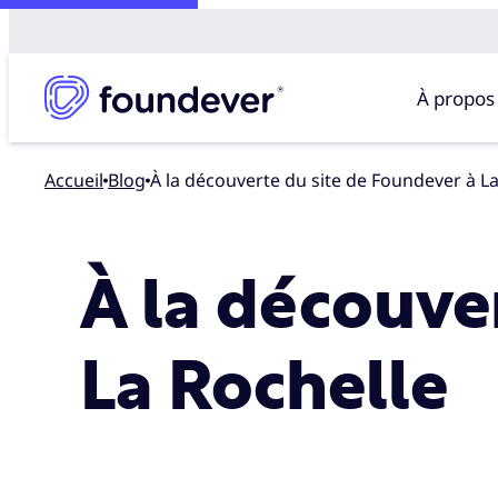
À propos
Accueil
blog
À la découverte du site de Foundever à L
À la découve
La Rochelle