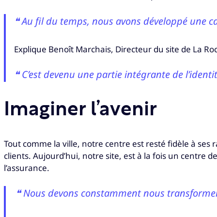
❝ Au fil du temps, nous avons développé une capa
Explique Benoît Marchais, Directeur du site de La Roc
❝ C’est devenu une partie intégrante de l’identit
Imaginer l’avenir
Tout comme la ville, notre centre est resté fidèle à ses
clients. Aujourd’hui, notre site, est à la fois un centre 
l’assurance.
❝ Nous devons constamment nous transformer po