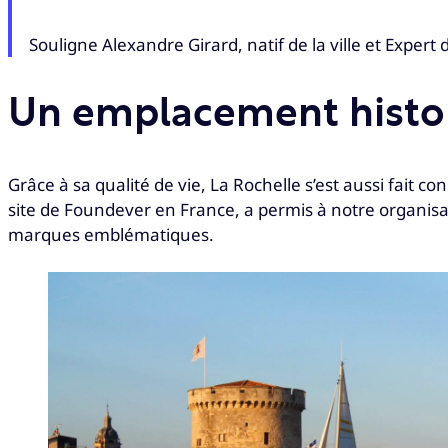
Souligne Alexandre Girard, natif de la ville et Expert
Un emplacement histo
Grâce à sa qualité de vie, La Rochelle s’est aussi fait c
site de Foundever en France, a permis à notre organisat
marques emblématiques.