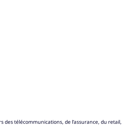
urs des télécommunications, de l’assurance, du retail,