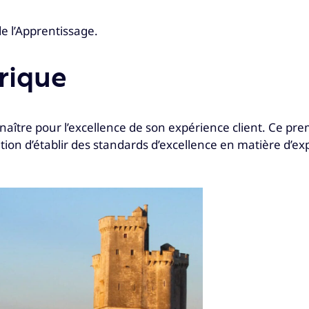
 de l’Apprentissage.
rique
onnaître pour l’excellence de son expérience client. Ce pr
ion d’établir des standards d’excellence en matière d’exp