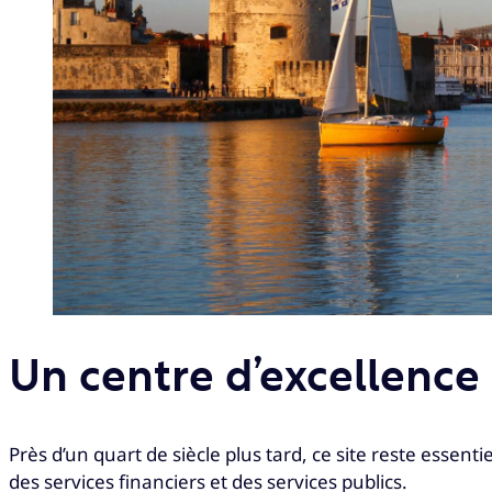
Un centre d’excellence
Près d’un quart de siècle plus tard, ce site reste essen
des services financiers et des services publics.