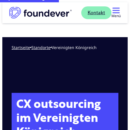
Kontakt
Menü
Startseite
standorte
Vereinigten Königreich
CX outsourcing
im Vereinigten