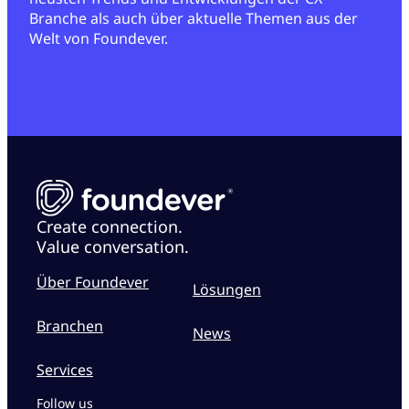
Branche als auch über aktuelle Themen aus der
Welt von Foundever.
Create connection.
Value conversation.
Über Foundever
Lösungen
Branchen
News
Services
Follow us