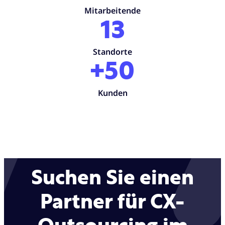
Mitarbeitende
13
Standorte
+50
Kunden
Suchen Sie einen
Partner für CX-