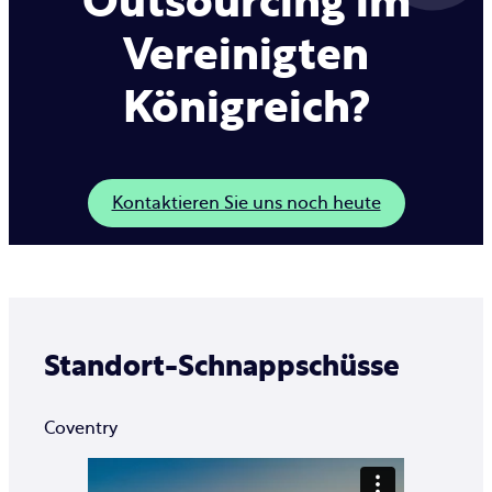
Outsourcing im
Vereinigten
Königreich?
Kontaktieren Sie uns noch heute
Standort-Schnappschüsse
Coventry