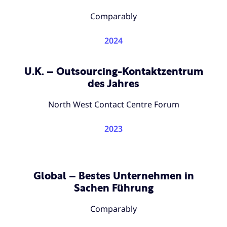
Comparably
2024
U.K. – Outsourcing-Kontaktzentrum
des Jahres
North West Contact Centre Forum
2023
Global – Bestes Unternehmen in
Sachen Führung
Comparably