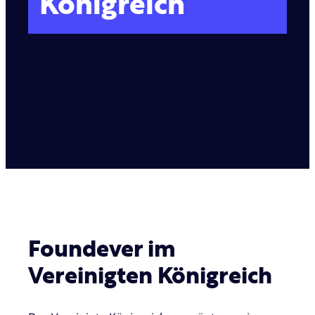
Königreich
Foundever im
Vereinigten Königreich