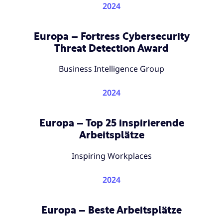
2024
Europa – Fortress Cybersecurity
Threat Detection Award
Business Intelligence Group
2024
Europa – Top 25 inspirierende
Arbeitsplätze
Inspiring Workplaces
2024
Europa – Beste Arbeitsplätze