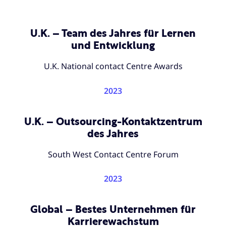
U.K. – Team des Jahres für Lernen
und Entwicklung
U.K. National contact Centre Awards
2023
U.K. – Outsourcing-Kontaktzentrum
des Jahres
South West Contact Centre Forum
2023
Global – Bestes Unternehmen für
Karrierewachstum