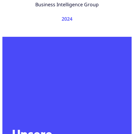
Business Intelligence Group
2024