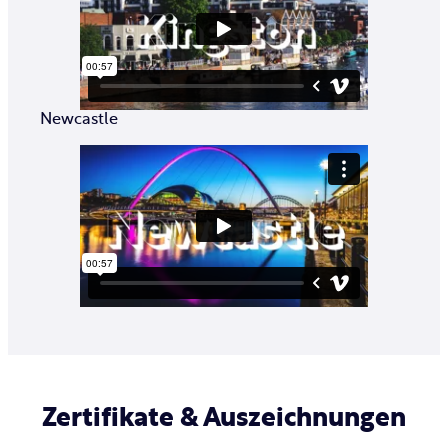
Newcastle
Zertifikate & Auszeichnungen