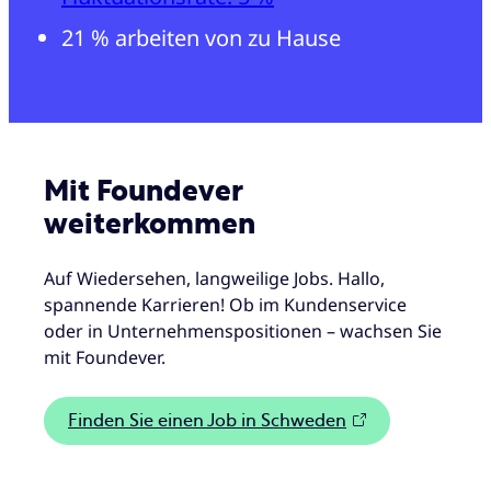
21 % arbeiten von zu Hause
Mit Foundever
weiterkommen
Auf Wiedersehen, langweilige Jobs. Hallo,
spannende Karrieren! Ob im Kundenservice
oder in Unternehmenspositionen – wachsen Sie
mit Foundever.
Finden Sie einen Job in Schweden