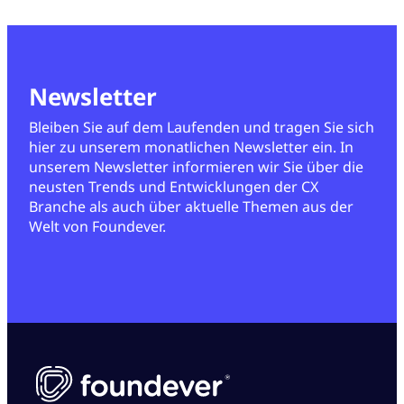
Newsletter
Bleiben Sie auf dem Laufenden und tragen Sie sich
hier zu unserem monatlichen Newsletter ein. In
unserem Newsletter informieren wir Sie über die
neusten Trends und Entwicklungen der CX
Branche als auch über aktuelle Themen aus der
Welt von Foundever.