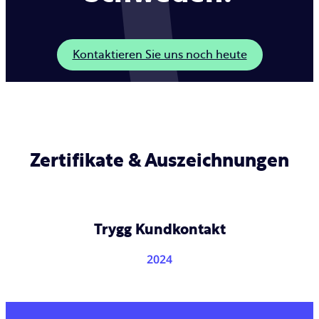
Kontaktieren Sie uns noch heute
Zertifikate & Auszeichnungen
Trygg Kundkontakt
2024