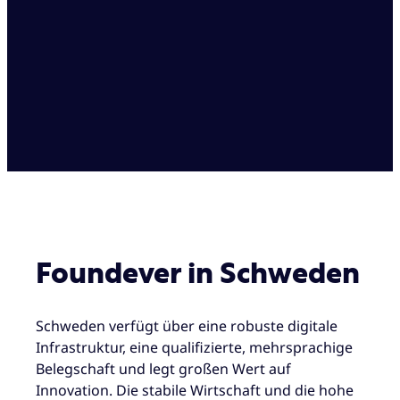
Foundever in Schweden
Schweden verfügt über eine robuste digitale
Infrastruktur, eine qualifizierte, mehrsprachige
Belegschaft und legt großen Wert auf
Innovation. Die stabile Wirtschaft und die hohe