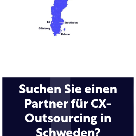
Suchen Sie einen
Partner für CX-
Outsourcing in
Schweden?