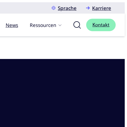
Sprache
Karriere
News
Ressourcen
Kontakt