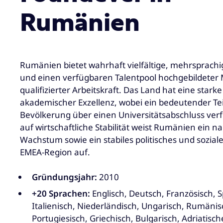
Rumänien
Rumänien bietet wahrhaft vielfältige, mehrsprachi
und einen verfügbaren Talentpool hochgebildeter
qualifizierter Arbeitskraft. Das Land hat eine starke
akademischer Exzellenz, wobei ein bedeutender Tei
Bevölkerung über einen Universitätsabschluss verf
auf wirtschaftliche Stabilität weist Rumänien ein na
Wachstum sowie ein stabiles politisches und sozial
EMEA-Region auf.
Gründungsjahr:
2010
+20 Sprachen:
Englisch, Deutsch, Französisch, 
Italienisch, Niederländisch, Ungarisch, Rumänis
Portugiesisch, Griechisch, Bulgarisch, Adriatisc