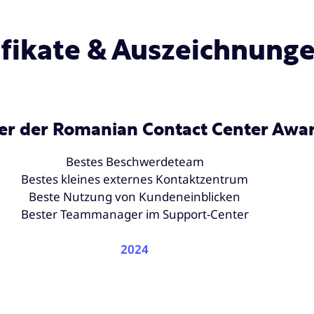
ifikate & Auszeichnung
r der Romanian Contact Center Awa
Bestes Beschwerdeteam
Bestes kleines externes Kontaktzentrum
Beste Nutzung von Kundeneinblicken
Bester Teammanager im Support-Center
2024