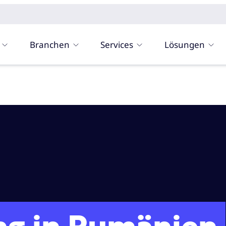
Branchen
Services
Lösungen