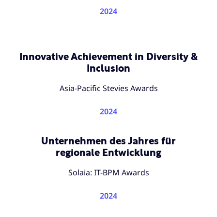
2024
Innovative Achievement in Diversity &
Inclusion
Asia-Pacific Stevies Awards
2024
Unternehmen des Jahres für
regionale Entwicklung
Solaia: IT-BPM Awards
2024