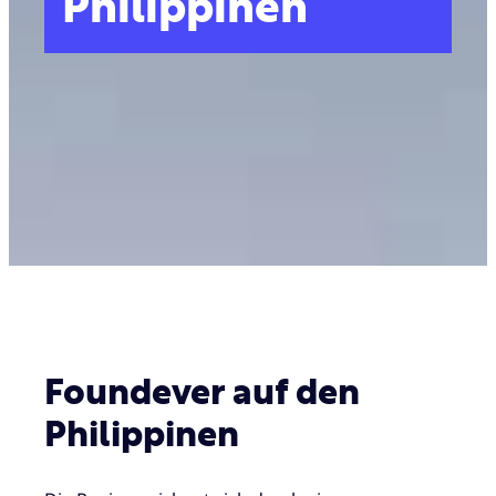
Philippinen
Foundever auf den
Philippinen