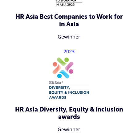
HR Asia Best Companies to Work for
in Asia
Gewinner
2023
HR Asia Diversity, Equity & Inclusion
awards
Gewinner