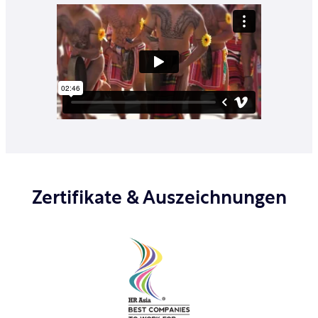
Zertifikate & Auszeichnungen