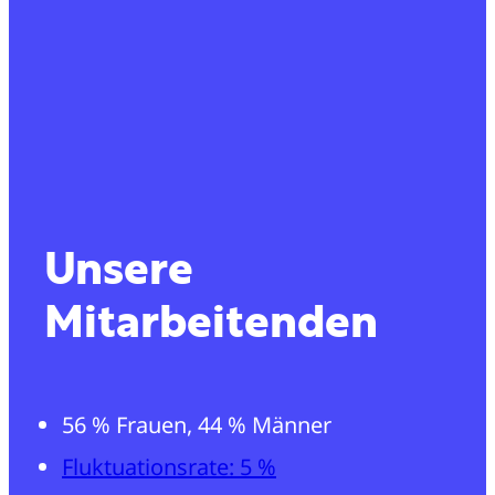
Unsere
Mitarbeitenden
56 % Frauen, 44 % Männer
Fluktuationsrate: 5 %