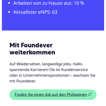
Arbeiten von zu Hause aus: 10 %
Aktuellster eNPS: 63
Mit Foundever
weiterkommen
Auf Wiedersehen, langweilige Jobs. Hallo,
spannende Karrieren! Ob im Kundenservice
oder in Unternehmenspositionen – wachsen Sie
mit Foundever.
Finden Sie einen Job auf den Philippinen