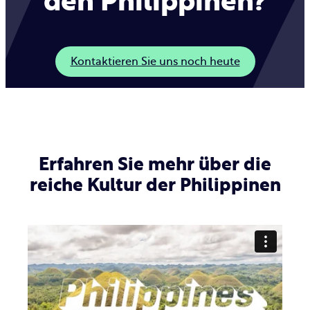
den Philippinen?
Kontaktieren Sie uns noch heute
Erfahren Sie mehr über die
reiche Kultur der Philippinen