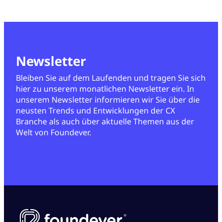
Newsletter
Bleiben Sie auf dem Laufenden und tragen Sie sich
hier zu unserem monatlichen Newsletter ein. In
unserem Newsletter informieren wir Sie über die
neusten Trends und Entwicklungen der CX
Branche als auch über aktuelle Themen aus der
Welt von Foundever.