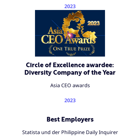
2023
Circle of Excellence awardee:
Diversity Company of the Year
Asia CEO awards
2023
Best Employers
Statista und der Philippine Daily Inquirer