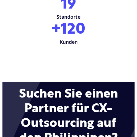
19
Standorte
+120
Kunden
Suchen Sie einen
Partner für CX-
Outsourcing auf