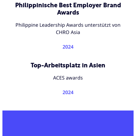
Philippinische Best Employer Brand
Awards
Philippine Leadership Awards unterstützt von
CHRO Asia
2024
Top-Arbeitsplatz in Asien
ACES awards
2024