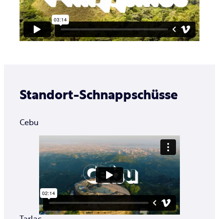
Standort-Schnappschüsse
Cebu