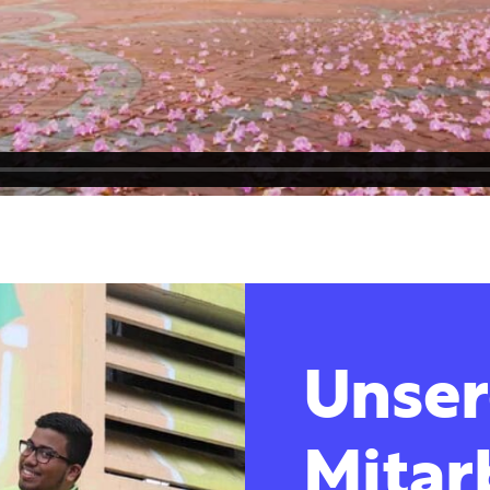
Unser
Mitar