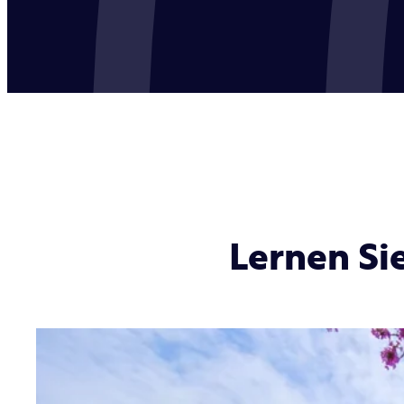
Lernen Si