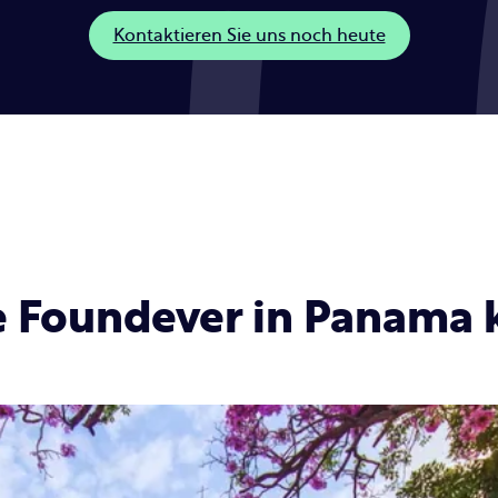
Kontaktieren Sie uns noch heute
e Foundever in Panama