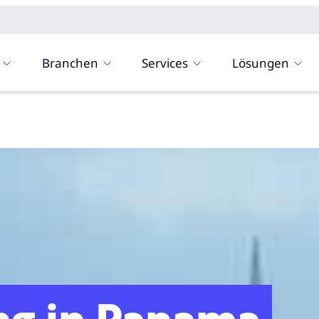
Branchen
Services
Lösungen