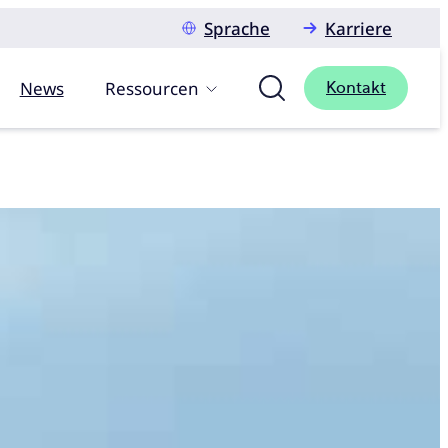
Sprache
Karriere
News
Ressourcen
Kontakt