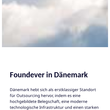
Foundever in Dänemark
Dänemark hebt sich als erstklassiger Standort
für Outsourcing hervor, indem es eine
hochgebildete Belegschaft, eine moderne
technologische Infrastruktur und einen starken