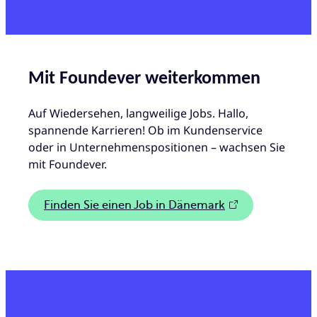
Mit Foundever weiterkommen
Auf Wiedersehen, langweilige Jobs. Hallo,
spannende Karrieren! Ob im Kundenservice
oder in Unternehmenspositionen – wachsen Sie
mit Foundever.
Finden Sie einen Job in Dänemark