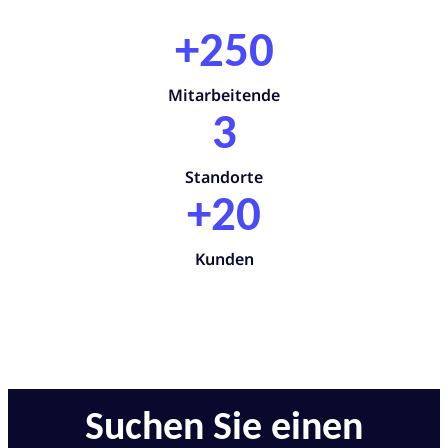
+250
Mitarbeitende
3
Standorte
+20
Kunden
Suchen Sie einen