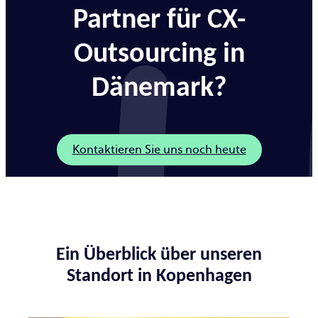
Partner für CX-
Outsourcing in
Dänemark?
Kontaktieren Sie uns noch heute
Ein Überblick über unseren
Standort in Kopenhagen