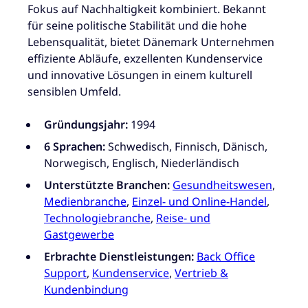
Fokus auf Nachhaltigkeit kombiniert. Bekannt
für seine politische Stabilität und die hohe
Lebensqualität, bietet Dänemark Unternehmen
effiziente Abläufe, exzellenten Kundenservice
und innovative Lösungen in einem kulturell
sensiblen Umfeld.
Gründungsjahr:
1994
6 Sprachen:
Schwedisch, Finnisch, Dänisch,
Norwegisch, Englisch, Niederländisch
Unterstützte Branchen:
Gesundheitswesen
,
Medienbranche
,
Einzel- und Online-Handel
,
Technologiebranche
,
Reise- und
Gastgewerbe
Erbrachte Dienstleistungen:
Back Office
Support
,
Kundenservice
,
Vertrieb &
Kundenbindung