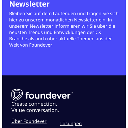
Newsletter
Bleiben Sie auf dem Laufenden und tragen Sie sich
hier zu unserem monatlichen Newsletter ein. In
unserem Newsletter informieren wir Sie über die
neusten Trends und Entwicklungen der CX
Branche als auch über aktuelle Themen aus der
Welt von Foundever.
Create connection.
Value conversation.
Über Foundever
Lösungen