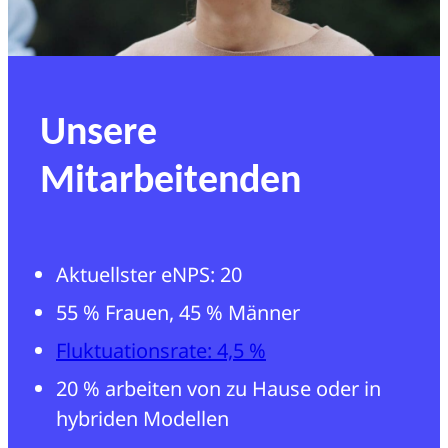
Unsere
Mitarbeitenden
Aktuellster eNPS: 20
55 % Frauen, 45 % Männer
Fluktuationsrate: 4,5 %
20 % arbeiten von zu Hause oder in
hybriden Modellen