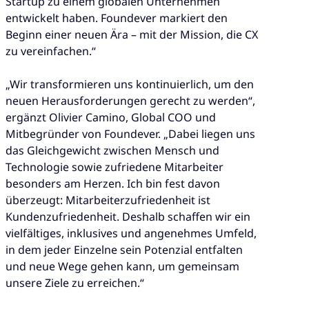
Startup zu einem globalen Unternehmen
entwickelt haben. Foundever markiert den
Beginn einer neuen Ära – mit der Mission, die CX
zu vereinfachen.“
„Wir transformieren uns kontinuierlich, um den
neuen Herausforderungen gerecht zu werden“,
ergänzt Olivier Camino, Global COO und
Mitbegründer von Foundever. „Dabei liegen uns
das Gleichgewicht zwischen Mensch und
Technologie sowie zufriedene Mitarbeiter
besonders am Herzen. Ich bin fest davon
überzeugt: Mitarbeiterzufriedenheit ist
Kundenzufriedenheit. Deshalb schaffen wir ein
vielfältiges, inklusives und angenehmes Umfeld,
in dem jeder Einzelne sein Potenzial entfalten
und neue Wege gehen kann, um gemeinsam
unsere Ziele zu erreichen.“