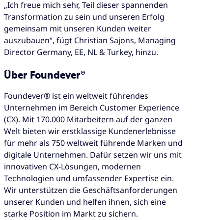
„Ich freue mich sehr, Teil dieser spannenden
Transformation zu sein und unseren Erfolg
gemeinsam mit unseren Kunden weiter
auszubauen“, fügt Christian Sajons, Managing
Director Germany, EE, NL & Turkey, hinzu.
Über Foundever®
Foundever® ist ein weltweit führendes
Unternehmen im Bereich Customer Experience
(CX). Mit 170.000 Mitarbeitern auf der ganzen
Welt bieten wir erstklassige Kundenerlebnisse
für mehr als 750 weltweit führende Marken und
digitale Unternehmen. Dafür setzen wir uns mit
innovativen CX-Lösungen, modernen
Technologien und umfassender Expertise ein.
Wir unterstützen die Geschäftsanforderungen
unserer Kunden und helfen ihnen, sich eine
starke Position im Markt zu sichern.