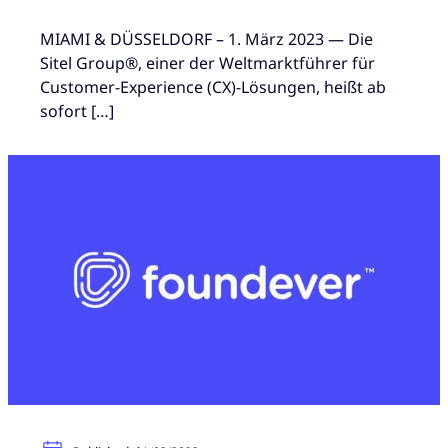
MIAMI & DÜSSELDORF – 1. März 2023 — Die
Sitel Group®, einer der Weltmarktführer für
Customer-Experience (CX)-Lösungen, heißt ab
sofort […]