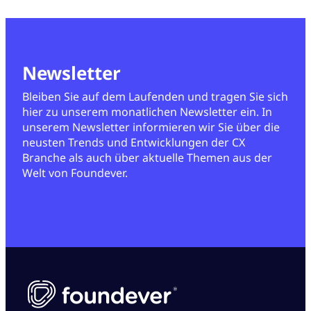
Newsletter
Bleiben Sie auf dem Laufenden und tragen Sie sich
hier zu unserem monatlichen Newsletter ein. In
unserem Newsletter informieren wir Sie über die
neusten Trends und Entwicklungen der CX
Branche als auch über aktuelle Themen aus der
Welt von Foundever.