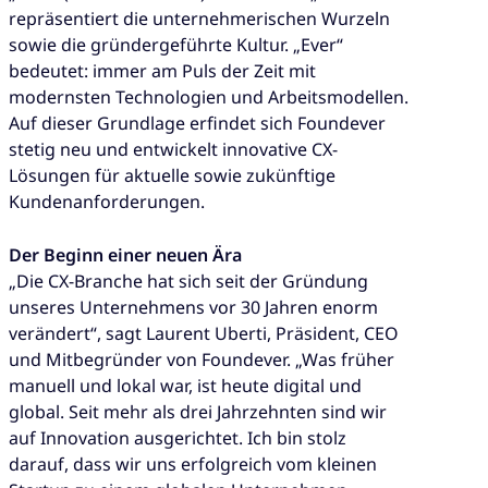
repräsentiert die unternehmerischen Wurzeln
sowie die gründergeführte Kultur. „Ever“
bedeutet: immer am Puls der Zeit mit
modernsten Technologien und Arbeitsmodellen.
Auf dieser Grundlage erfindet sich Foundever
stetig neu und entwickelt innovative CX-
Lösungen für aktuelle sowie zukünftige
Kundenanforderungen.
Der Beginn einer neuen Ära
„Die CX-Branche hat sich seit der Gründung
unseres Unternehmens vor 30 Jahren enorm
verändert“, sagt Laurent Uberti, Präsident, CEO
und Mitbegründer von Foundever. „Was früher
manuell und lokal war, ist heute digital und
global. Seit mehr als drei Jahrzehnten sind wir
auf Innovation ausgerichtet. Ich bin stolz
darauf, dass wir uns erfolgreich vom kleinen