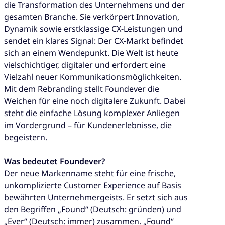
die Transformation des Unternehmens und der
gesamten Branche. Sie verkörpert Innovation,
Dynamik sowie erstklassige CX-Leistungen und
sendet ein klares Signal: Der CX-Markt befindet
sich an einem Wendepunkt. Die Welt ist heute
vielschichtiger, digitaler und erfordert eine
Vielzahl neuer Kommunikationsmöglichkeiten.
Mit dem Rebranding stellt Foundever die
Weichen für eine noch digitalere Zukunft. Dabei
steht die einfache Lösung komplexer Anliegen
im Vordergrund – für Kundenerlebnisse, die
begeistern.
Was bedeutet Foundever?
Der neue Markenname steht für eine frische,
unkomplizierte Customer Experience auf Basis
bewährten Unternehmergeists. Er setzt sich aus
den Begriffen „Found“ (Deutsch: gründen) und
„Ever“ (Deutsch: immer) zusammen. „Found“