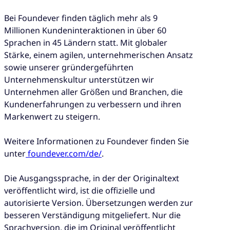
Bei Foundever finden täglich mehr als 9
Millionen Kundeninteraktionen in über 60
Sprachen in 45 Ländern statt. Mit globaler
Stärke, einem agilen, unternehmerischen Ansatz
sowie unserer gründergeführten
Unternehmenskultur unterstützen wir
Unternehmen aller Größen und Branchen, die
Kundenerfahrungen zu verbessern und ihren
Markenwert zu steigern.
Weitere Informationen zu Foundever finden Sie
unter
foundever.com/de/
.
Die Ausgangssprache, in der der Originaltext
veröffentlicht wird, ist die offizielle und
autorisierte Version. Übersetzungen werden zur
besseren Verständigung mitgeliefert. Nur die
Sprachversion, die im Original veröffentlicht