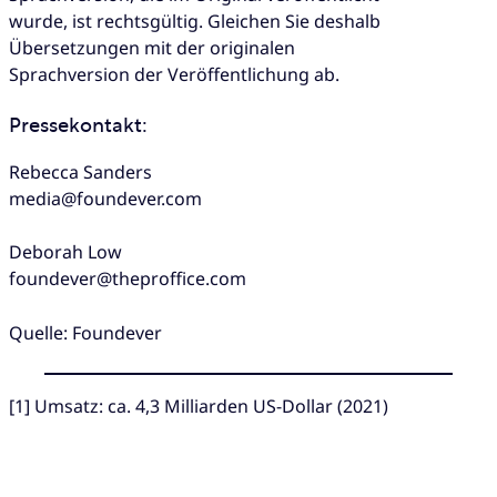
wurde, ist rechtsgültig. Gleichen Sie deshalb
Übersetzungen mit der originalen
Sprachversion der Veröffentlichung ab.
Pressekontakt:
Rebecca Sanders
media@foundever.com
Deborah Low
foundever@theproffice.com
Quelle: Foundever
[1] Umsatz: ca. 4,3 Milliarden US-Dollar (2021)