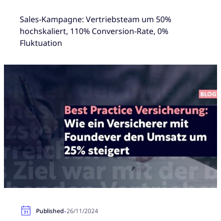
Sales-Kampagne: Vertriebsteam um 50%
hochskaliert, 110% Conversion-Rate, 0%
Fluktuation
·
Published
26/11/2024