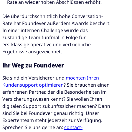
Rate an wiederholten Abschlüssen erhöht.
Die überdurchschnittlich hohe Conversation-
Rate hat Foundever außerdem Awards beschert:
In einer internen Challenge wurde das
zuständige Team fünfmal in Folge für
erstklassige operative und vertriebliche
Ergebnisse ausgezeichnet.
Ihr Weg zu Foundever
Sie sind ein Versicherer und
möchten Ihren
Kundensupport optimieren
? Sie brauchen einen
erfahrenen Partner, der die Besonderheiten im
Versicherungswesen kennt? Sie wollen Ihren
digitalen Support zukunftssicher machen? Dann
sind Sie bei Foundever genau richtig. Unser
Expertenteam steht jederzeit zur Verfügung.
Sprechen Sie uns gerne an:
contact-