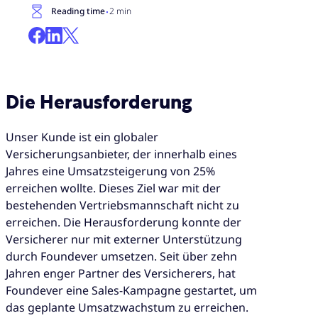
·
Reading time
2 min
Die Herausforderung
Unser Kunde ist ein globaler
Versicherungsanbieter, der innerhalb eines
Jahres eine Umsatzsteigerung von 25%
erreichen wollte. Dieses Ziel war mit der
bestehenden Vertriebsmannschaft nicht zu
erreichen. Die Herausforderung konnte der
Versicherer nur mit externer Unterstützung
durch Foundever umsetzen. Seit über zehn
Jahren enger Partner des Versicherers, hat
Foundever eine Sales-Kampagne gestartet, um
das geplante Umsatzwachstum zu erreichen.