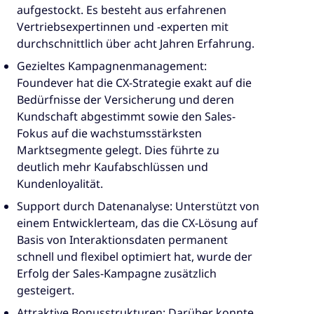
aufgestockt. Es besteht aus erfahrenen
Vertriebsexpertinnen und -experten mit
durchschnittlich über acht Jahren Erfahrung.
Gezieltes Kampagnenmanagement:
Foundever hat die CX-Strategie exakt auf die
Bedürfnisse der Versicherung und deren
Kundschaft abgestimmt sowie den Sales-
Fokus auf die wachstumsstärksten
Marktsegmente gelegt. Dies führte zu
deutlich mehr Kaufabschlüssen und
Kundenloyalität.
Support durch Datenanalyse: Unterstützt von
einem Entwicklerteam, das die CX-Lösung auf
Basis von Interaktionsdaten permanent
schnell und flexibel optimiert hat, wurde der
Erfolg der Sales-Kampagne zusätzlich
gesteigert.
Attraktive Bonusstrukturen: Darüber konnte