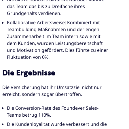
das Team das bis zu Dreifache ihres
Grundgehalts verdienen.
Kollaborative Arbeitsweise: Kombiniert mit
Teambuilding-Maßnahmen und der engen
Zusammenarbeit im Team intern sowie mit
dem Kunden, wurden Leistungsbereitschaft
und Motivation gefördert. Dies führte zu einer
Fluktuation von 0%.
Die Ergebnisse
Die Versicherung hat ihr Umsatzziel nicht nur
erreicht, sondern sogar übertroffen.
Die Conversion-Rate des Foundever Sales-
Teams betrug 110%.
Die Kundenloyalität wurde verbessert und die