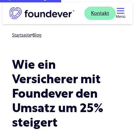
Kontakt
Menü
Startseite
blog
Wie ein
Versicherer mit
Foundever den
Umsatz um 25%
steigert