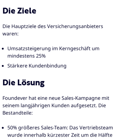
Die Ziele
Die Hauptziele des Versicherungsanbieters
waren:
Umsatzsteigerung im Kerngeschäft um
mindestens 25%
Stärkere Kundenbindung
Die Lösung
Foundever hat eine neue Sales-Kampagne mit
seinem langjährigen Kunden aufgesetzt. Die
Bestandteile:
50% größeres Sales-Team: Das Vertriebsteam
wurde innerhalb kürzester Zeit um die Hälfte