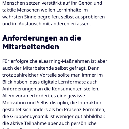
Menschen setzen verstärkt auf ihr Gehör, und
taktile Menschen wollen Lerninhalte im
wahrsten Sinne begreifen, selbst ausprobieren
und im Austausch mit anderen erfassen.
Anforderungen an die
Mitarbeitenden
Für erfolgreiche eLearning-Maßnahmen ist aber
auch der Mitarbeitende selbst gefragt. Denn
trotz zahlreicher Vorteile sollte man immer im
Blick haben, dass digitale Lernformate auch
Anforderungen an die Konsumenten stellen.
Allem voran erfordert es eine gewisse
Motivation und Selbstdisziplin, die Interaktion
gestaltet sich anders als bei Präsenz-Formaten,
die Gruppendynamik ist weniger gut abbildbar,
die aktive Teilnahme aber auch persönliche