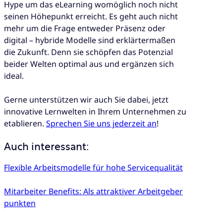
Hype um das eLearning womöglich noch nicht
seinen Höhepunkt erreicht. Es geht auch nicht
mehr um die Frage entweder Präsenz oder
digital – hybride Modelle sind erklärtermaßen
die Zukunft. Denn sie schöpfen das Potenzial
beider Welten optimal aus und ergänzen sich
ideal.
Gerne unterstützen wir auch Sie dabei, jetzt
innovative Lernwelten in Ihrem Unternehmen zu
etablieren.
Sprechen Sie uns jederzeit an
!
Auch interessant:
Flexible Arbeitsmodelle für hohe Servicequalität
Mitarbeiter Benefits: Als attraktiver Arbeitgeber
punkten