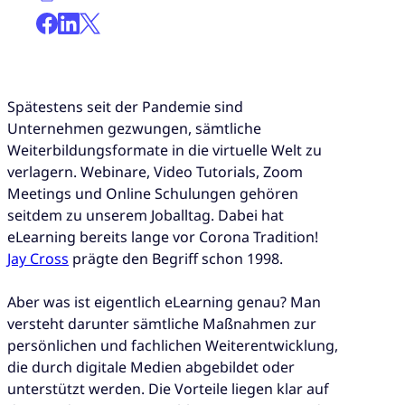
Spätestens seit der Pandemie sind
Unternehmen gezwungen, sämtliche
Weiterbildungsformate in die virtuelle Welt zu
verlagern. Webinare, Video Tutorials, Zoom
Meetings und Online Schulungen gehören
seitdem zu unserem Joballtag. Dabei hat
eLearning bereits lange vor Corona Tradition!
Jay Cross
prägte den Begriff schon 1998.
Aber was ist eigentlich eLearning genau? Man
versteht darunter sämtliche Maßnahmen zur
persönlichen und fachlichen Weiterentwicklung,
die durch digitale Medien abgebildet oder
unterstützt werden. Die Vorteile liegen klar auf