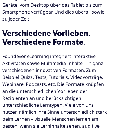
Geräte, vom Desktop über das Tablet bis zum
Smartphone verfügbar. Und dies überall sowie
zu jeder Zeit.
Verschiedene Vorlieben.
Verschiedene Formate.
Foundever eLearning integriert interaktive
Aktivitäten sowie Multimedia-Inhalte – in ganz
verschiedenen innovativen Formaten. Zum
Beispiel Quizz, Tests, Tutorials, Videovorträge,
Webinare, Podcasts, etc. Die Formate knüpfen
an die unterschiedlichen Vorlieben der
Rezipienten an und berücksichtigen
unterschiedliche Lerntypen. Viele von uns
nutzen nämlich ihre Sinne unterschiedlich stark
beim Lernen – visuelle Menschen lernen am
besten, wenn sie Lerninhalte sehen, auditive