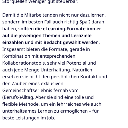
Störquellen weniger gut steuerbar.
Damit die Mitarbeitenden nicht nur dazulernen,
sondern im besten Fall auch richtig Spaß daran
haben,
sollten die eLearning-Formate immer
auf die jeweiligen Themen und Lernziele
einzahlen und mit Bedacht gewählt werden.
Insgesamt bieten die Formate, gerade in
Kombination mit entsprechenden
Kollaborationstools, sehr viel Potenzial und
auch jede Menge Unterhaltung. Natürlich
ersetzen sie nicht den persönlichen Kontakt und
den Zauber eines exklusiven
Gemeinschaftserlebnis fernab vom
(Berufs-)Alltag. Aber sie sind eine tolle und
flexible Methode, um ein lehrreiches wie auch
unterhaltsames Lernen zu ermöglichen – für
beste Leistungen im Job.