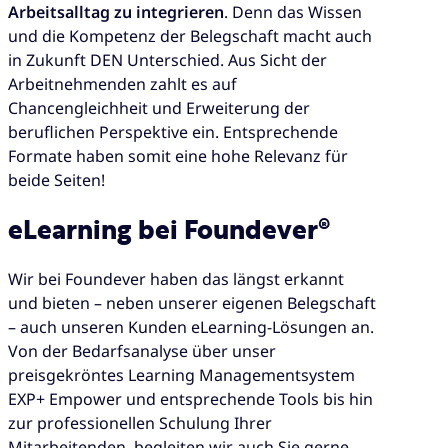
Arbeitsalltag zu integrieren
. Denn das Wissen
und die Kompetenz der Belegschaft macht auch
in Zukunft DEN Unterschied. Aus Sicht der
Arbeitnehmenden zahlt es auf
Chancengleichheit und Erweiterung der
beruflichen Perspektive ein. Entsprechende
Formate haben somit eine hohe Relevanz für
beide Seiten!
eLearning bei Foundever®
Wir bei Foundever haben das längst erkannt
und bieten – neben unserer eigenen Belegschaft
– auch unseren Kunden eLearning-Lösungen an.
Von der Bedarfsanalyse über unser
preisgekröntes Learning Managementsystem
EXP+ Empower und entsprechende Tools bis hin
zur professionellen Schulung Ihrer
Mitarbeitenden, begleiten wir auch Sie gerne