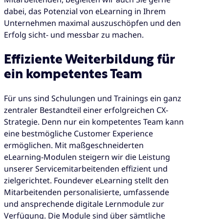
dabei, das Potenzial von eLearning in Ihrem
Unternehmen maximal auszuschöpfen und den
Erfolg sicht- und messbar zu machen.
Effiziente Weiterbildung für
ein kompetentes Team
Für uns sind Schulungen und Trainings ein ganz
zentraler Bestandteil einer erfolgreichen CX-
Strategie. Denn nur ein kompetentes Team kann
eine bestmögliche Customer Experience
ermöglichen. Mit maßgeschneiderten
eLearning-Modulen steigern wir die Leistung
unserer Servicemitarbeitenden effizient und
zielgerichtet. Foundever eLearning stellt den
Mitarbeitenden personalisierte, umfassende
und ansprechende digitale Lernmodule zur
Verfügung. Die Module sind über sämtliche