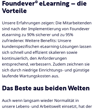
Foundever® eLearning – die
Vorteile
Unsere Erfahrungen zeigen: Die Mitarbeitenden
sind nach der Implementierung von Foundever
eLearning zu 90% sicherer und zu 95%
zufriedener. Weitere Benefits: Unsere
kundenspezifischen eLearning-Lösungen lassen
sich schnell und effizient skalieren sowie
kontinuierlich, den Anforderungen
entsprechend, verbessern. Zudem zeichnen sie
sich durch niedrige Einrichtungs- und günstige
laufende Wartungskosten aus.
Das Beste aus beiden Welten
Auch wenn langsam wieder Normalität in
unsere Lebens- und Arbeitswelt einsetzt, hat der