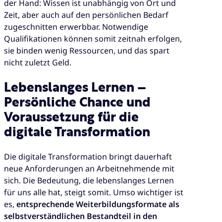
der Hand: Wissen ist unabhängig von Ort und
Zeit, aber auch auf den persönlichen Bedarf
zugeschnitten erwerbbar. Notwendige
Qualifikationen können somit zeitnah erfolgen,
sie binden wenig Ressourcen, und das spart
nicht zuletzt Geld.
Lebenslanges Lernen –
Persönliche Chance und
Voraussetzung für die
digitale Transformation
Die digitale Transformation bringt dauerhaft
neue Anforderungen an Arbeitnehmende mit
sich. Die Bedeutung, die lebenslanges Lernen
für uns alle hat, steigt somit. Umso wichtiger ist
es,
entsprechende Weiterbildungsformate als
selbstverständlichen Bestandteil in den