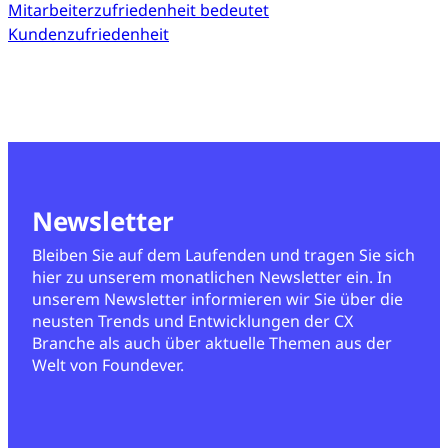
Mitarbeiterzufriedenheit bedeutet
Kundenzufriedenheit
Newsletter
Bleiben Sie auf dem Laufenden und tragen Sie sich
hier zu unserem monatlichen Newsletter ein. In
unserem Newsletter informieren wir Sie über die
neusten Trends und Entwicklungen der CX
Branche als auch über aktuelle Themen aus der
Welt von Foundever.