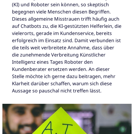
(KI) und Roboter sein können, so skeptisch
begegnen viele Menschen diesen Begriffen.
Dieses allgemeine Misstrauen trifft häufig auch
auf Chatbots zu, die KI-gestützten Helferlein, die
vielerorts, gerade im Kundenservice, bereits
erfolgreich im Einsatz sind. Damit verbunden ist
die teils weit verbreitete Annahme, dass über
die zunehmende Verbreitung Künstlicher
Intelligenz eines Tages Roboter den
Kundenberater ersetzen werden. An dieser
Stelle möchte ich gerne dazu beitragen, mehr
Klarheit darüber schaffen, warum sich diese
Aussage so pauschal nicht treffen lässt.