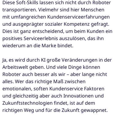
Diese Soft-Skills lassen sich nicht durch Roboter
transportieren. Vielmehr sind hier Menschen
mit umfangreichen Kundenserviceerfahrungen
und ausgeprägter sozialer Kompetenz gefragt.
Dies ist ganz entscheidend, um beim Kunden ein
positives Serviceerlebnis auszulösen, das ihn
wiederum an die Marke bindet.
Ja, es wird durch KI große Veränderungen in der
Arbeitswelt geben. Und viele Dinge können
Roboter auch besser als wir – aber lange nicht
alles. Wer das richtige Maß zwischen
emotionalen, soften Kundenservice Faktoren
und gleichzeitig aber auch Innovationen und
Zukunftstechnologien findet, ist auf dem
richtigen Weg und für die Zukunft gewappnet.