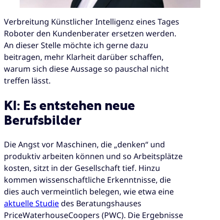
Verbreitung Künstlicher Intelligenz eines Tages
Roboter den Kundenberater ersetzen werden.
An dieser Stelle möchte ich gerne dazu
beitragen, mehr Klarheit darüber schaffen,
warum sich diese Aussage so pauschal nicht
treffen lässt.
KI: Es entstehen neue
Berufsbilder
Die Angst vor Maschinen, die „denken“ und
produktiv arbeiten können und so Arbeitsplätze
kosten, sitzt in der Gesellschaft tief. Hinzu
kommen wissenschaftliche Erkenntnisse, die
dies auch vermeintlich belegen, wie etwa eine
aktuelle Studie
des Beratungshauses
PriceWaterhouseCoopers (PWC). Die Ergebnisse