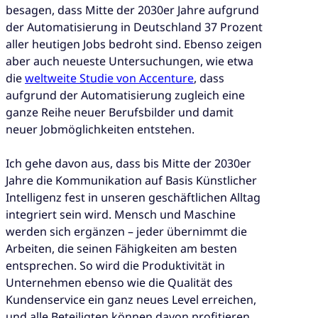
besagen, dass Mitte der 2030er Jahre aufgrund
der Automatisierung in Deutschland 37 Prozent
aller heutigen Jobs bedroht sind. Ebenso zeigen
aber auch neueste Untersuchungen, wie etwa
die
weltweite Studie von Accenture
, dass
aufgrund der Automatisierung zugleich eine
ganze Reihe neuer Berufsbilder und damit
neuer Jobmöglichkeiten entstehen.
Ich gehe davon aus, dass bis Mitte der 2030er
Jahre die Kommunikation auf Basis Künstlicher
Intelligenz fest in unseren geschäftlichen Alltag
integriert sein wird. Mensch und Maschine
werden sich ergänzen – jeder übernimmt die
Arbeiten, die seinen Fähigkeiten am besten
entsprechen. So wird die Produktivität in
Unternehmen ebenso wie die Qualität des
Kundenservice ein ganz neues Level erreichen,
und alle Beteiligten können davon profitieren.