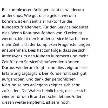
Bei komplexeren Anliegen sieht es wiederum
anders aus. Wie gut diese gelöst werden
können, ist ein zentraler Faktor für die
Kundenzufriedenheit. Für den Service bedeutet
dies: Wenn Routineaufgaben von KI erledigt
werden, bleibt den Kundenservice Mitarbeitern
mehr Zeit, sich der komplexen Fragenstellungen
anzunehmen. Dies hat zur Folge, dass sie sich
intensiver um den Kunden kümmern und mehr
Zeit für den Servicefall aufwenden können.
Daraus wiederum folgt – und dies zeigt unsere
Erfahrung tagtäglich: Der Kunde fühlt sich gut
aufgehoben, und dank der persönlichen
Klärung seines Anliegens zeigt er sich sehr
zufrieden. Die Wahrscheinlichkeit, dass er sich
wieder für den Brand entscheidet und/oder
diesen weiterempfiehlt, ist sehr hoch.