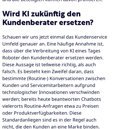
Wird KI zukünftig den
Kundenberater ersetzen?
Schauen wir uns jetzt einmal das Kundenservice
Umfeld genauer an. Eine häufige Annahme ist,
dass über die Verbreitung von KI eines Tages
Roboter den Kundenberater ersetzen werden.
Diese Aussage ist teilweise richtig, als auch
falsch. Es besteht kein Zweifel daran, dass
bestimmte (Routine-) Konversationen zwischen
Kunden und Servicemitarbeitern aufgrund
technologischer Innovationen verschwinden
werden; bereits heute beantworten Chatbots
vielerorts Routine-Anfragen etwa zu Preisen
oder Produktverfügbarkeiten. Diese
Standardanliegen sind es in der Regel auch
nicht, die den Kunden an eine Marke binden.