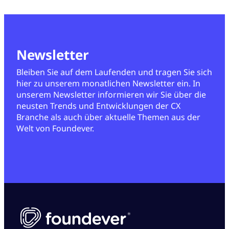
Newsletter
Bleiben Sie auf dem Laufenden und tragen Sie sich
hier zu unserem monatlichen Newsletter ein. In
unserem Newsletter informieren wir Sie über die
neusten Trends und Entwicklungen der CX
Branche als auch über aktuelle Themen aus der
Welt von Foundever.