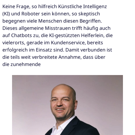
Keine Frage, so hilfreich Künstliche Intelligenz
(KI) und Roboter sein können, so skeptisch
begegnen viele Menschen diesen Begriffen.
Dieses allgemeine Misstrauen trifft häufig auch
auf Chatbots zu, die KI-gestützten Helferlein, die
vielerorts, gerade im Kundenservice, bereits
erfolgreich im Einsatz sind. Damit verbunden ist
die teils weit verbreitete Annahme, dass über
die zunehmende