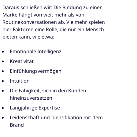
Daraus schließen wir: Die Bindung zu einer
Marke hängt von weit mehr als von
Routinekonversationen ab. Vielmehr spielen
hier Faktoren eine Rolle, die nur ein Mensch
bieten kann, wie etwa:
Emotionale Intelligenz
Kreativität
Einfühlungsvermögen
Intuition
Die Fähigkeit, sich in den Kunden
hineinzuversetzen
Langjährige Expertise
Leidenschaft und Identifikation mit dem
Brand