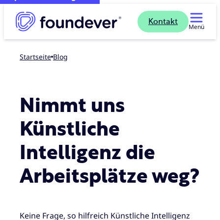
Kontakt
Menü
Startseite
blog
Nimmt uns
Künstliche
Intelligenz die
Arbeitsplätze weg?
Keine Frage, so hilfreich Künstliche Intelligenz