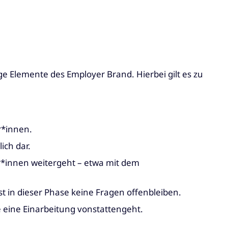
 Elemente des Employer Brand. Hierbei gilt es zu
*innen.
ich dar.
r*innen weitergeht – etwa mit dem
 in dieser Phase keine Fragen offenbleiben.
 eine Einarbeitung vonstattengeht.