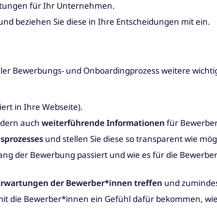
rtungen für Ihr Unternehmen.
nd beziehen Sie diese in Ihre Entscheidungen mit ein.
er Bewerbungs- und Onboardingprozess weitere wichtige
iert in Ihre Webseite).
ndern auch
weiterführende Informationen
für Bewerber
sprozesses
und stellen Sie diese so transparent wie mögl
gang der Bewerbung passiert und wie es für die Bewerbe
Erwartungen der Bewerber*innen treffen
und zumindest
mit die Bewerber*innen ein Gefühl dafür bekommen, wie