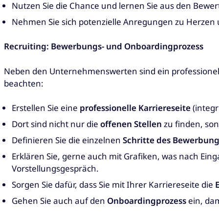
Nutzen Sie die Chance und lernen Sie aus den Bewe
Nehmen Sie sich potenzielle Anregungen zu Herzen u
Recruiting: Bewerbungs- und Onboardingprozess
Neben den Unternehmenswerten sind ein professionell
beachten:
Erstellen Sie eine
professionelle Karriereseite
(integr
Dort sind nicht nur die
offenen Stellen
zu finden, so
Definieren Sie die einzelnen
Schritte des Bewerbung
Erklären Sie, gerne auch mit Grafiken, was nach Ein
Vorstellungsgespräch.
Sorgen Sie dafür, dass Sie mit Ihrer Karriereseite die
Gehen Sie auch auf den
Onboardingprozess
ein, da