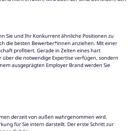
 Sie und Ihr Konkurrent ähnliche Positionen zu
uch die besten Bewerber*innen anziehen. Mit einer
haft profitiert. Gerade in Zeiten eines hart
nur über die notwendige Expertise verfügen, sondern
inem ausgeprägten Employer Brand werden Sie
nehmen derzeit von außen wahrgenommen wird.
ung für Sie intern darstellt. Der erste Schritt zur