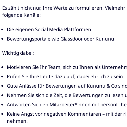
Es zählt nicht nur, Ihre Werte zu formulieren. Vielmeh
folgende Kanäle:
Die eigenen Social Media Plattformen
Bewertungsportale wie Glassdoor oder Kununu
Wichtig dabei:
Motivieren Sie Ihr Team, sich zu Ihnen als Unterne
Rufen Sie Ihre Leute dazu auf, dabei ehrlich zu sein.
Gute Anlässe für Bewertungen auf Kununu & Co sind 
Nehmen Sie sich die Zeit, die Bewertungen zu lesen 
Antworten Sie den Mitarbeiter*innen mit persönlich
Keine Angst vor negativen Kommentaren – mit der ric
nehmen.