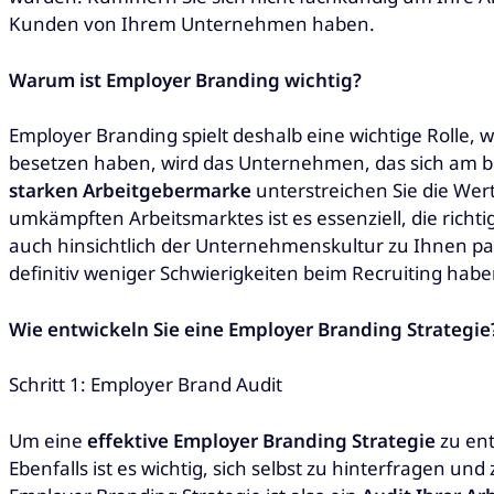
Kunden von Ihrem Unternehmen haben.
Warum ist Employer Branding wichtig?
Employer Branding spielt deshalb eine wichtige Rolle, w
besetzen haben, wird das Unternehmen, das sich am be
starken Arbeitgebermarke
unterstreichen Sie die Wert
umkämpften Arbeitsmarktes ist es essenziell, die richt
auch hinsichtlich der Unternehmenskultur zu Ihnen p
definitiv weniger Schwierigkeiten beim Recruiting habe
Wie entwickeln Sie eine Employer Branding Strategie
Schritt 1: Employer Brand Audit
Um eine
effektive Employer Branding Strategie
zu ent
Ebenfalls ist es wichtig, sich selbst zu hinterfragen und