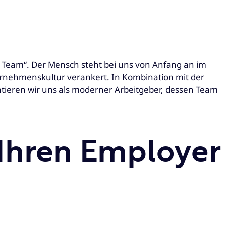
n Team“. Der Mensch steht bei uns von Anfang an im
ternehmenskultur verankert. In Kombination mit der
tieren wir uns als moderner Arbeitgeber, dessen Team
r Ihren Employer