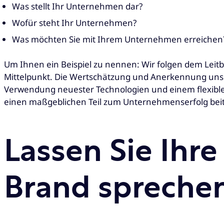
Was stellt Ihr Unternehmen dar?
Wofür steht Ihr Unternehmen?
Was möchten Sie mit Ihrem Unternehmen erreichen
Um Ihnen ein Beispiel zu nennen: Wir folgen dem Leit
Mittelpunkt. Die Wertschätzung und Anerkennung unsere
Verwendung neuester Technologien und einem flexiblen
einen maßgeblichen Teil zum Unternehmenserfolg beit
Lassen Sie Ihre
Brand spreche