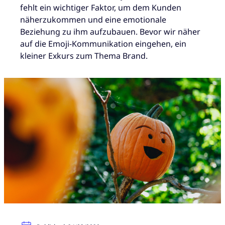
fehlt ein wichtiger Faktor, um dem Kunden
näherzukommen und eine emotionale
Beziehung zu ihm aufzubauen. Bevor wir näher
auf die Emoji-Kommunikation eingehen, ein
kleiner Exkurs zum Thema Brand.