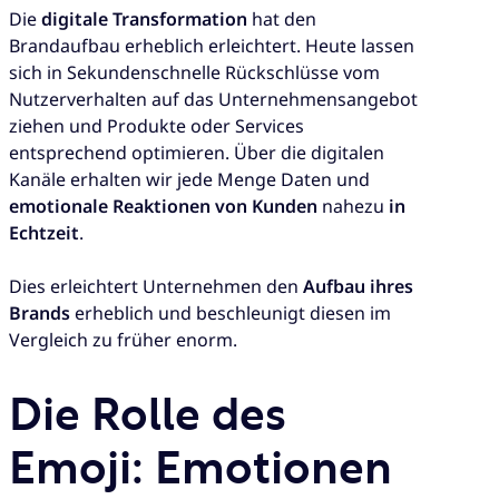
Die
digitale Transformation
hat den
Brandaufbau erheblich erleichtert. Heute lassen
sich in Sekundenschnelle Rückschlüsse vom
Nutzerverhalten auf das Unternehmensangebot
ziehen und Produkte oder Services
entsprechend optimieren. Über die digitalen
Kanäle erhalten wir jede Menge Daten und
emotionale Reaktionen von Kunden
nahezu
in
Echtzeit
.
Dies erleichtert Unternehmen den
Aufbau ihres
Brands
erheblich und beschleunigt diesen im
Vergleich zu früher enorm.
Die Rolle des
Emoji: Emotionen