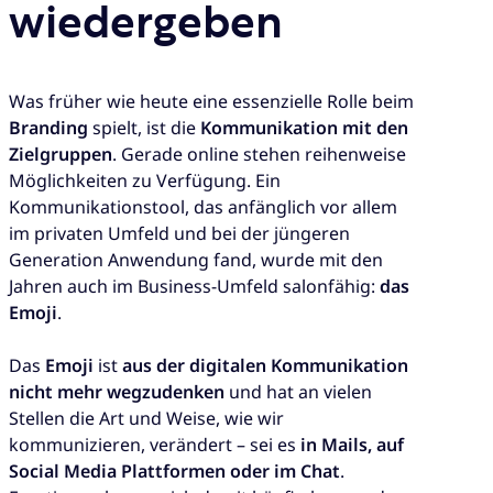
wiedergeben
Was früher wie heute eine essenzielle Rolle beim
Branding
spielt, ist die
Kommunikation mit den
Zielgruppen
. Gerade online stehen reihenweise
Möglichkeiten zu Verfügung. Ein
Kommunikationstool, das anfänglich vor allem
im privaten Umfeld und bei der jüngeren
Generation Anwendung fand, wurde mit den
Jahren auch im Business-Umfeld salonfähig:
das
Emoji
.
Das
Emoji
ist
aus der digitalen Kommunikation
nicht mehr wegzudenken
und hat an vielen
Stellen die Art und Weise, wie wir
kommunizieren, verändert – sei es
in Mails, auf
Social Media Plattformen oder im Chat
.