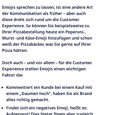
Emojis sprechen zu lassen, ist eine andere Art
der Kommunikation als früher – aber auch
diese dreht sich rund um die Customer
Experience. So können Sie beispielsweise zu
Ihrer Pizzabestellung heute ein Peperoni-,
Wurst- und Käse-Emoji hinzufügen und schon
weiß der Pizzabäcker, was Sie gerne auf Ihrer
Pizza hätten.
Doch auch – und vor allem – für die Customer
Experience stellen Emojis einen wichtigen
Faktor dar.
Kommentiert ein Kunde bei einem Kauf mit
einem „Daumen hoch“, haben Sie als Brand
alles richtig gemacht.
Findet sich ein negatives Emoji, heißt es:
Aufgepasst! Dies bietet Ihnen aber zugleich