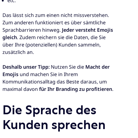
etc.
Das lässt sich zum einen nicht missverstehen.
Zum anderen funktioniert es über sämtliche
Sprachbarrieren hinweg.
Jeder versteht Emojis
gleich
. Zudem reichern sie die Daten, die Sie
über Ihre (potenziellen) Kunden sammeln,
zusätzlich an.
Deshalb unser Tipp:
Nutzen Sie die
Macht der
Emojis
und machen Sie in Ihrem
Kommunikationsalltag das Beste daraus, um
maximal davon
für Ihr Branding zu profitieren
.
Die Sprache des
Kunden sprechen