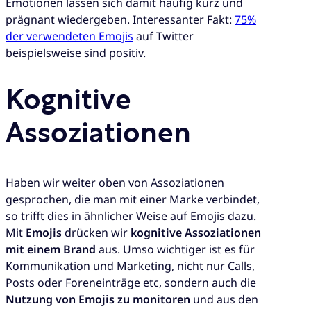
Emotionen lassen sich damit häufig kurz und
prägnant wiedergeben. Interessanter Fakt:
75%
der verwendeten Emojis
auf Twitter
beispielsweise sind positiv.
Kognitive
Assoziationen
Haben wir weiter oben von Assoziationen
gesprochen, die man mit einer Marke verbindet,
so trifft dies in ähnlicher Weise auf Emojis dazu.
Mit
Emojis
drücken wir
kognitive Assoziationen
mit einem Brand
aus. Umso wichtiger ist es für
Kommunikation und Marketing, nicht nur Calls,
Posts oder Foreneinträge etc, sondern auch die
Nutzung von Emojis zu monitoren
und aus den