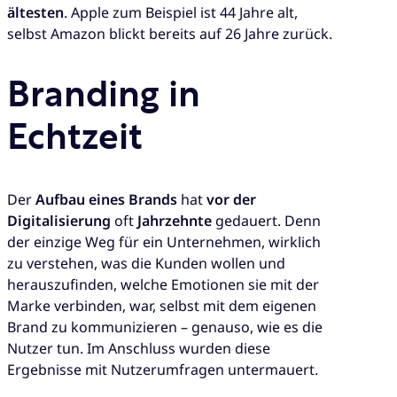
ältesten
. Apple zum Beispiel ist 44 Jahre alt,
selbst Amazon blickt bereits auf 26 Jahre zurück.
Branding in
Echtzeit
Der
Aufbau eines Brands
hat
vor der
Digitalisierung
oft
Jahrzehnte
gedauert. Denn
der einzige Weg für ein Unternehmen, wirklich
zu verstehen, was die Kunden wollen und
herauszufinden, welche Emotionen sie mit der
Marke verbinden, war, selbst mit dem eigenen
Brand zu kommunizieren – genauso, wie es die
Nutzer tun. Im Anschluss wurden diese
Ergebnisse mit Nutzerumfragen untermauert.