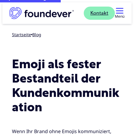
Kontakt
Menü
Startseite
blog
Emoji als fester
Bestandteil der
Kundenkommunik
ation
Wenn Ihr Brand ohne Emojis kommuniziert,