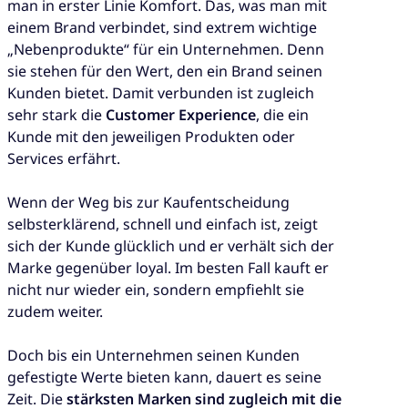
man in erster Linie Komfort. Das, was man mit
einem Brand verbindet, sind extrem wichtige
„Nebenprodukte“ für ein Unternehmen. Denn
sie stehen für den Wert, den ein Brand seinen
Kunden bietet. Damit verbunden ist zugleich
sehr stark die
Customer Experience
, die ein
Kunde mit den jeweiligen Produkten oder
Services erfährt.
Wenn der Weg bis zur Kaufentscheidung
selbsterklärend, schnell und einfach ist, zeigt
sich der Kunde glücklich und er verhält sich der
Marke gegenüber loyal. Im besten Fall kauft er
nicht nur wieder ein, sondern empfiehlt sie
zudem weiter.
Doch bis ein Unternehmen seinen Kunden
gefestigte Werte bieten kann, dauert es seine
Zeit. Die
stärksten Marken sind zugleich mit die