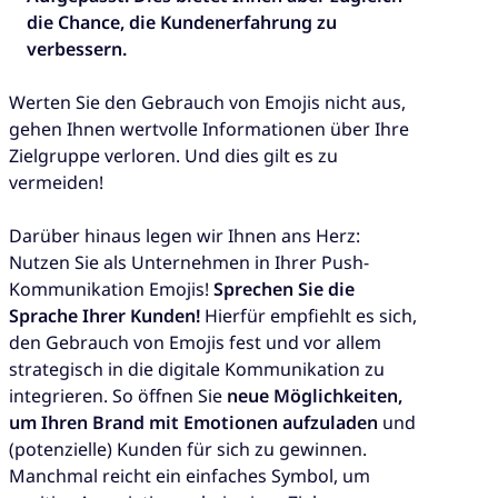
die Chance, die Kundenerfahrung zu
verbessern.
Werten Sie den Gebrauch von Emojis nicht aus,
gehen Ihnen wertvolle Informationen über Ihre
Zielgruppe verloren. Und dies gilt es zu
vermeiden!
Darüber hinaus legen wir Ihnen ans Herz:
Nutzen Sie als Unternehmen in Ihrer Push-
Kommunikation Emojis!
Sprechen Sie die
Sprache Ihrer Kunden!
Hierfür empfiehlt es sich,
den Gebrauch von Emojis fest und vor allem
strategisch in die digitale Kommunikation zu
integrieren. So öffnen Sie
neue Möglichkeiten,
um Ihren Brand mit Emotionen aufzuladen
und
(potenzielle) Kunden für sich zu gewinnen.
Manchmal reicht ein einfaches Symbol, um