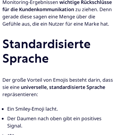
Monitoring-Ergebnissen
wichtige Rückschlüsse
für die Kundenkommunikation
zu ziehen. Denn
gerade diese sagen eine Menge über die
Gefühle aus, die ein Nutzer für eine Marke hat.
Standardisierte
Sprache
Der große Vorteil von Emojis besteht darin, dass
sie eine
universelle, standardisierte Sprache
repräsentieren:
Ein Smiley-Emoji lacht.
Der Daumen nach oben gibt ein positives
Signal.