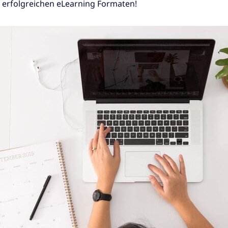
on erfolgreichen eLearning Formaten!