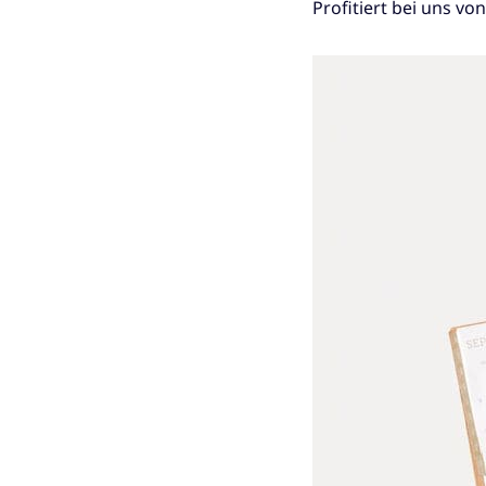
Profitiert bei uns v