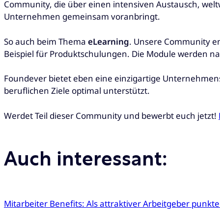
Community, die über einen intensiven Austausch, welt
Unternehmen gemeinsam voranbringt.
So auch beim Thema
eLearning
. Unsere Community en
Beispiel für Produktschulungen. Die Module werden nah
Foundever bietet eben eine einzigartige Unternehmensku
beruflichen Ziele optimal unterstützt.
Werdet Teil dieser Community und bewerbt euch jetzt!
Auch interessant:
Mitarbeiter Benefits: Als attraktiver Arbeitgeber punkt