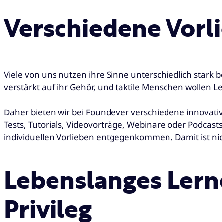
Verschiedene Vorl
Viele von uns nutzen ihre Sinne unterschiedlich stark
verstärkt auf ihr Gehör, und taktile Menschen wollen 
Daher bieten wir bei Foundever verschiedene innovativ
Tests, Tutorials, Videovorträge, Webinare oder Podcasts
individuellen Vorlieben entgegenkommen. Damit ist ni
Lebenslanges Lern
Privileg