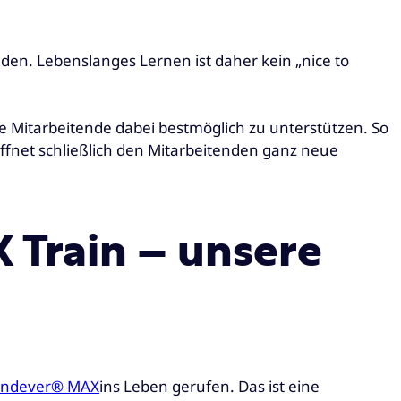
den. Lebenslanges Lernen ist daher kein „nice to
lle Mitarbeitende dabei bestmöglich zu unterstützen. So
ffnet schließlich den Mitarbeitenden ganz neue
Train – unsere
undever® MAX
ins Leben gerufen. Das ist eine