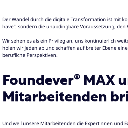
Der Wandel durch die digitale Transformation ist mit 
have“, sondern die unabdingbare Voraussetzung, den W
Wir sehen es als ein Privileg an, uns kontinuierlich we
holen wir jeden ab und schaffen auf breiter Ebene ein
berufliche Perspektiven.
Foundever® MAX u
Mitarbeitenden bri
Und weil unsere Mitarbeitenden die Expertinnen und Ex