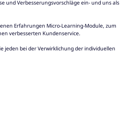
se und Verbesserungsvorschläge ein- und uns als
igenen Erfahrungen Micro-Learning-Module, zum
inen verbesserten Kundenservice.
 jeden bei der Verwirklichung der individuellen