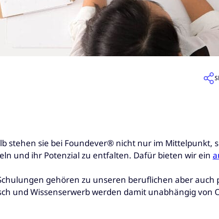
S
lb stehen sie bei Foundever® nicht nur im Mittelpunkt, 
n und ihr Potenzial zu entfalten. Dafür bieten wir ein
a
-Schulungen gehören zu unseren beruflichen aber auch
ausch und Wissenserwerb werden damit unabhängig von Or