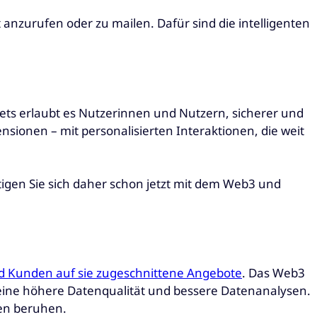
anzurufen oder zu mailen. Dafür sind die intelligenten
ets erlaubt es Nutzerinnen und Nutzern, sicherer und
nsionen – mit personalisierten Interaktionen, die weit
igen Sie sich daher schon jetzt mit dem Web3 und
d Kunden auf sie zugeschnittene Angebote
. Das Web3
h eine höhere Datenqualität und bessere Datenanalysen.
sen beruhen.