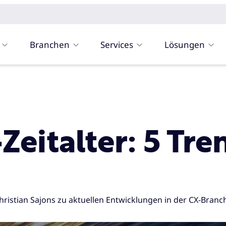
Branchen
Services
Lösungen
Zeitalter: 5 Tr
ristian Sajons zu aktuellen Entwicklungen in der CX-Branc