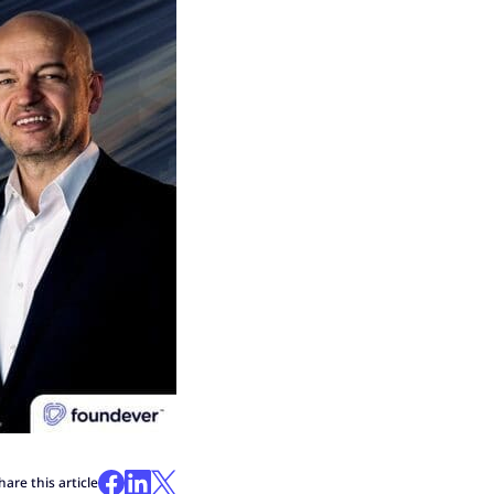
hare this article