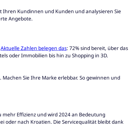
it Ihren Kundinnen und Kunden und analysieren Sie
ierte Angebote.
.
Aktuelle Zahlen belegen das
: 72% sind bereit, über das
ls oder Immobilien bis hin zu Shopping in 3D.
n. Machen Sie Ihre Marke erlebbar. So gewinnen und
 zu mehr Effizienz und wird 2024 an Bedeutung
i oder nach Kroatien. Die Servicequalität bleibt dank