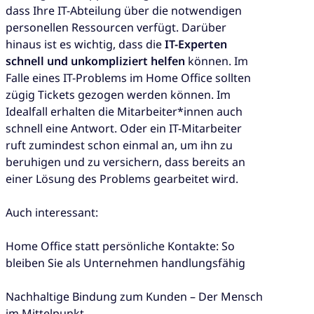
dass Ihre IT-Abteilung über die notwendigen
personellen Ressourcen verfügt. Darüber
hinaus ist es wichtig, dass die
IT-Experten
schnell und unkompliziert helfen
können. Im
Falle eines IT-Problems im Home Office sollten
zügig Tickets gezogen werden können. Im
Idealfall erhalten die Mitarbeiter*innen auch
schnell eine Antwort. Oder ein IT-Mitarbeiter
ruft zumindest schon einmal an, um ihn zu
beruhigen und zu versichern, dass bereits an
einer Lösung des Problems gearbeitet wird.
Auch interessant:
Home Office statt persönliche Kontakte: So
bleiben Sie als Unternehmen handlungsfähig
Nachhaltige Bindung zum Kunden – Der Mensch
im Mittelpunkt