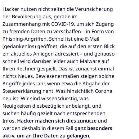
Hacker nutzen nicht selten die Verunsicherung
der Bevölkerung aus, gerade im
Zusammenhang mit COVID-19, um sich Zugang
zu fremden Daten zu verschaffen – in Form von
Phishing-Angriffen. Schnell ist eine E-Mail
(gedankenlos) geöffnet, die auf den ersten Blick
ein aktuelles Anliegen adressiert – und genauso
schnell wird darüber leider auch Malware auf
Ihren Rechner gespielt. Das ist zunächst einmal
nichts Neues. Bewiesenermaßen steigen solche
Angriffe jedes Jahr, wenn etwa die Abgabe der
Steuererklärung naht. Was hinsichtlich Corona
neu ist: Wir sind wissensdurstig, was
Neuigkeiten diesbezüglich anbelangt, und
suchen häufig gezielt nach entsprechenden
Infos.
Hacker machen sich dies zunutze
und
werden deshalb in diesem Fall
ganz besonders
aktiv, um an Ihre Daten zu gelangen.