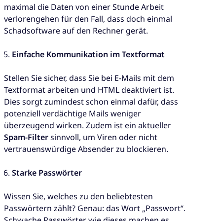
maximal die Daten von einer Stunde Arbeit
verlorengehen für den Fall, dass doch einmal
Schadsoftware auf den Rechner gerät.
Einfache Kommunikation im Textformat
Stellen Sie sicher, dass Sie bei E-Mails mit dem
Textformat arbeiten und HTML deaktiviert ist.
Dies sorgt zumindest schon einmal dafür, dass
potenziell verdächtige Mails weniger
überzeugend wirken. Zudem ist ein aktueller
Spam-Filter
sinnvoll, um Viren oder nicht
vertrauenswürdige Absender zu blockieren.
Starke Passwörter
Wissen Sie, welches zu den beliebtesten
Passwörtern zählt? Genau: das Wort „Passwort“.
Schwache Passwörter wie dieses machen es