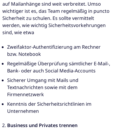
auf Mailanhänge sind weit verbreitet. Umso
wichtiger ist es, das Team regelmäßig in puncto
Sicherheit zu schulen. Es sollte vermittelt
werden, wie wichtig Sicherheitsvorkehrungen
sind, wie etwa
Zweifaktor-Authentifizierung am Rechner
bzw. Notebook
Regelmäßige Überprüfung sämtlicher E-Mail-,
Bank- oder auch Social Media-Accounts
Sicherer Umgang mit Mails und
Textnachrichten sowie mit dem
Firmennetzwerk
Kenntnis der Sicherheitsrichtlinien im
Unternehmen
Business und Privates trennen