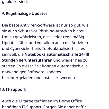
geblockt sind.
Regelmäßige Updates
Die beste Antiviren-Software ist nur so gut, wie
sie auch Schutz vor Phishing-Attacken bietet.
Um zu gewährleisten, dass jeder regelmäßig
Updates fährt und vor allem auch die Antiviren-
und Cybersicherheits-Tools aktualisiert, ist es
sinnvoll, die
Notebooks automatisch alle 24-48
Stunden herunterzufahren
und wieder neu zu
starten. In dieser Zeit können automatisch alle
notwendigen Software-Updates
heruntergeladen und installiert werden.
IT-Support
Auch die Mitarbeiter*innen im Home Office
benötigen IT-Support. Sorgen Sie daher dafür,