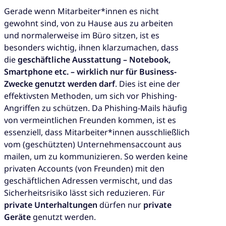
Gerade wenn Mitarbeiter*innen es nicht
gewohnt sind, von zu Hause aus zu arbeiten
und normalerweise im Büro sitzen, ist es
besonders wichtig, ihnen klarzumachen, dass
die
geschäftliche Ausstattung – Notebook,
Smartphone etc. – wirklich nur für Business-
Zwecke genutzt werden darf
. Dies ist eine der
effektivsten Methoden, um sich vor Phishing-
Angriffen zu schützen. Da Phishing-Mails häufig
von vermeintlichen Freunden kommen, ist es
essenziell, dass Mitarbeiter*innen ausschließlich
vom (geschützten) Unternehmensaccount aus
mailen, um zu kommunizieren. So werden keine
privaten Accounts (von Freunden) mit den
geschäftlichen Adressen vermischt, und das
Sicherheitsrisiko lässt sich reduzieren. Für
private Unterhaltungen
dürfen nur
private
Geräte
genutzt werden.