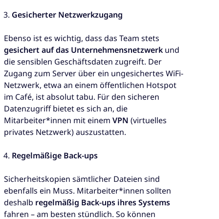
Gesicherter Netzwerkzugang
Ebenso ist es wichtig, dass das Team stets
gesichert auf das Unternehmensnetzwerk
und
die sensiblen Geschäftsdaten zugreift. Der
Zugang zum Server über ein ungesichertes WiFi-
Netzwerk, etwa an einem öffentlichen Hotspot
im Café, ist absolut tabu. Für den sicheren
Datenzugriff bietet es sich an, die
Mitarbeiter*innen mit einem
VPN
(virtuelles
privates Netzwerk) auszustatten.
Regelmäßige Back-ups
Sicherheitskopien sämtlicher Dateien sind
ebenfalls ein Muss. Mitarbeiter*innen sollten
deshalb
regelmäßig Back-ups ihres Systems
fahren – am besten stündlich. So können