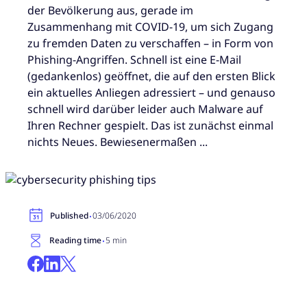
der Bevölkerung aus, gerade im
Zusammenhang mit COVID-19, um sich Zugang
zu fremden Daten zu verschaffen – in Form von
Phishing-Angriffen. Schnell ist eine E-Mail
(gedankenlos) geöffnet, die auf den ersten Blick
ein aktuelles Anliegen adressiert – und genauso
schnell wird darüber leider auch Malware auf
Ihren Rechner gespielt. Das ist zunächst einmal
nichts Neues. Bewiesenermaßen ...
·
Published
03/06/2020
·
Reading time
5 min