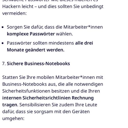
Hackern leicht – und dies sollten Sie unbedingt
vermeiden:
Sorgen Sie dafür, dass die Mitarbeiter*innen
komplexe Passwörter
wählen.
Passwörter sollten mindestens
alle drei
Monate geändert werden.
Sichere Business-Notebooks
Statten Sie Ihre mobilen Mitarbeiter*innen mit
Business-Notebooks aus, die alle notwendigen
Sicherheitsfunktionen besitzen und die Ihren
internen Sicherheitsrichtlinien Rechnung
tragen
. Sensibilisieren Sie zudem Ihre Leute
dafür, dass sie sorgsam mit den Geräten
umgehen: