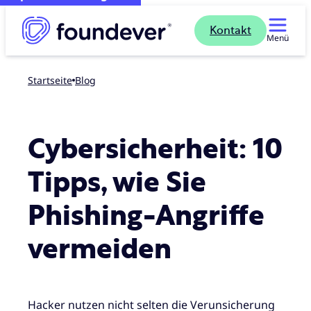
Kontakt
Menü
Startseite
blog
Cybersicherheit: 10
Tipps, wie Sie
Phishing-Angriffe
vermeiden
Hacker nutzen nicht selten die Verunsicherung