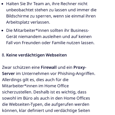
Halten Sie Ihr Team an, ihre Rechner nicht
unbeobachtet stehen zu lassen und immer die
Bildschirme zu sperren, wenn sie einmal ihren
Arbeitsplatz verlassen.
Die Mitarbeiter*innen sollten ihr Business-
Gerät niemandem ausleihen und auf keinen
Fall von Freunden oder Familie nutzen lassen.
Keine verdächtigen Webseiten
Zwar schützen eine
Firewall
und ein
Proxy-
Server
im Unternehmen vor Phishing-Angriffen.
Allerdings gilt es, dies auch für die
Mitarbeiter*innen im Home Office
sicherzustellen. Deshalb ist es wichtig, dass
sowohl im Büro als auch in den Home Offices
die Webseiten-Typen, die aufgerufen werden
können, klar definiert und verdächtige Seiten