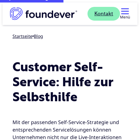
Kontakt
Menü
Startseite
blog
Customer Self-
Service: Hilfe zur
Selbsthilfe
Mit der passenden Self-Service-Strategie und
entsprechenden Servicelösungen können
Unternehmen nicht nur die Live-Interaktionen