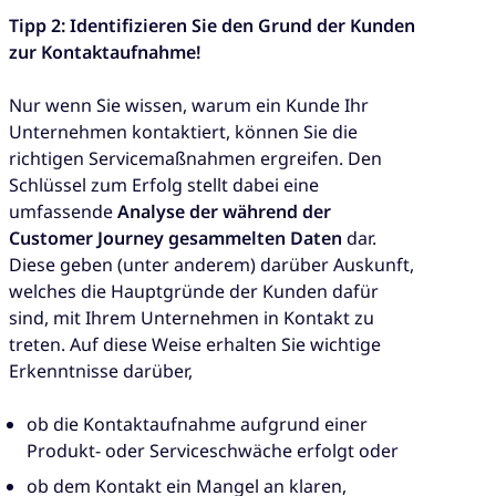
Tipp 2: Identifizieren Sie den Grund der Kunden
zur Kontaktaufnahme!
Nur wenn Sie wissen, warum ein Kunde Ihr
Unternehmen kontaktiert, können Sie die
richtigen Servicemaßnahmen ergreifen. Den
Schlüssel zum Erfolg stellt dabei eine
umfassende
Analyse der während der
Customer Journey gesammelten Daten
dar.
Diese geben (unter anderem) darüber Auskunft,
welches die Hauptgründe der Kunden dafür
sind, mit Ihrem Unternehmen in Kontakt zu
treten. Auf diese Weise erhalten Sie wichtige
Erkenntnisse darüber,
ob die Kontaktaufnahme aufgrund einer
Produkt- oder Serviceschwäche erfolgt oder
ob dem Kontakt ein Mangel an klaren,