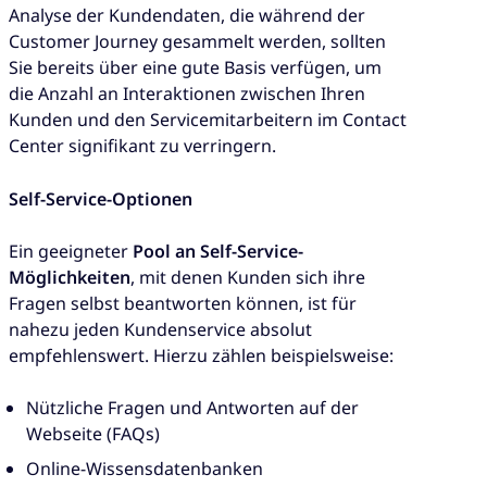
Analyse der Kundendaten, die während der
Customer Journey gesammelt werden, sollten
Sie bereits über eine gute Basis verfügen, um
die Anzahl an Interaktionen zwischen Ihren
Kunden und den Servicemitarbeitern im Contact
Center signifikant zu verringern.
Self-Service-Optionen
Ein geeigneter
Pool an Self-Service-
Möglichkeiten
, mit denen Kunden sich ihre
Fragen selbst beantworten können, ist für
nahezu jeden Kundenservice absolut
empfehlenswert. Hierzu zählen beispielsweise:
Nützliche Fragen und Antworten auf der
Webseite (FAQs)
Online-Wissensdatenbanken