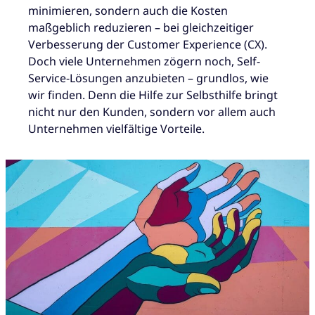
minimieren, sondern auch die Kosten
maßgeblich reduzieren – bei gleichzeitiger
Verbesserung der Customer Experience (CX).
Doch viele Unternehmen zögern noch, Self-
Service-Lösungen anzubieten – grundlos, wie
wir finden. Denn die Hilfe zur Selbsthilfe bringt
nicht nur den Kunden, sondern vor allem auch
Unternehmen vielfältige Vorteile.