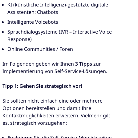
KI (künstliche Intelligenz)-gestützte digitale
Assistenten: Chatbots
Intelligente Voicebots
Sprachdialogsysteme (IVR – Interactive Voice
Response)
Online Communities / Foren
Im Folgenden geben wir Ihnen
3 Tipps
zur
Implementierung von Self-Service-Lösungen.
Tipp 1: Gehen Sie strategisch vor!
Sie sollten nicht einfach eine oder mehrere
Optionen bereitstellen und damit Ihre
Kontaktmöglichkeiten erweitern. Vielmehr gilt
es, strategisch vorzugehen:
Evaluieren
Sie die Self-Service-Möglichkeiten,