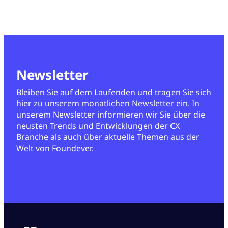
Newsletter
Bleiben Sie auf dem Laufenden und tragen Sie sich
hier zu unserem monatlichen Newsletter ein. In
unserem Newsletter informieren wir Sie über die
neusten Trends und Entwicklungen der CX
Branche als auch über aktuelle Themen aus der
Welt von Foundever.