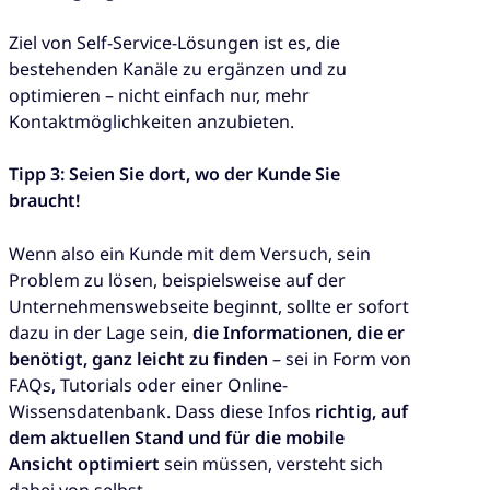
Ziel von Self-Service-Lösungen ist es, die
bestehenden Kanäle zu ergänzen und zu
optimieren – nicht einfach nur, mehr
Kontaktmöglichkeiten anzubieten.
Tipp 3: Seien Sie dort, wo der Kunde Sie
braucht!
Wenn also ein Kunde mit dem Versuch, sein
Problem zu lösen, beispielsweise auf der
Unternehmenswebseite beginnt, sollte er sofort
dazu in der Lage sein,
die Informationen, die er
benötigt, ganz leicht zu finden
– sei in Form von
FAQs, Tutorials oder einer Online-
Wissensdatenbank. Dass diese Infos
richtig, auf
dem aktuellen Stand und für die mobile
Ansicht optimiert
sein müssen, versteht sich
dabei von selbst.