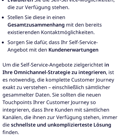
die zur Verfügung stehen.
Stellen Sie diese in einen
Gesamtzusammenhang
mit den bereits
existierenden Kontaktmöglichkeiten.
Sorgen Sie dafür, dass Ihr Self-Service-
Angebot mit den
Kundenerwartungen
Um die Self-Service-Angebote zielgerichtet
in
Ihre Omnichannel-Strategie zu integrieren
, ist
es notwendig, die komplette Customer Journey
exakt zu verstehen – einschließlich sämtlicher
gesammelter Daten. Sie sollten die neuen
Touchpoints Ihrer Customer Journey so
integrieren, dass Ihre Kunden mit sämtlichen
Kanälen, die ihnen zur Verfügung stehen, immer
die
schnellste und unkomplizierteste Lösung
finden.