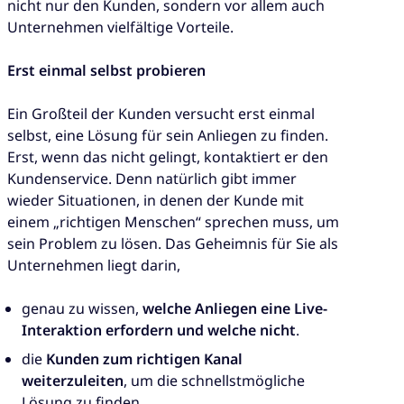
nicht nur den Kunden, sondern vor allem auch
Unternehmen vielfältige Vorteile.
Erst einmal selbst probieren
Ein Großteil der Kunden versucht erst einmal
selbst, eine Lösung für sein Anliegen zu finden.
Erst, wenn das nicht gelingt, kontaktiert er den
Kundenservice. Denn natürlich gibt immer
wieder Situationen, in denen der Kunde mit
einem „richtigen Menschen“ sprechen muss, um
sein Problem zu lösen. Das Geheimnis für Sie als
Unternehmen liegt darin,
genau zu wissen,
welche Anliegen eine Live-
Interaktion erfordern und welche nicht
.
die
Kunden zum richtigen Kanal
weiterzuleiten
, um die schnellstmögliche
Lösung zu finden.