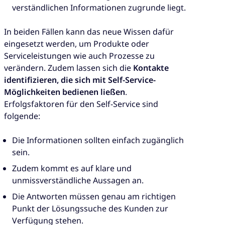
verständlichen Informationen zugrunde liegt.
In beiden Fällen kann das neue Wissen dafür
eingesetzt werden, um Produkte oder
Serviceleistungen wie auch Prozesse zu
verändern. Zudem lassen sich die
Kontakte
identifizieren, die sich mit Self-Service-
Möglichkeiten bedienen ließen
.
Erfolgsfaktoren für den Self-Service sind
folgende:
Die Informationen sollten einfach zugänglich
sein.
Zudem kommt es auf klare und
unmissverständliche Aussagen an.
Die Antworten müssen genau am richtigen
Punkt der Lösungssuche des Kunden zur
Verfügung stehen.