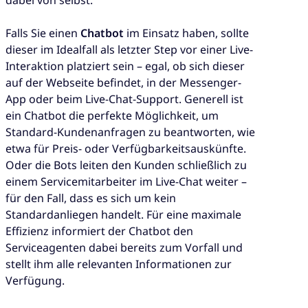
Falls Sie einen
Chatbot
im Einsatz haben, sollte
dieser im Idealfall als letzter Step vor einer Live-
Interaktion platziert sein – egal, ob sich dieser
auf der Webseite befindet, in der Messenger-
App oder beim Live-Chat-Support. Generell ist
ein Chatbot die perfekte Möglichkeit, um
Standard-Kundenanfragen zu beantworten, wie
etwa für Preis- oder Verfügbarkeitsauskünfte.
Oder die Bots leiten den Kunden schließlich zu
einem Servicemitarbeiter im Live-Chat weiter –
für den Fall, dass es sich um kein
Standardanliegen handelt. Für eine maximale
Effizienz informiert der Chatbot den
Serviceagenten dabei bereits zum Vorfall und
stellt ihm alle relevanten Informationen zur
Verfügung.