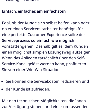
Einfach, einfacher, am einfachsten
Egal, ob der Kunde sich selbst helfen kann oder
ob er einen Servicemitarbeiter benötigt –für
eine perfekte Customer Experience sollte der
Serviceprozess so einfach wie möglich
vonstattengehen. Deshalb gilt es, dem Kunden
einen möglichst simplen Lösungsweg aufzeigen.
Wenn das Anliegen tatsächlich über den Self-
Service-Kanal gelöst werden kann, profitieren
Sie von einer Win-Win-Situation:
Sie können die Servicekosten reduzieren und
der Kunde ist zufrieden.
Mit den technischen Möglichkeiten, die Ihnen
zur Verfügung stehen, und einer umfassenden