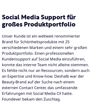
Social Media Support für
großes Produktportfolio
Unser Kunde ist ein weltweit renommierter
Brand für Schönheitsprodukte mit 25
verschiedenen Marken und einem sehr großen
Produktportfolio. Einen professionellen
Kundensupport auf Social Media einzuführen,
konnte das interne Team nicht alleine stemmen.
Es fehlte nicht nur an Ressourcen, sondern auch
an Expertise und Know-how. Deshalb war der
Beauty-Brand auf der Suche nach einem
externen Contact Center, das umfassende
Erfahrungen mit Social Media CX hatte.
Foundever bekam den Zuschlag.