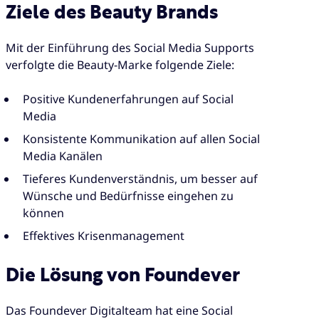
Ziele des Beauty Brands
Mit der Einführung des Social Media Supports
verfolgte die Beauty-Marke folgende Ziele:
Positive Kundenerfahrungen auf Social
Media
Konsistente Kommunikation auf allen Social
Media Kanälen
Tieferes Kundenverständnis, um besser auf
Wünsche und Bedürfnisse eingehen zu
können
Effektives Krisenmanagement
Die Lösung von Foundever
Das Foundever Digitalteam hat eine Social