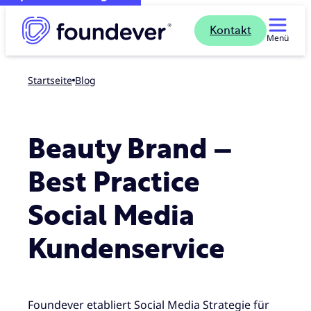
Kontakt
Menü
Startseite
blog
Beauty Brand –
Best Practice
Social Media
Kundenservice
Foundever etabliert Social Media Strategie für