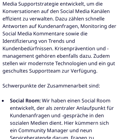
Media Supportstrategie entwickelt, um die
Konversationen auf den Social Media Kanälen
effizient zu verwalten. Dazu zählen schnelle
Antworten auf Kundenanfragen, Monitoring der
Social Media Kommentare sowie die
Identifizierung von Trends und
Kundenbedürfnissen. Krisenprävention und -
management gehören ebenfalls dazu. Zudem
stellen wir modernste Technologien und ein gut
geschultes Supportteam zur Verfügung.
Schwerpunkte der Zusammenarbeit sind:
Social Room:
Wir haben einen Social Room
entwickelt, der als zentraler Anlaufpunkt für
Kundenanfragen und -gespräche in den
sozialen Medien dient. Hier kümmern sich
ein Community Manager und neun
Serviceberatende darum, Fragen zu