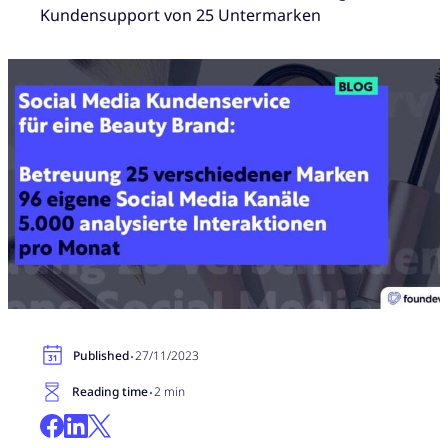
Kundensupport von 25 Untermarken
·
Published
27/11/2023
·
Reading time
2 min