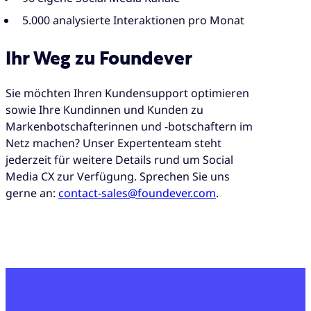
5.000 analysierte Interaktionen pro Monat
Ihr Weg zu Foundever
Sie möchten Ihren Kundensupport optimieren
sowie Ihre Kundinnen und Kunden zu
Markenbotschafterinnen und -botschaftern im
Netz machen? Unser Expertenteam steht
jederzeit für weitere Details rund um Social
Media CX zur Verfügung. Sprechen Sie uns
gerne an:
contact-sales@foundever.com
.