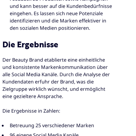
und kann besser auf die Kundenbedürfnisse
eingehen. Es lassen sich neue Potenziale
identifizieren und die Marken effektiver in
den sozialen Medien positionieren.
Die Ergebnisse
Der Beauty Brand etablierte eine einheitliche
und konsistente Markenkommunikation über
alle Social Media Kanäle. Durch die Analyse der
Kundendaten erfuhr der Brand, was die
Zielgruppe wirklich wünscht, und ermöglicht
eine gezieltere Ansprache.
Die Ergebnisse in Zahlen:
Betreuung 25 verschiedener Marken
96 eigene Social Media Kanäle