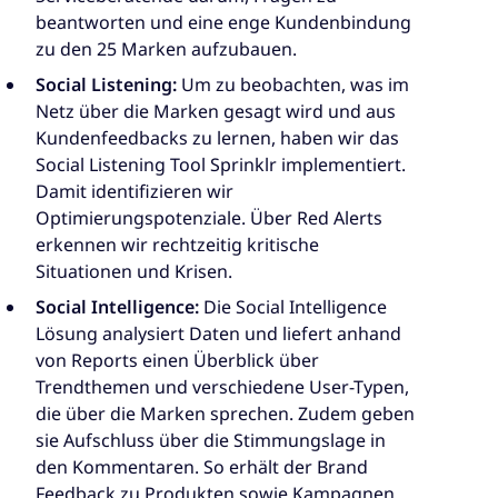
beantworten und eine enge Kundenbindung
zu den 25 Marken aufzubauen.
Social Listening:
Um zu beobachten, was im
Netz über die Marken gesagt wird und aus
Kundenfeedbacks zu lernen, haben wir das
Social Listening Tool Sprinklr implementiert.
Damit identifizieren wir
Optimierungspotenziale. Über Red Alerts
erkennen wir rechtzeitig kritische
Situationen und Krisen.
Social Intelligence:
Die Social Intelligence
Lösung analysiert Daten und liefert anhand
von Reports einen Überblick über
Trendthemen und verschiedene User-Typen,
die über die Marken sprechen. Zudem geben
sie Aufschluss über die Stimmungslage in
den Kommentaren. So erhält der Brand
Feedback zu Produkten sowie Kampagnen