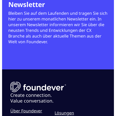
Newsletter
Bleiben Sie auf dem Laufenden und tragen Sie sich
hier zu unserem monatlichen Newsletter ein. In
unserem Newsletter informieren wir Sie über die
neusten Trends und Entwicklungen der CX
Branche als auch über aktuelle Themen aus der
Welt von Foundever.
Create connection.
Value conversation.
Über Foundever
Lösungen