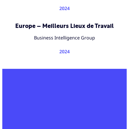
2024
Europe – Meilleurs Lieux de Travail
Business Intelligence Group
2024