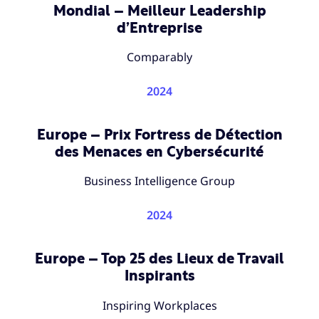
Mondial – Meilleur Leadership
d’Entreprise
Comparably
2024
Europe – Prix Fortress de Détection
des Menaces en Cybersécurité
Business Intelligence Group
2024
Europe – Top 25 des Lieux de Travail
Inspirants
Inspiring Workplaces