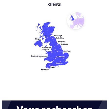
clients