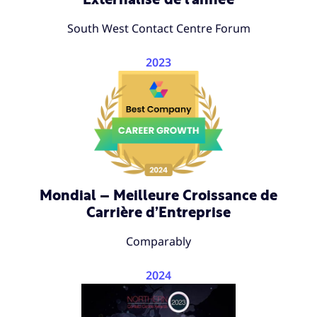
South West Contact Centre Forum
2023
Mondial – Meilleure Croissance de
Carrière d’Entreprise
Comparably
2024