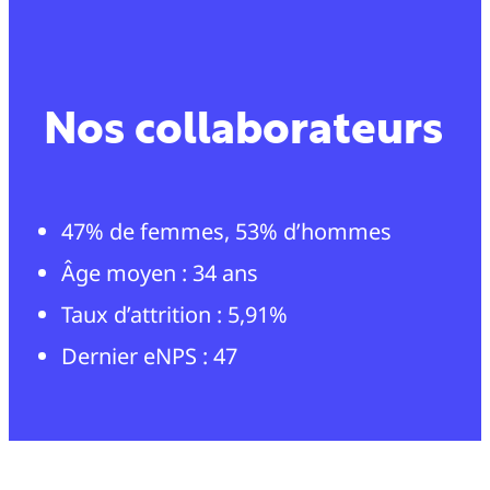
Nos collaborateurs
47% de femmes, 53% d’hommes
Âge moyen : 34 ans
Taux d’attrition : 5,91%
Dernier eNPS : 47