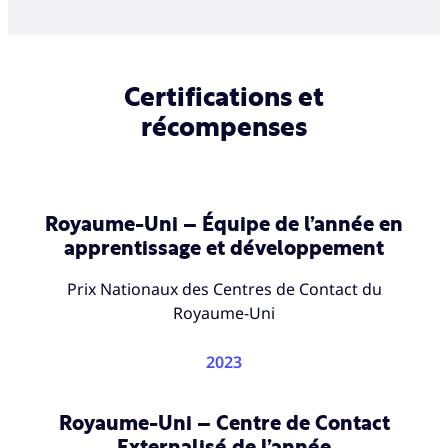
Certifications et
récompenses
Royaume-Uni – Équipe de l’année en
apprentissage et développement
Prix Nationaux des Centres de Contact du
Royaume-Uni
2023
Royaume-Uni – Centre de Contact
Externalisé de l’année