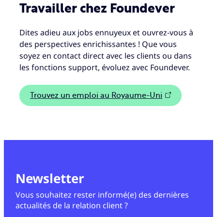
Travailler chez Foundever
Dites adieu aux jobs ennuyeux et ouvrez-vous à
des perspectives enrichissantes ! Que vous
soyez en contact direct avec les clients ou dans
les fonctions support, évoluez avec Foundever.
Trouvez un emploi au Royaume-Uni
Newsletter
Vous souhaitez rester informé(e) des dernières
actualités de la relation client ?