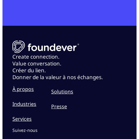
Create connection.
Value conversation.
Créer du lien.
Donner de la valeur à nos échanges.
À propos
Solutions
Industries
Presse
Services
Suivez-nous