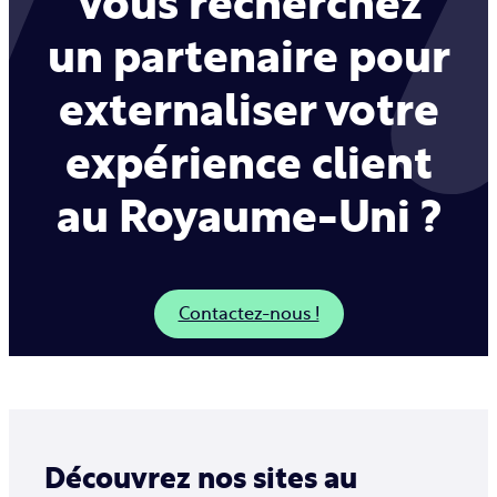
Vous recherchez
un partenaire pour
externaliser votre
expérience client
au Royaume-Uni ?
Contactez-nous !
Découvrez nos sites au