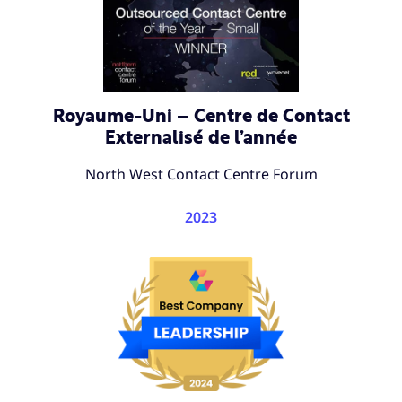
Royaume-Uni – Centre de Contact
Externalisé de l’année
North West Contact Centre Forum
2023