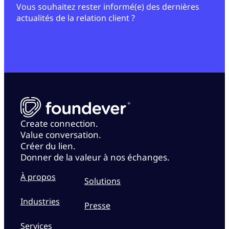
Vous souhaitez rester informé(e) des dernières
actualités de la relation client ?
Create connection.
Value conversation.
Créer du lien.
Donner de la valeur à nos échanges.
À propos
Solutions
Industries
Presse
Services