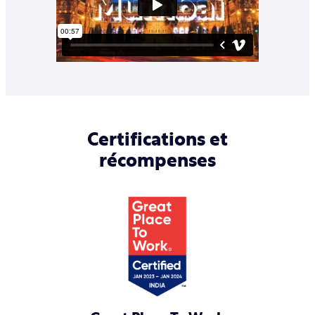
Certifications et
récompenses