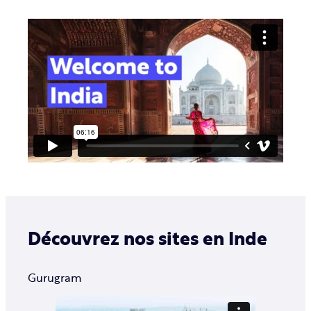
Découvrez nos sites en Inde
Gurugram