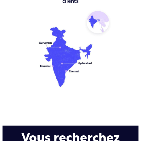
clients
Vous recherchez