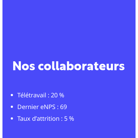
Nos collaborateurs
Télétravail : 20 %
Dernier eNPS : 69
Taux d’attrition : 5 %