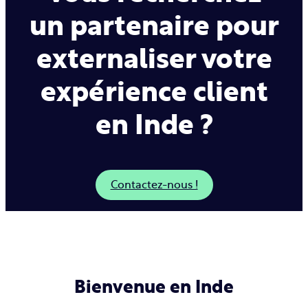
un partenaire pour
externaliser votre
expérience client
en Inde ?
Contactez-nous !
Bienvenue en Inde