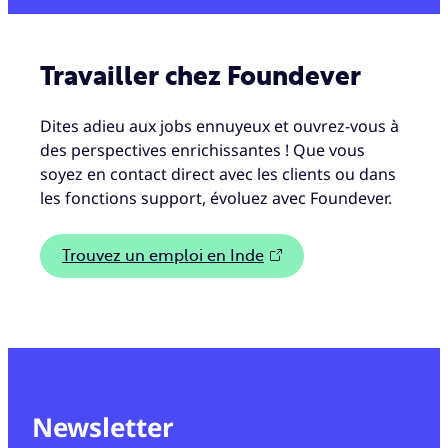
Travailler chez Foundever
Dites adieu aux jobs ennuyeux et ouvrez-vous à
des perspectives enrichissantes ! Que vous
soyez en contact direct avec les clients ou dans
les fonctions support, évoluez avec Foundever.
Trouvez un emploi en Inde
Newsletter