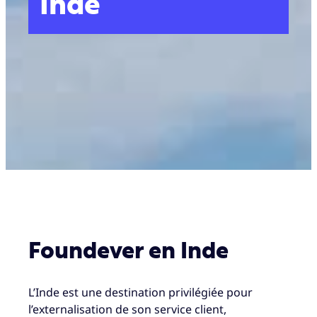
Inde
Foundever en Inde
L’Inde est une destination privilégiée pour
l’externalisation de son service client,