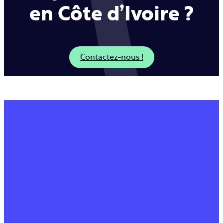
en Côte d’Ivoire ?
Contactez-nous !