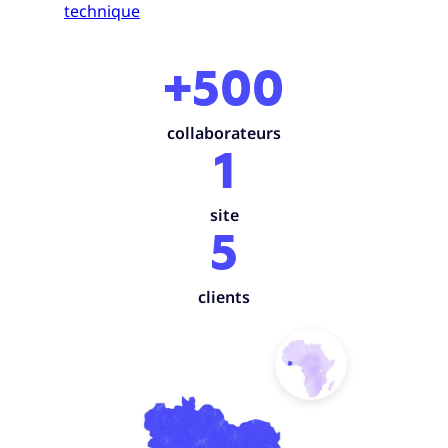
technique
+500
collaborateurs
1
site
5
clients