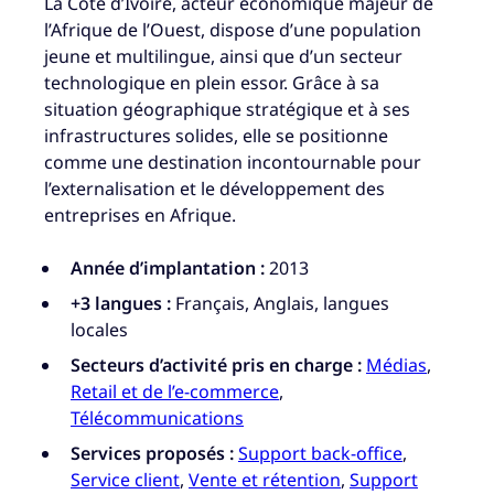
La Côte d’Ivoire, acteur économique majeur de
l’Afrique de l’Ouest, dispose d’une population
jeune et multilingue, ainsi que d’un secteur
technologique en plein essor. Grâce à sa
situation géographique stratégique et à ses
infrastructures solides, elle se positionne
comme une destination incontournable pour
l’externalisation et le développement des
entreprises en Afrique.
Année d’implantation :
2013
+3 langues :
Français, Anglais, langues
locales
Secteurs d’activité pris en charge :
Médias
,
Retail et de l’e-commerce
,
Télécommunications
Services proposés :
Support back-office
,
Service client
,
Vente et rétention
,
Support