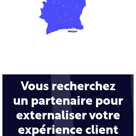
Vous recherchez
un partenaire pour
externaliser votre
expérience client